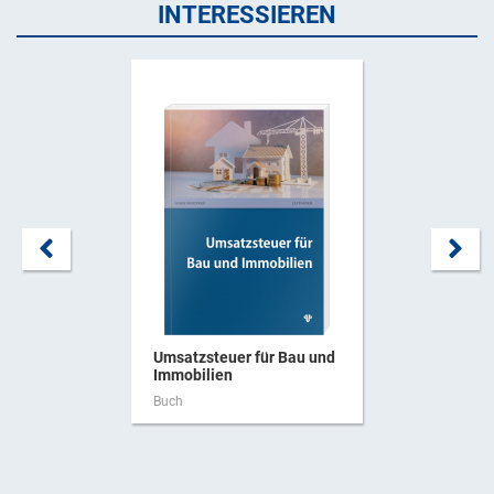
INTERESSIEREN
Umsatzsteuer für Bau und
Immobilien
Buch