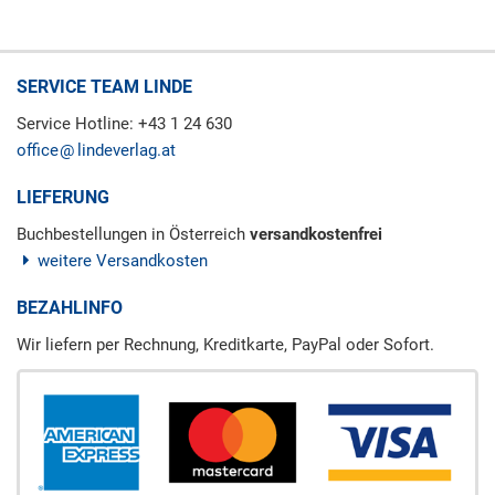
SERVICE TEAM LINDE
Service Hotline: +43 1 24 630
office
lindeverlag.at
LIEFERUNG
Buchbestellungen in Österreich
versandkostenfrei
weitere Versandkosten
BEZAHLINFO
Wir liefern per Rechnung, Kreditkarte, PayPal oder Sofort.