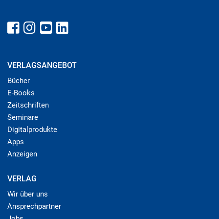
VERLAGSANGEBOT
Bücher
E-Books
Zeitschriften
Seminare
Digitalprodukte
Apps
Anzeigen
VERLAG
Wir über uns
Ansprechpartner
Jobs