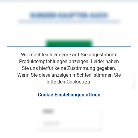
KUNDEN KAUFTEN AUCH
Wir möchten hier gerne auf Sie abgestimmte
Produktempfehlungen anzeigen. Leider haben
Sie uns hierfür keine Zustimmung gegeben.
Wenn Sie diese anzeigen möchten, stimmen Sie
bitte den Cookies zu.
Cookie Einstellungen öffnen
ASok
Zeitschrift