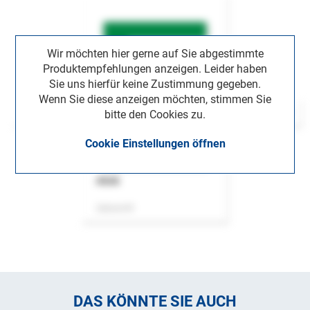
Wir möchten hier gerne auf Sie abgestimmte
Produktempfehlungen anzeigen. Leider haben
Sie uns hierfür keine Zustimmung gegeben.
Wenn Sie diese anzeigen möchten, stimmen Sie
bitte den Cookies zu.
Cookie Einstellungen öffnen
ASok
Zeitschrift
DAS KÖNNTE SIE AUCH