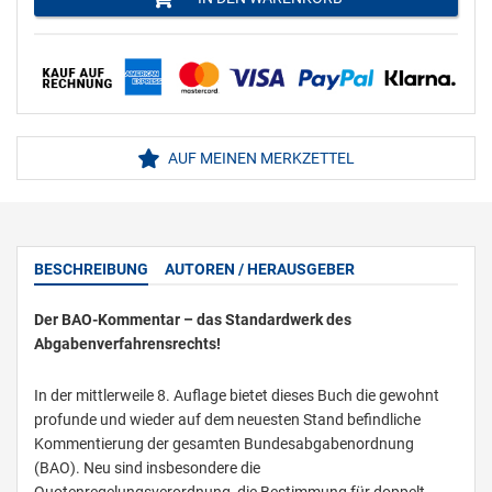
AUF MEINEN MERKZETTEL
BESCHREIBUNG
AUTOREN / HERAUSGEBER
Der BAO-Kommentar – das Standardwerk des
Abgabenverfahrensrechts!
In der mittlerweile 8. Auflage bietet dieses Buch die gewohnt
profunde und wieder auf dem neuesten Stand befindliche
Kommentierung der gesamten Bundesabgabenordnung
(BAO). Neu sind insbesondere die