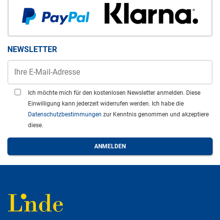
NEWSLETTER
Ich möchte mich für den kostenlosen Newsletter anmelden. Diese
Einwilligung kann jederzeit widerrufen werden. Ich habe die
Datenschutzbestimmungen
zur Kenntnis genommen und akzeptiere
diese.