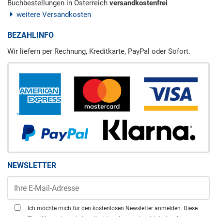
Buchbestellungen in Österreich
versandkostenfrei
weitere Versandkosten
BEZAHLINFO
Wir liefern per Rechnung, Kreditkarte, PayPal oder Sofort.
NEWSLETTER
Ich möchte mich für den kostenlosen Newsletter anmelden. Diese