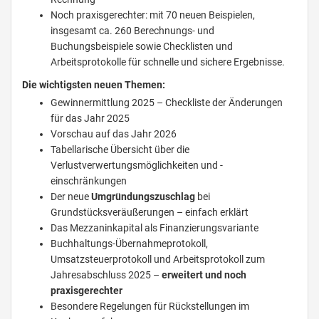
Noch praxisgerechter: mit 70 neuen Beispielen,
insgesamt ca. 260 Berechnungs- und
Buchungsbeispiele sowie Checklisten und
Arbeitsprotokolle für schnelle und sichere Ergebnisse.
Die wichtigsten neuen Themen:
Gewinnermittlung 2025 – Checkliste der Änderungen
für das Jahr 2025
Vorschau auf das Jahr 2026
Tabellarische Übersicht über die
Verlustverwertungsmöglichkeiten und -
einschränkungen
Der neue
Umgründungszuschlag
bei
Grundstücksveräußerungen – einfach erklärt
Das Mezzaninkapital als Finanzierungsvariante
Buchhaltungs-Übernahmeprotokoll,
Umsatzsteuerprotokoll und Arbeitsprotokoll zum
Jahresabschluss 2025 –
erweitert und noch
praxisgerechter
Besondere Regelungen für Rückstellungen im