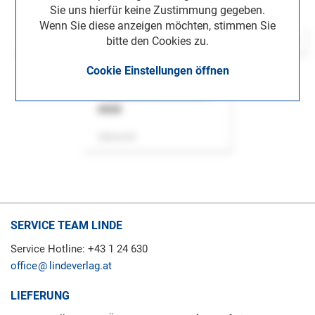
Sie uns hierfür keine Zustimmung gegeben.
Wenn Sie diese anzeigen möchten, stimmen Sie
bitte den Cookies zu.
Cookie Einstellungen öffnen
ASok
Zeitschrift
SERVICE TEAM LINDE
Service Hotline: +43 1 24 630
office
lindeverlag.at
LIEFERUNG