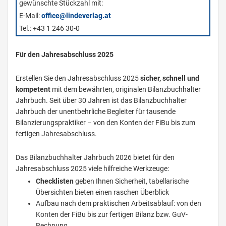
gewünschte Stückzahl mit:
E-Mail:
office@lindeverlag.at
Tel.: +43 1 246 30-0
Für den Jahresabschluss 2025
Erstellen Sie den Jahresabschluss 2025
sicher, schnell und
kompetent
mit dem bewährten, originalen Bilanzbuchhalter
Jahrbuch. Seit über 30 Jahren ist das Bilanzbuchhalter
Jahrbuch der unentbehrliche Begleiter für tausende
Bilanzierungspraktiker – von den Konten der FiBu bis zum
fertigen Jahresabschluss.
Das Bilanzbuchhalter Jahrbuch 2026 bietet für den
Jahresabschluss 2025 viele hilfreiche Werkzeuge:
Checklisten
geben Ihnen Sicherheit, tabellarische
Übersichten bieten einen raschen Überblick
Aufbau nach dem praktischen Arbeitsablauf: von den
Konten der FiBu bis zur fertigen Bilanz bzw. GuV-
Rechnung