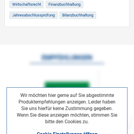
Wirtschaftsrecht
Finanzbuchhaltung
Jahresabschlussprüfung
Bilanzbuchhaltung
EMPFEHLUNGEN
Wir möchten hier gerne auf Sie abgestimmte
Produktempfehlungen anzeigen. Leider haben
Sie uns hierfür keine Zustimmung gegeben.
Wenn Sie diese anzeigen möchten, stimmen Sie
bitte den Cookies zu.