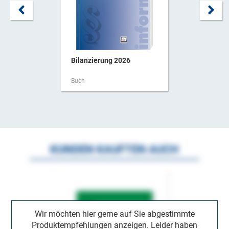
Bilanzierung 2026
Buch
KUNDEN KAUFTEN AUCH
Wir möchten hier gerne auf Sie abgestimmte
Produktempfehlungen anzeigen. Leider haben