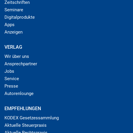
Zeitschriften
Seminare
Digitalprodukte
Apps
Anzeigen
VERLAG
Wir über uns
Ansprechpartner
Jobs
Service
Presse
Autorenlounge
EMPFEHLUNGEN
KODEX Gesetzessammlung
Aktuelle Steuerpraxis
Aktuelle Rechtspraxis