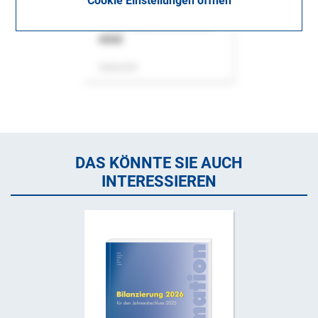
Cookie Einstellungen öffnen
ASok
Zeitschrift
DAS KÖNNTE SIE AUCH
INTERESSIEREN