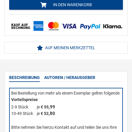
IN DEN WARENKORB
AUF MEINEN MERKZETTEL
BESCHREIBUNG
AUTOREN / HERAUSGEBER
Bei Bestellung von mehr als einem Exemplar gelten folgende
Vorteilspreise
:
,99
2-9 Stück
je
€ 55
,80
10-49 Stück
je
€ 52
Bitte nehmen Sie hierzu Kontakt auf und teilen Sie uns Ihre