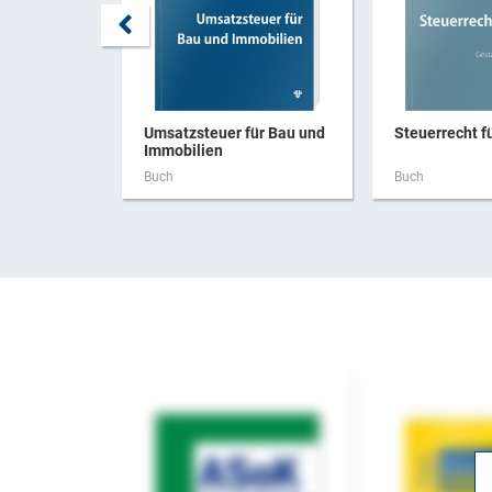
Umsatzsteuer für Bau und
Steuerrecht f
Immobilien
Buch
Buch