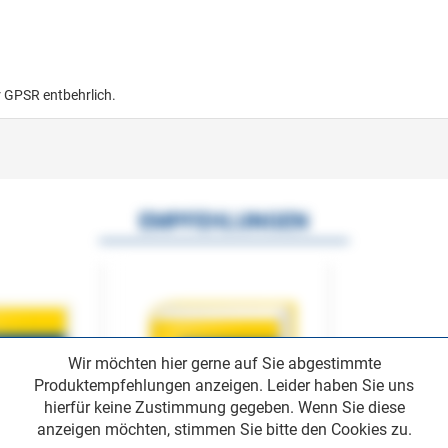
r GPSR entbehrlich.
EMPFEHLUNGEN
Wir möchten hier gerne auf Sie abgestimmte
Produktempfehlungen anzeigen. Leider haben Sie uns
hierfür keine Zustimmung gegeben. Wenn Sie diese
anzeigen möchten, stimmen Sie bitte den Cookies zu.