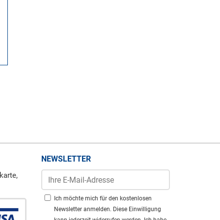
NEWSLETTER
karte,
Ich möchte mich für den kostenlosen
Newsletter anmelden. Diese Einwilligung