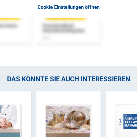
Cookie Einstellungen öffnen
uch Home-
Praxishandbuch
Steuerkontrollsystem
Buch
DAS KÖNNTE SIE AUCH INTERESSIEREN