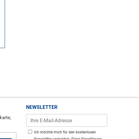
NEWSLETTER
karte,
Ich möchte mich für den kostenlosen