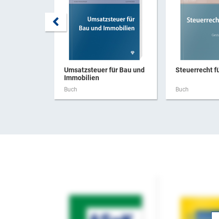
Umsatzsteuer für Bau und
Steuerrecht f
Immobilien
Buch
Buch