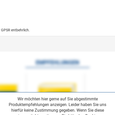
r GPSR entbehrlich.
EMPFEHLUNGEN
Wir möchten hier gerne auf Sie abgestimmte
Produktempfehlungen anzeigen. Leider haben Sie uns
hierfür keine Zustimmung gegeben. Wenn Sie diese