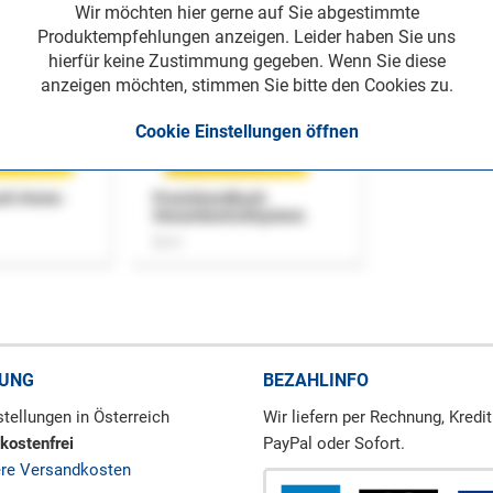
Wir möchten hier gerne auf Sie abgestimmte
Produktempfehlungen anzeigen. Leider haben Sie uns
hierfür keine Zustimmung gegeben. Wenn Sie diese
anzeigen möchten, stimmen Sie bitte den Cookies zu.
Cookie Einstellungen öffnen
uch Home-
Praxishandbuch
Steuerkontrollsystem
Buch
RUNG
BEZAHLINFO
tellungen in Österreich
Wir liefern per Rechnung, Kredit
kostenfrei
PayPal oder Sofort.
ere Versandkosten