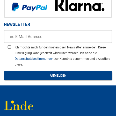
NEWSLETTER
Ich möchte mich für den kostenlosen Newsletter anmelden. Diese
Einwilligung kann jederzeit widerrufen werden. Ich habe die
Datenschutzbestimmungen
zur Kenntnis genommen und akzeptiere
diese.