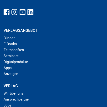
VERLAGSANGEBOT
Bücher
E-Books
Zeitschriften
Seminare
Digitalprodukte
Apps
Anzeigen
VERLAG
Wir über uns
Ansprechpartner
Jobs