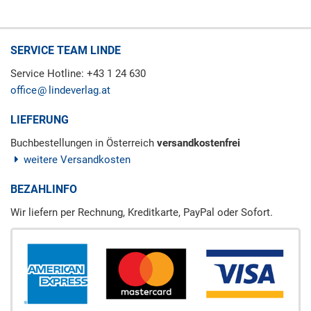
SERVICE TEAM LINDE
Service Hotline: +43 1 24 630
office
lindeverlag.at
LIEFERUNG
Buchbestellungen in Österreich
versandkostenfrei
weitere Versandkosten
BEZAHLINFO
Wir liefern per Rechnung, Kreditkarte, PayPal oder Sofort.