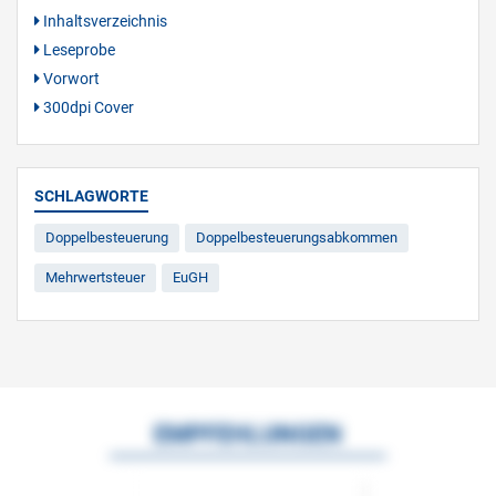
Inhaltsverzeichnis
Leseprobe
Vorwort
300dpi Cover
SCHLAGWORTE
Doppelbesteuerung
Doppelbesteuerungsabkommen
Mehrwertsteuer
EuGH
EMPFEHLUNGEN