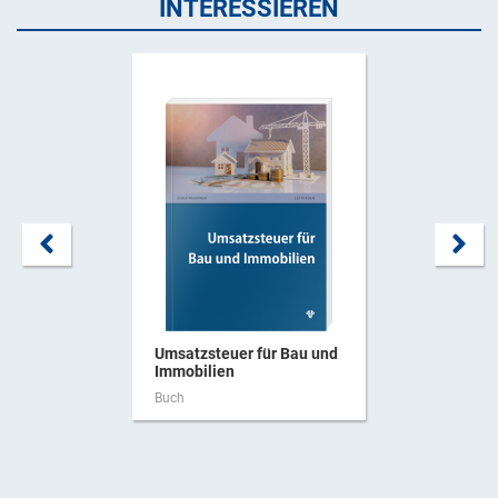
INTERESSIEREN
Umsatzsteuer für Bau und
Immobilien
Buch