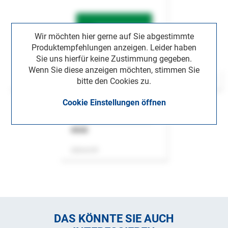
Wir möchten hier gerne auf Sie abgestimmte
Produktempfehlungen anzeigen. Leider haben
Sie uns hierfür keine Zustimmung gegeben.
Wenn Sie diese anzeigen möchten, stimmen Sie
bitte den Cookies zu.
Cookie Einstellungen öffnen
ASok
Zeitschrift
DAS KÖNNTE SIE AUCH