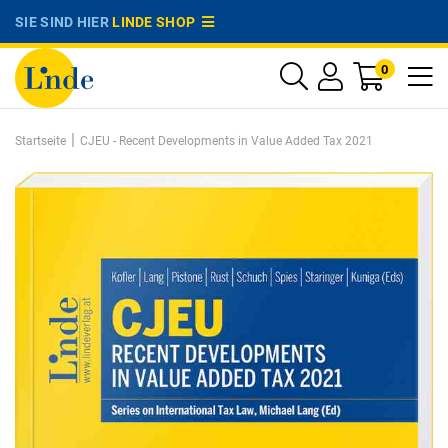
SIE SIND HIER
LINDE SHOP
0
|
Startseite
CJEU - Recent Developments in Value Added Tax 2021