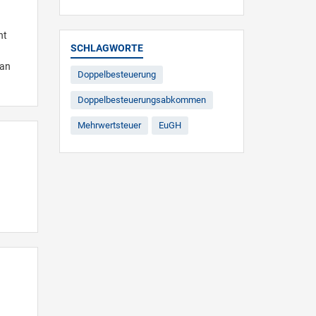
nt
SCHLAGWORTE
 an
Doppelbesteuerung
Doppelbesteuerungsabkommen
Mehrwertsteuer
EuGH