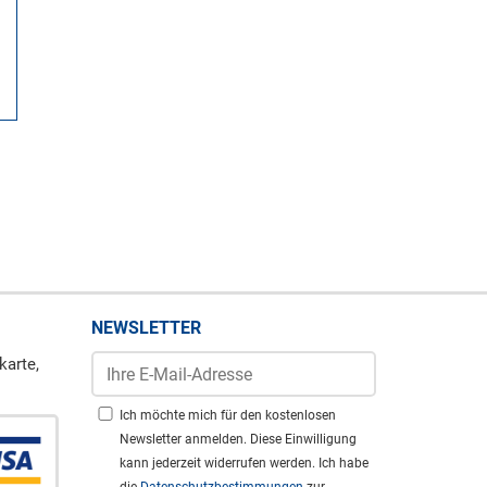
NEWSLETTER
karte,
Ich möchte mich für den kostenlosen
Newsletter anmelden. Diese Einwilligung
kann jederzeit widerrufen werden. Ich habe