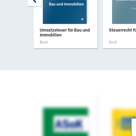
Umsatzsteuer für Bau und
Steuerrecht f
Immobilien
Buch
Buch