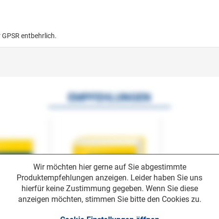
r GPSR entbehrlich.
EMPFEHLUNGEN
Wir möchten hier gerne auf Sie abgestimmte
Produktempfehlungen anzeigen. Leider haben Sie uns
hierfür keine Zustimmung gegeben. Wenn Sie diese
anzeigen möchten, stimmen Sie bitte den Cookies zu.