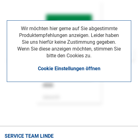
Wir möchten hier gerne auf Sie abgestimmte
Produktempfehlungen anzeigen. Leider haben
Sie uns hierfür keine Zustimmung gegeben.
Wenn Sie diese anzeigen möchten, stimmen Sie
bitte den Cookies zu.
Cookie Einstellungen öffnen
ASok
Zeitschrift
SERVICE TEAM LINDE