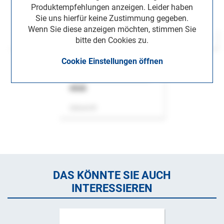
Produktempfehlungen anzeigen. Leider haben
Sie uns hierfür keine Zustimmung gegeben.
Wenn Sie diese anzeigen möchten, stimmen Sie
bitte den Cookies zu.
Cookie Einstellungen öffnen
ASok
Zeitschrift
DAS KÖNNTE SIE AUCH
INTERESSIEREN