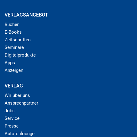
VERLAGSANGEBOT
Bücher
E-Books
Zeitschriften
Seminare
Digitalprodukte
Apps
Anzeigen
VERLAG
Wir über uns
Ansprechpartner
Jobs
Service
Presse
Autorenlounge