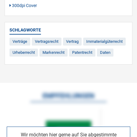
300dpi Cover
SCHLAGWORTE
Verträge
Vertragsrecht
Vertrag
Immaterialgüterrecht
Urheberrecht
Markenrecht
Patentrecht
Daten
EMPFEHLUNGEN
Wir möchten hier gerne auf Sie abgestimmte