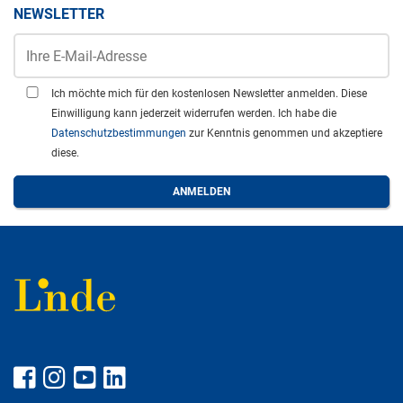
NEWSLETTER
Ich möchte mich für den kostenlosen Newsletter anmelden. Diese
Einwilligung kann jederzeit widerrufen werden. Ich habe die
Datenschutzbestimmungen
zur Kenntnis genommen und akzeptiere
diese.