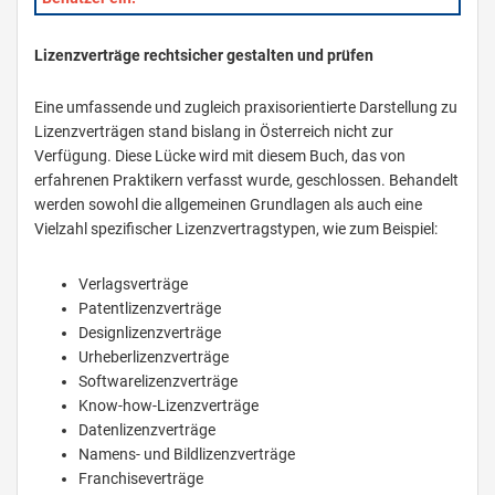
Lizenzverträge rechtsicher gestalten und prüfen
Eine umfassende und zugleich praxisorientierte Darstellung zu
Lizenzverträgen stand bislang in Österreich nicht zur
Verfügung. Diese Lücke wird mit diesem Buch, das von
erfahrenen Praktikern verfasst wurde, geschlossen. Behandelt
werden sowohl die allgemeinen Grundlagen als auch eine
Vielzahl spezifischer Lizenzvertragstypen, wie zum Beispiel:
Verlagsverträge
Patentlizenzverträge
Designlizenzverträge
Urheberlizenzverträge
Softwarelizenzverträge
Know-how-Lizenzverträge
Datenlizenzverträge
Namens- und Bildlizenzverträge
Franchiseverträge