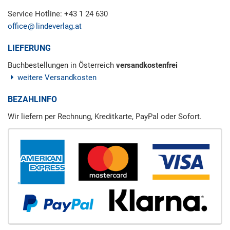
Service Hotline: +43 1 24 630
office
lindeverlag.at
LIEFERUNG
Buchbestellungen in Österreich
versandkostenfrei
weitere Versandkosten
BEZAHLINFO
Wir liefern per Rechnung, Kreditkarte, PayPal oder Sofort.