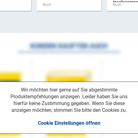
Insolvenzrec
Buch
Buch
KUNDEN KAUFTEN AUCH
Wir möchten hier gerne auf Sie abgestimmte
Produktempfehlungen anzeigen. Leider haben Sie uns
hierfür keine Zustimmung gegeben. Wenn Sie diese
anzeigen möchten, stimmen Sie bitte den Cookies zu.
Cookie Einstellungen öffnen