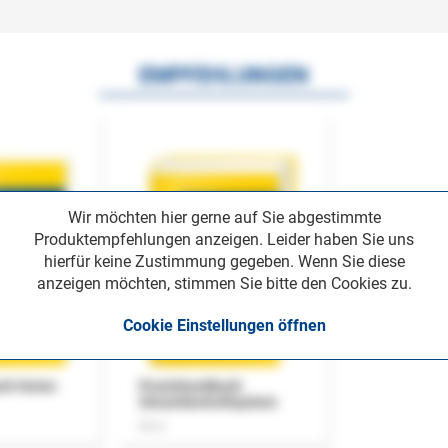
EMPFEHLUNGEN
Wir möchten hier gerne auf Sie abgestimmte
Produktempfehlungen anzeigen. Leider haben Sie uns
hierfür keine Zustimmung gegeben. Wenn Sie diese
anzeigen möchten, stimmen Sie bitte den Cookies zu.
Cookie Einstellungen öffnen
uch Home-
Praxishandbuch
Steuerkontrollsystem
Buch