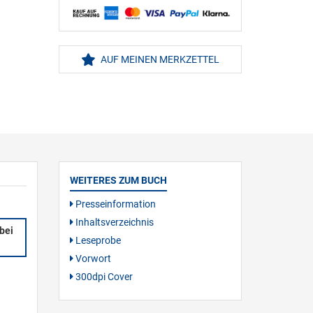
AUF MEINEN MERKZETTEL
WEITERES ZUM BUCH
Presseinformation
Inhaltsverzeichnis
bei
Leseprobe
Vorwort
300dpi Cover