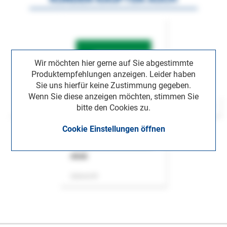
Wir möchten hier gerne auf Sie abgestimmte
Produktempfehlungen anzeigen. Leider haben
Sie uns hierfür keine Zustimmung gegeben.
Wenn Sie diese anzeigen möchten, stimmen Sie
bitte den Cookies zu.
Cookie Einstellungen öffnen
ASok
Zeitschrift