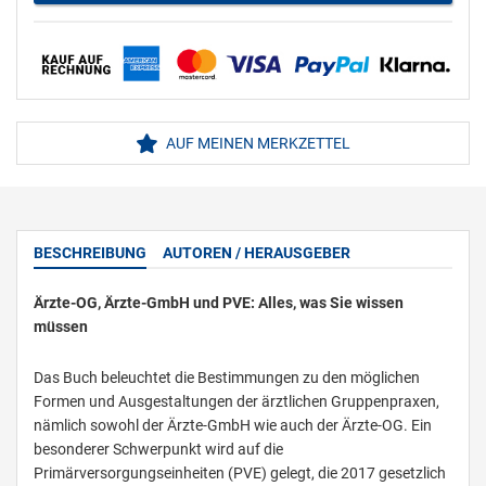
AUF MEINEN MERKZETTEL
BESCHREIBUNG
AUTOREN / HERAUSGEBER
Ärzte-OG, Ärzte-GmbH und PVE: Alles, was Sie wissen
müssen
Das Buch beleuchtet die Bestimmungen zu den möglichen
Formen und Ausgestaltungen der ärztlichen Gruppenpraxen,
nämlich sowohl der Ärzte-GmbH wie auch der Ärzte-OG. Ein
besonderer Schwerpunkt wird auf die
Primärversorgungseinheiten (PVE) gelegt, die 2017 gesetzlich