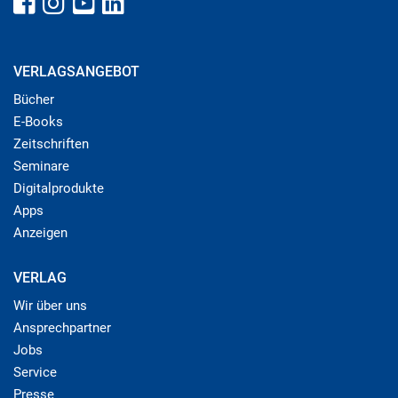
VERLAGSANGEBOT
Bücher
E-Books
Zeitschriften
Seminare
Digitalprodukte
Apps
Anzeigen
VERLAG
Wir über uns
Ansprechpartner
Jobs
Service
Presse