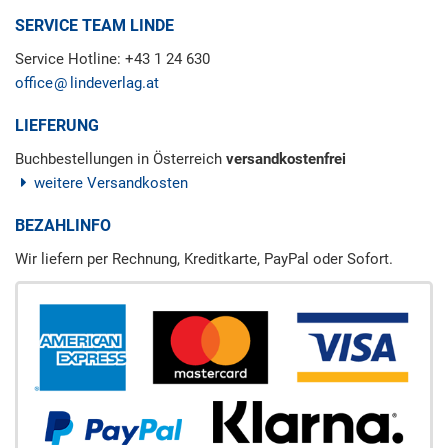
SERVICE TEAM LINDE
Service Hotline: +43 1 24 630
office
lindeverlag.at
LIEFERUNG
Buchbestellungen in Österreich
versandkostenfrei
weitere Versandkosten
BEZAHLINFO
Wir liefern per Rechnung, Kreditkarte, PayPal oder Sofort.