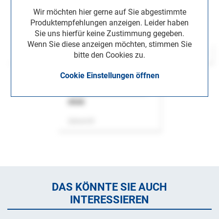
Wir möchten hier gerne auf Sie abgestimmte
Produktempfehlungen anzeigen. Leider haben
Sie uns hierfür keine Zustimmung gegeben.
Wenn Sie diese anzeigen möchten, stimmen Sie
bitte den Cookies zu.
Cookie Einstellungen öffnen
ASok
Zeitschrift
DAS KÖNNTE SIE AUCH
INTERESSIEREN