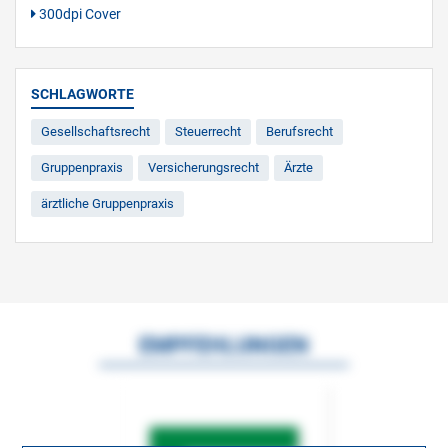
300dpi Cover
SCHLAGWORTE
Gesellschaftsrecht
Steuerrecht
Berufsrecht
Gruppenpraxis
Versicherungsrecht
Ärzte
ärztliche Gruppenpraxis
EMPFEHLUNGEN