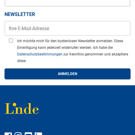
NEWSLETTER
Ich möchte mich für den kostenlosen Newsletter anmelden. Diese
Einwilligung kann jederzeit widerrufen werden. Ich habe die
Datenschutzbestimmungen
zur Kenntnis genommen und akzeptiere
diese.