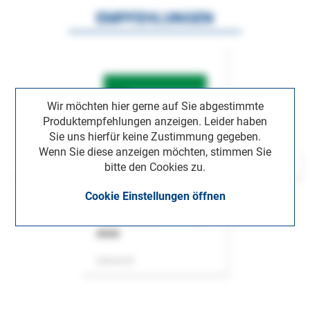
EMPFEHLUNGEN
Wir möchten hier gerne auf Sie abgestimmte
Produktempfehlungen anzeigen. Leider haben
Sie uns hierfür keine Zustimmung gegeben.
Wenn Sie diese anzeigen möchten, stimmen Sie
bitte den Cookies zu.
Cookie Einstellungen öffnen
ASok
Zeitschrift