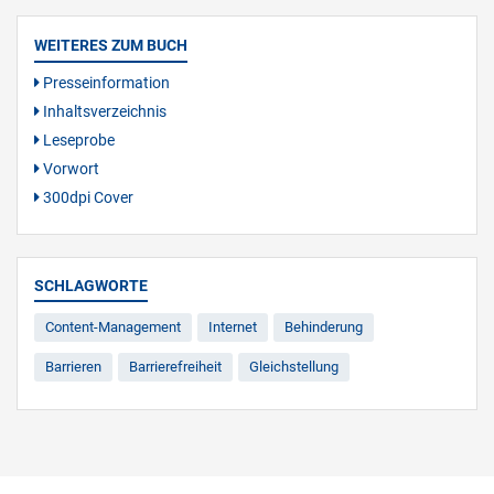
WEITERES ZUM BUCH
Presseinformation
Inhaltsverzeichnis
Leseprobe
Vorwort
300dpi Cover
SCHLAGWORTE
Content-Management
Internet
Behinderung
Barrieren
Barrierefreiheit
Gleichstellung