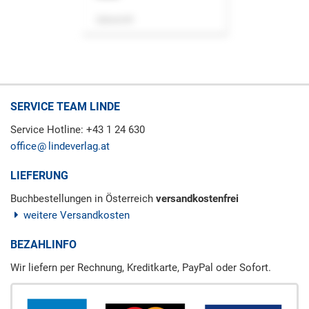
Zeitschrift
SERVICE TEAM LINDE
Service Hotline: +43 1 24 630
office
lindeverlag.at
LIEFERUNG
Buchbestellungen in Österreich
versandkostenfrei
weitere Versandkosten
BEZAHLINFO
Wir liefern per Rechnung, Kreditkarte, PayPal oder Sofort.