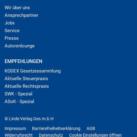
Wir über uns
Ansprechpartner
Jobs
Service
Presse
Autorenlounge
EMPFEHLUNGEN
KODEX Gesetzessammlung
Aktuelle Steuerpraxis
Aktuelle Rechtspraxis
SWK - Spezial
ASoK - Spezial
© Linde Verlag Ges.m.b.H
Impressum
Barrierefreiheitserklärung
AGB
Widerrufsrecht
Datenschutz
Cookie Einstellungen öffnen