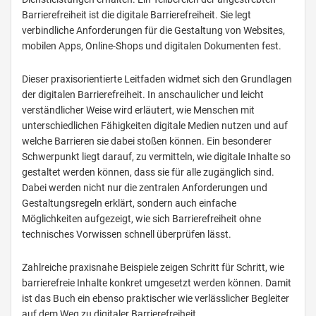
Barrierefreiheit ist die digitale Barrierefreiheit. Sie legt
verbindliche Anforderungen für die Gestaltung von Websites,
mobilen Apps, Online-Shops und digitalen Dokumenten fest.
Dieser praxisorientierte Leitfaden widmet sich den Grundlagen
der digitalen Barrierefreiheit. In anschaulicher und leicht
verständlicher Weise wird erläutert, wie Menschen mit
unterschiedlichen Fähigkeiten digitale Medien nutzen und auf
welche Barrieren sie dabei stoßen können. Ein besonderer
Schwerpunkt liegt darauf, zu vermitteln, wie digitale Inhalte so
gestaltet werden können, dass sie für alle zugänglich sind.
Dabei werden nicht nur die zentralen Anforderungen und
Gestaltungsregeln erklärt, sondern auch einfache
Möglichkeiten aufgezeigt, wie sich Barrierefreiheit ohne
technisches Vorwissen schnell überprüfen lässt.
Zahlreiche praxisnahe Beispiele zeigen Schritt für Schritt, wie
barrierefreie Inhalte konkret umgesetzt werden können. Damit
ist das Buch ein ebenso praktischer wie verlässlicher Begleiter
auf dem Weg zu digitaler Barrierefreiheit.