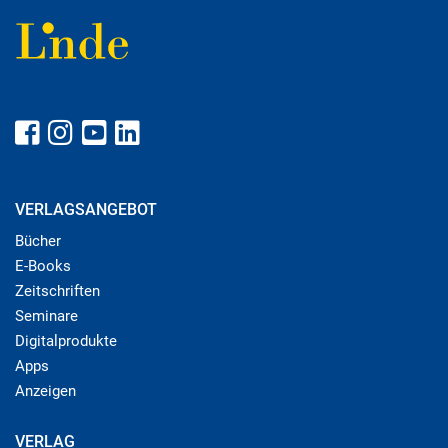
VERLAGSANGEBOT
Bücher
E-Books
Zeitschriften
Seminare
Digitalprodukte
Apps
Anzeigen
VERLAG