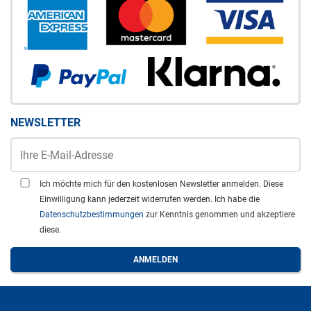
NEWSLETTER
Ich möchte mich für den kostenlosen Newsletter anmelden. Diese
Einwilligung kann jederzeit widerrufen werden. Ich habe die
Datenschutzbestimmungen
zur Kenntnis genommen und akzeptiere
diese.