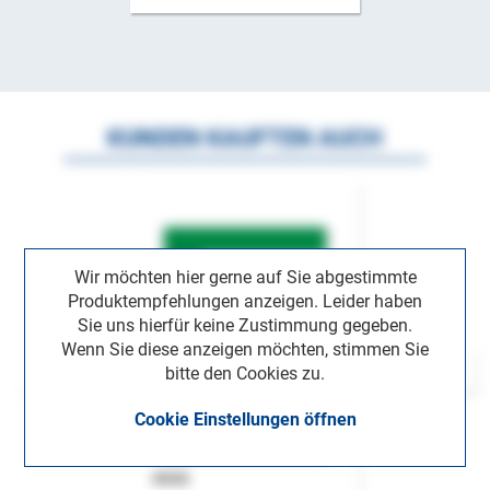
KUNDEN KAUFTEN AUCH
Wir möchten hier gerne auf Sie abgestimmte
Produktempfehlungen anzeigen. Leider haben
Sie uns hierfür keine Zustimmung gegeben.
Wenn Sie diese anzeigen möchten, stimmen Sie
bitte den Cookies zu.
Cookie Einstellungen öffnen
ASok