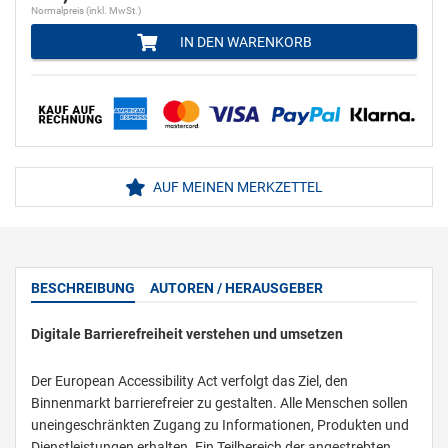
Normalpreis (inkl. MwSt.)
IN DEN WARENKORB
AUF MEINEN MERKZETTEL
BESCHREIBUNG
AUTOREN / HERAUSGEBER
Digitale Barrierefreiheit verstehen und umsetzen
Der European Accessibility Act verfolgt das Ziel, den
Binnenmarkt barrierefreier zu gestalten. Alle Menschen sollen
uneingeschränkten Zugang zu Informationen, Produkten und
Dienstleistungen erhalten. Ein Teilbereich der angestrebten