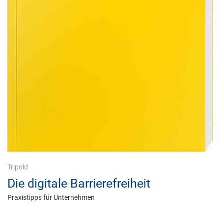
Tripold
Die digitale Barrierefreiheit
Praxistipps für Unternehmen