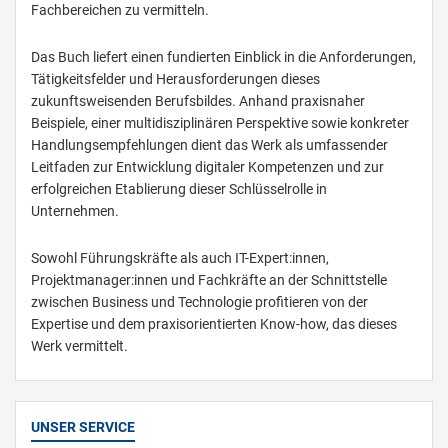
Fachbereichen zu vermitteln.
Das Buch liefert einen fundierten Einblick in die Anforderungen,
Tätigkeitsfelder und Herausforderungen dieses
zukunftsweisenden Berufsbildes. Anhand praxisnaher
Beispiele, einer multidisziplinären Perspektive sowie konkreter
Handlungsempfehlungen dient das Werk als umfassender
Leitfaden zur Entwicklung digitaler Kompetenzen und zur
erfolgreichen Etablierung dieser Schlüsselrolle in
Unternehmen.
Sowohl Führungskräfte als auch IT-Expert:innen,
Projektmanager:innen und Fachkräfte an der Schnittstelle
zwischen Business und Technologie profitieren von der
Expertise und dem praxisorientierten Know-how, das dieses
Werk vermittelt.
UNSER SERVICE