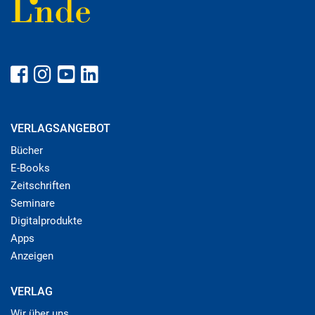
VERLAGSANGEBOT
Bücher
E-Books
Zeitschriften
Seminare
Digitalprodukte
Apps
Anzeigen
VERLAG
Wir über uns