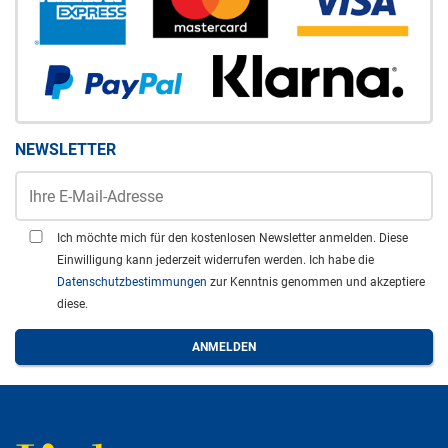
NEWSLETTER
Ich möchte mich für den kostenlosen Newsletter anmelden. Diese
Einwilligung kann jederzeit widerrufen werden. Ich habe die
Datenschutzbestimmungen
zur Kenntnis genommen und akzeptiere
diese.