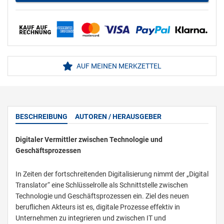
AUF MEINEN MERKZETTEL
BESCHREIBUNG
AUTOREN / HERAUSGEBER
Digitaler Vermittler zwischen Technologie und
Geschäftsprozessen
In Zeiten der fortschreitenden Digitalisierung nimmt der „Digital
Translator“ eine Schlüsselrolle als Schnittstelle zwischen
Technologie und Geschäftsprozessen ein. Ziel des neuen
beruflichen Akteurs ist es, digitale Prozesse effektiv in
Unternehmen zu integrieren und zwischen IT und