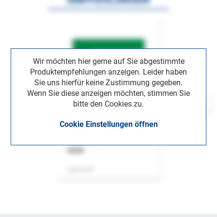
Wir möchten hier gerne auf Sie abgestimmte
Produktempfehlungen anzeigen. Leider haben
Sie uns hierfür keine Zustimmung gegeben.
Wenn Sie diese anzeigen möchten, stimmen Sie
bitte den Cookies zu.
Cookie Einstellungen öffnen
ASok
Zeitschrift