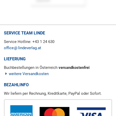
Zeitschrift
SERVICE TEAM LINDE
Service Hotline: +43 1 24 630
office
lindeverlag.at
LIEFERUNG
Buchbestellungen in Österreich
versandkostenfrei
weitere Versandkosten
BEZAHLINFO
Wir liefern per Rechnung, Kreditkarte, PayPal oder Sofort.