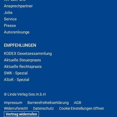
Ansprechpartner
Jobs
Service
Presse
Autorenlounge
EMPFEHLUNGEN
KODEX Gesetzessammlung
Aktuelle Steuerpraxis
Aktuelle Rechtspraxis
SWK - Spezial
ASoK - Spezial
© Linde Verlag Ges.m.b.H
Impressum
Barrierefreiheitserklärung
AGB
Widerrufsrecht
Datenschutz
Cookie Einstellungen öffnen
Vertrag widerrufen