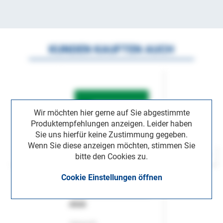
KUNDEN KAUFTEN AUCH
Wir möchten hier gerne auf Sie abgestimmte
Produktempfehlungen anzeigen. Leider haben
Sie uns hierfür keine Zustimmung gegeben.
Wenn Sie diese anzeigen möchten, stimmen Sie
bitte den Cookies zu.
Cookie Einstellungen öffnen
ASok