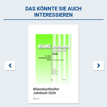
DAS KÖNNTE SIE AUCH
INTERESSIEREN
Bilanzbuchhalter
Jahrbuch 2026
Buch