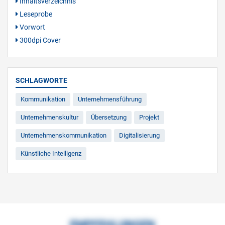
Inhaltsverzeichnis
Leseprobe
Vorwort
300dpi Cover
SCHLAGWORTE
Kommunikation
Unternehmensführung
Unternehmenskultur
Übersetzung
Projekt
Unternehmenskommunikation
Digitalisierung
Künstliche Intelligenz
EMPFEHLUNGEN