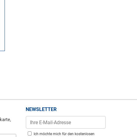
NEWSLETTER
karte,
Ich möchte mich für den kostenlosen