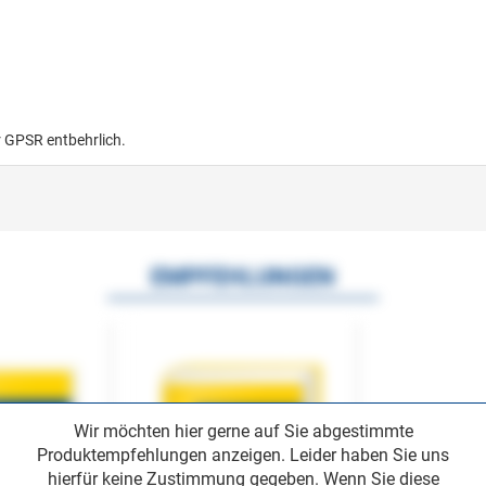
r GPSR entbehrlich.
EMPFEHLUNGEN
Wir möchten hier gerne auf Sie abgestimmte
Produktempfehlungen anzeigen. Leider haben Sie uns
hierfür keine Zustimmung gegeben. Wenn Sie diese