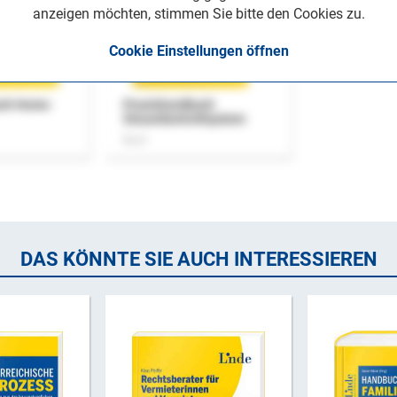
anzeigen möchten, stimmen Sie bitte den Cookies zu.
Cookie Einstellungen öffnen
uch Home-
Praxishandbuch
Steuerkontrollsystem
Buch
DAS KÖNNTE SIE AUCH INTERESSIEREN