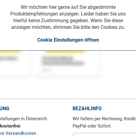
Wir möchten hier gerne auf Sie abgestimmte
Produktempfehlungen anzeigen. Leider haben Sie uns
hierfür keine Zustimmung gegeben. Wenn Sie diese
anzeigen möchten, stimmen Sie bitte den Cookies zu.
Cookie Einstellungen öffnen
uch Home-
Praxishandbuch
Steuerkontrollsystem
Buch
RUNG
BEZAHLINFO
tellungen in Österreich
Wir liefern per Rechnung, Kredit
kostenfrei
PayPal oder Sofort.
ere Versandkosten