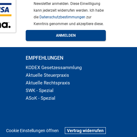
Newsletter anmelden. Diese Einwilligung
kann jederzeit widerrufen werden. Ich habe
die
Datenschutzbestimmungen
zur
Kenntnis genommen und akzeptiere diese.
EMPFEHLUNGEN
KODEX Gesetzessammlung
Aktuelle Steuerpraxis
Aktuelle Rechtspraxis
SWK - Spezial
ASoK - Spezial
Cookie Einstellungen öffnen
Vertrag widerrufen