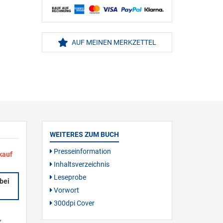
AUF MEINEN MERKZETTEL
WEITERES ZUM BUCH
Presseinformation
kauf
Inhaltsverzeichnis
Leseprobe
bei
Vorwort
300dpi Cover
,