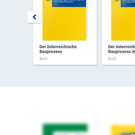
Der österreichische
Der österreic
Bauprozess
Bauprozess (K
Buch
Buch