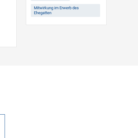
Mitwirkung im Erwerb des
Ehegatten