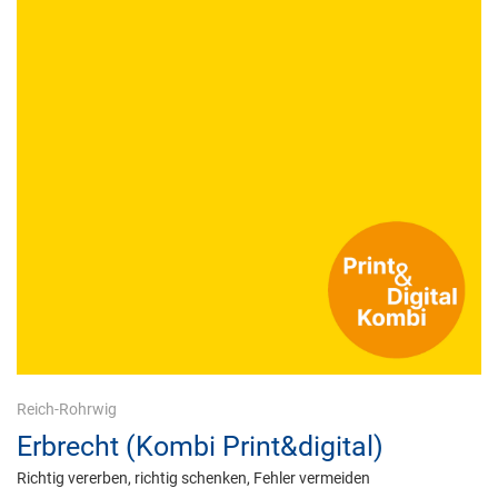
Reich-Rohrwig
Erbrecht (Kombi Print&digital)
Richtig vererben, richtig schenken, Fehler vermeiden