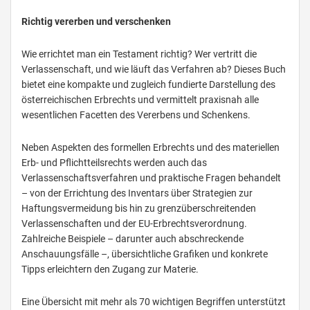
Richtig vererben und verschenken
Wie errichtet man ein Testament richtig? Wer vertritt die
Verlassenschaft, und wie läuft das Verfahren ab? Dieses Buch
bietet eine kompakte und zugleich fundierte Darstellung des
österreichischen Erbrechts und vermittelt praxisnah alle
wesentlichen Facetten des Vererbens und Schenkens.
Neben Aspekten des formellen Erbrechts und des materiellen
Erb- und Pflichtteilsrechts werden auch das
Verlassenschaftsverfahren und praktische Fragen behandelt
– von der Errichtung des Inventars über Strategien zur
Haftungsvermeidung bis hin zu grenzüberschreitenden
Verlassenschaften und der EU-Erbrechtsverordnung.
Zahlreiche Beispiele – darunter auch abschreckende
Anschauungsfälle –, übersichtliche Grafiken und konkrete
Tipps erleichtern den Zugang zur Materie.
Eine Übersicht mit mehr als 70 wichtigen Begriffen unterstützt