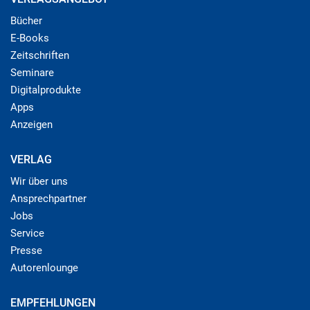
Bücher
E-Books
Zeitschriften
Seminare
Digitalprodukte
Apps
Anzeigen
VERLAG
Wir über uns
Ansprechpartner
Jobs
Service
Presse
Autorenlounge
EMPFEHLUNGEN