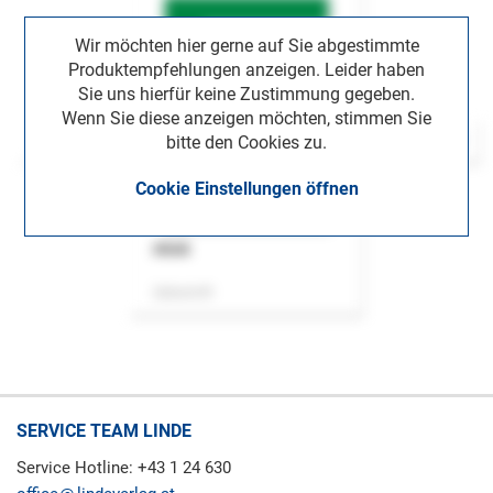
Wir möchten hier gerne auf Sie abgestimmte
Produktempfehlungen anzeigen. Leider haben
Sie uns hierfür keine Zustimmung gegeben.
Wenn Sie diese anzeigen möchten, stimmen Sie
bitte den Cookies zu.
Cookie Einstellungen öffnen
ASok
Zeitschrift
SERVICE TEAM LINDE
Service Hotline: +43 1 24 630