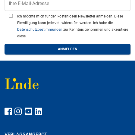
Ich möchte mich für den kostenlosen Newsletter anmelden. Diese
Einwilligung kann jederzeit widerrufen werden. Ich habe die
Datenschutzbestimmungen
zur Kenntnis genommen und akzeptiere
diese.
VERLAGSANGEBOT