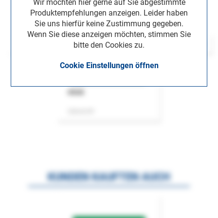
Wir möchten hier gerne auf Sie abgestimmte
Produktempfehlungen anzeigen. Leider haben
Sie uns hierfür keine Zustimmung gegeben.
Wenn Sie diese anzeigen möchten, stimmen Sie
bitte den Cookies zu.
Cookie Einstellungen öffnen
ASok
Zeitschrift
KUNDEN KAUFTEN AUCH