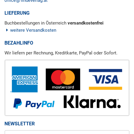
office
lindeverlag.at
LIEFERUNG
Buchbestellungen in Österreich
versandkostenfrei
weitere Versandkosten
BEZAHLINFO
Wir liefern per Rechnung, Kreditkarte, PayPal oder Sofort.
NEWSLETTER