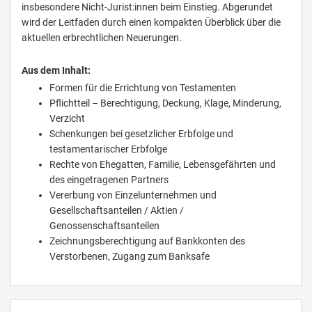
insbesondere Nicht-Jurist:innen beim Einstieg. Abgerundet
wird der Leitfaden durch einen kompakten Überblick über die
aktuellen erbrechtlichen Neuerungen.
Aus dem Inhalt:
Formen für die Errichtung von Testamenten
Pflichtteil – Berechtigung, Deckung, Klage, Minderung,
Verzicht
Schenkungen bei gesetzlicher Erbfolge und
testamentarischer Erbfolge
Rechte von Ehegatten, Familie, Lebensgefährten und
des eingetragenen Partners
Vererbung von Einzelunternehmen und
Gesellschaftsanteilen / Aktien /
Genossenschaftsanteilen
Zeichnungsberechtigung auf Bankkonten des
Verstorbenen, Zugang zum Banksafe