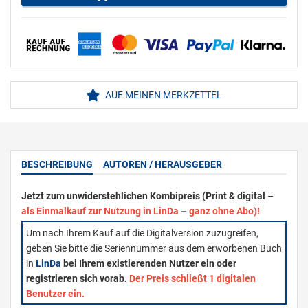
AUF MEINEN MERKZETTEL
BESCHREIBUNG
AUTOREN / HERAUSGEBER
Jetzt zum unwiderstehlichen Kombipreis (Print & digital
–
als Einmalkauf zur Nutzung in LinDa
–
ganz ohne Abo)!
Um nach Ihrem Kauf auf die Digitalversion zuzugreifen,
geben Sie bitte die Seriennummer aus dem erworbenen Buch
in
LinDa
bei Ihrem existierenden Nutzer ein oder
registrieren sich vorab.
Der Preis schließt 1 digitalen
Benutzer ein.