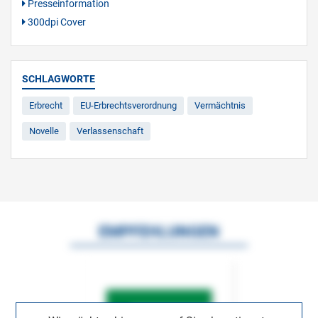
Presseinformation
300dpi Cover
SCHLAGWORTE
Erbrecht
EU-Erbrechtsverordnung
Vermächtnis
Novelle
Verlassenschaft
EMPFEHLUNGEN