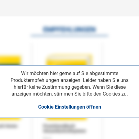
EMPFEHLUNGEN
Wir möchten hier gerne auf Sie abgestimmte
Produktempfehlungen anzeigen. Leider haben Sie uns
hierfür keine Zustimmung gegeben. Wenn Sie diese
anzeigen möchten, stimmen Sie bitte den Cookies zu.
Cookie Einstellungen öffnen
uch Home-
Praxishandbuch
Steuerkontrollsystem
Buch