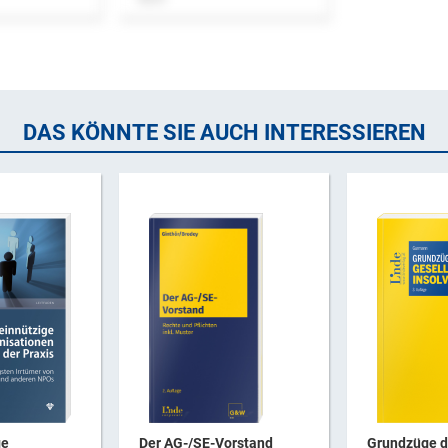
DAS KÖNNTE SIE AUCH INTERESSIEREN
ge
Der AG-/SE-Vorstand
Grundzüge 