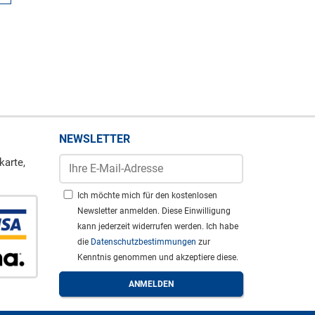
NEWSLETTER
karte,
Ich möchte mich für den kostenlosen
Newsletter anmelden. Diese Einwilligung
kann jederzeit widerrufen werden. Ich habe
die
Datenschutzbestimmungen
zur
Kenntnis genommen und akzeptiere diese.