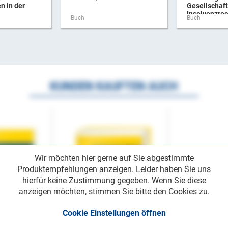
n in der
Gesellschaft
Insolvenzrec
Buch
Buch
KUNDEN KAUFTEN AUCH
Wir möchten hier gerne auf Sie abgestimmte
Produktempfehlungen anzeigen. Leider haben Sie uns
hierfür keine Zustimmung gegeben. Wenn Sie diese
anzeigen möchten, stimmen Sie bitte den Cookies zu.
Cookie Einstellungen öffnen