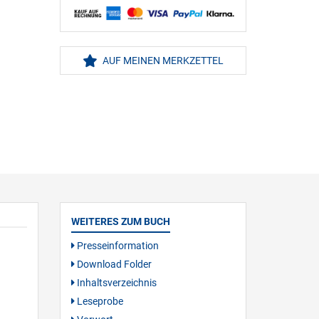
AUF MEINEN MERKZETTEL
WEITERES ZUM BUCH
Presseinformation
Download Folder
Inhaltsverzeichnis
Leseprobe