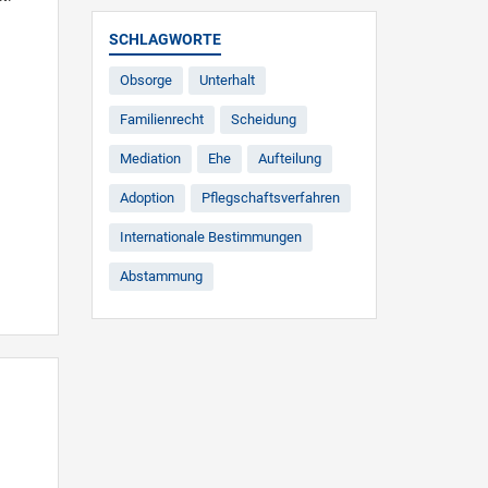
SCHLAGWORTE
Obsorge
Unterhalt
Familienrecht
Scheidung
Mediation
Ehe
Aufteilung
Adoption
Pflegschaftsverfahren
Internationale Bestimmungen
Abstammung