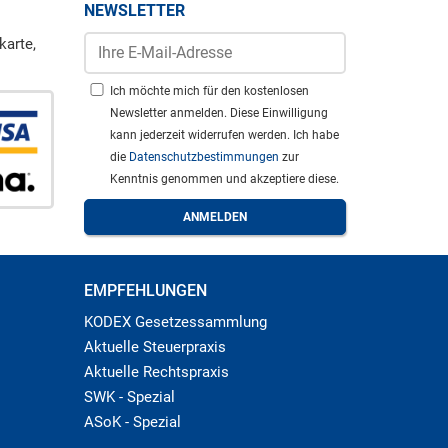
NEWSLETTER
karte,
Ich möchte mich für den kostenlosen
Newsletter anmelden. Diese Einwilligung
kann jederzeit widerrufen werden. Ich habe
die
Datenschutzbestimmungen
zur
Kenntnis genommen und akzeptiere diese.
EMPFEHLUNGEN
KODEX Gesetzessammlung
Aktuelle Steuerpraxis
Aktuelle Rechtspraxis
SWK - Spezial
ASoK - Spezial