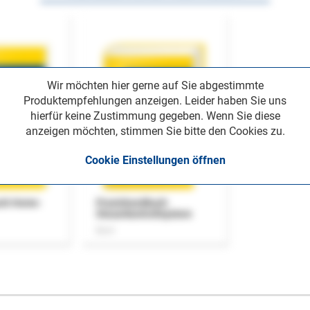
Wir möchten hier gerne auf Sie abgestimmte
Produktempfehlungen anzeigen. Leider haben Sie uns
hierfür keine Zustimmung gegeben. Wenn Sie diese
anzeigen möchten, stimmen Sie bitte den Cookies zu.
Cookie Einstellungen öffnen
uch Home-
Praxishandbuch
Steuerkontrollsystem
Buch