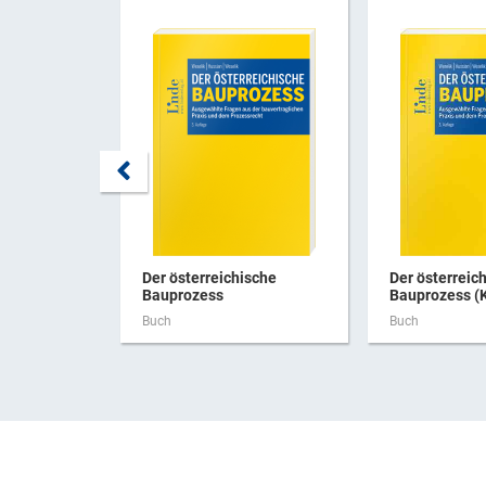
Der österreichische
Der österreic
Bauprozess
Bauprozess (K
Buch
Buch