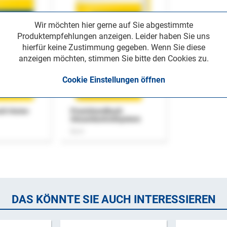
Wir möchten hier gerne auf Sie abgestimmte
Produktempfehlungen anzeigen. Leider haben Sie uns
hierfür keine Zustimmung gegeben. Wenn Sie diese
anzeigen möchten, stimmen Sie bitte den Cookies zu.
Cookie Einstellungen öffnen
uch Home-
Praxishandbuch
Steuerkontrollsystem
Buch
DAS KÖNNTE SIE AUCH INTERESSIEREN