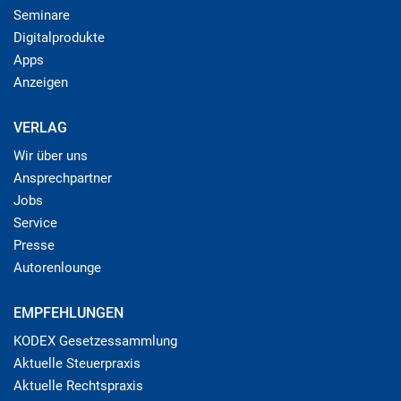
Seminare
Digitalprodukte
Apps
Anzeigen
VERLAG
Wir über uns
Ansprechpartner
Jobs
Service
Presse
Autorenlounge
EMPFEHLUNGEN
KODEX Gesetzessammlung
Aktuelle Steuerpraxis
Aktuelle Rechtspraxis