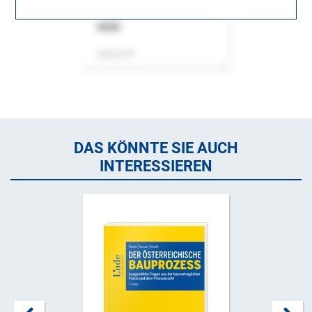
ASok
Zeitschrift
DAS KÖNNTE SIE AUCH
INTERESSIEREN