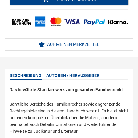
AUF MEINEN MERKZETTEL
BESCHREIBUNG
AUTOREN / HERAUSGEBER
Das bewährte Standardwerk zum gesamten Familienrecht
Sämtliche Bereiche des Familienrechts sowie angrenzende
Rechtsgebiete sind in diesem Handbuch vereint. Es bietet nicht
nur einen kompakten Überblick über die Materie, sondern
beinhaltet auch Detailinformationen und weiterführende
Hinweise zu Judikatur und Literatur.