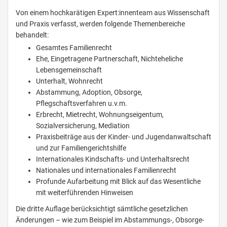
Von einem hochkarätigen Expert:innenteam aus Wissenschaft
und Praxis verfasst, werden folgende Themenbereiche
behandelt:
Gesamtes Familienrecht
Ehe, Eingetragene Partnerschaft, Nichteheliche
Lebensgemeinschaft
Unterhalt, Wohnrecht
Abstammung, Adoption, Obsorge,
Pflegschaftsverfahren u.v.m.
Erbrecht, Mietrecht, Wohnungseigentum,
Sozialversicherung, Mediation
Praxisbeiträge aus der Kinder- und Jugendanwaltschaft
und zur Familiengerichtshilfe
Internationales Kindschafts- und Unterhaltsrecht
Nationales und internationales Familienrecht
Profunde Aufarbeitung mit Blick auf das Wesentliche
mit weiterführenden Hinweisen
Die dritte Auflage berücksichtigt sämtliche gesetzlichen
Änderungen – wie zum Beispiel im Abstammungs-, Obsorge-