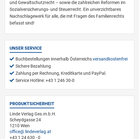
und Gewaltschutzrecht – sowie die zahlreichen Reformen im
Sozialversicherungs- und Steuerrecht. Ein unverzichtbares
Nachschlagewerk für alle, die mit Fragen des Familienrechts
befasst sind!
UNSER SERVICE
Buchbestellungen innerhalb Österreichs
versandkostenfrei
Sichere Bezahlung
Zahlung per Rechnung, Kreditkarte und PayPal.
Service Hotline: +43 1 246 30-0
PRODUKTSICHERHEIT
Linde Verlag Ges.m.b.H.
Scheydgasse 24
1210 Wien
office
lindeverlag.at
+43 1 24 630 - 0