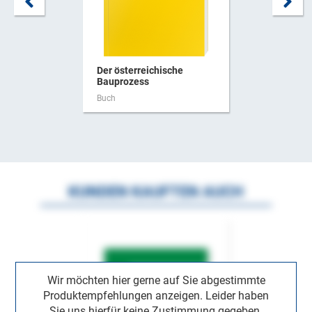
Der österreichische
Bauprozess
Buch
KUNDEN KAUFTEN AUCH
Wir möchten hier gerne auf Sie abgestimmte
Produktempfehlungen anzeigen. Leider haben
Sie uns hierfür keine Zustimmung gegeben.