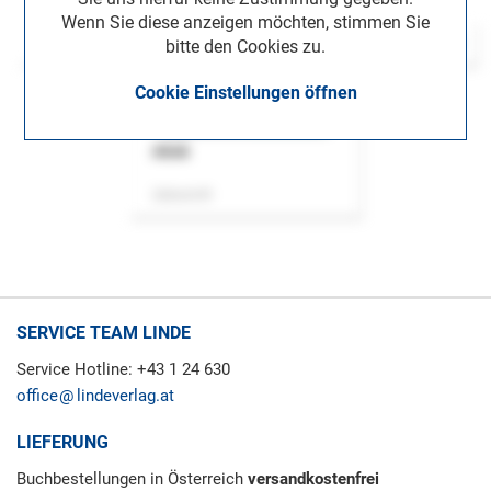
Wenn Sie diese anzeigen möchten, stimmen Sie
bitte den Cookies zu.
Cookie Einstellungen öffnen
ASok
Zeitschrift
SERVICE TEAM LINDE
Service Hotline: +43 1 24 630
office
lindeverlag.at
LIEFERUNG
Buchbestellungen in Österreich
versandkostenfrei