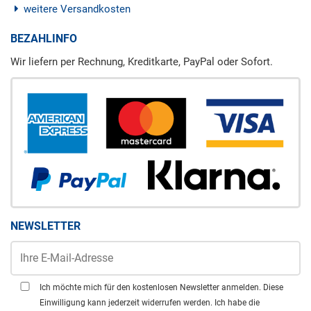
weitere Versandkosten
BEZAHLINFO
Wir liefern per Rechnung, Kreditkarte, PayPal oder Sofort.
NEWSLETTER
Ich möchte mich für den kostenlosen Newsletter anmelden. Diese
Einwilligung kann jederzeit widerrufen werden. Ich habe die