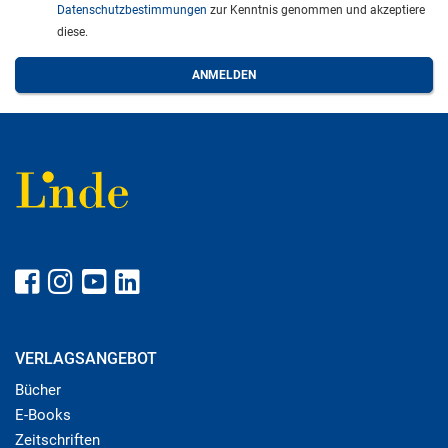
Datenschutzbestimmungen
zur Kenntnis genommen und akzeptiere
diese.
VERLAGSANGEBOT
Bücher
E-Books
Zeitschriften