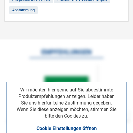
Abstammung
EMPFEHLUNGEN
Wir möchten hier gerne auf Sie abgestimmte
Produktempfehlungen anzeigen. Leider haben
Sie uns hierfür keine Zustimmung gegeben.
Wenn Sie diese anzeigen möchten, stimmen Sie
bitte den Cookies zu.
Cookie Einstellungen öffnen