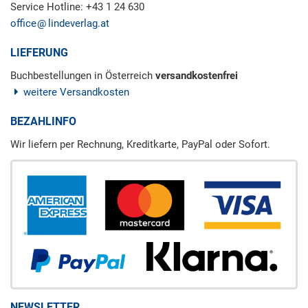
Service Hotline: +43 1 24 630
office
lindeverlag.at
LIEFERUNG
Buchbestellungen in Österreich
versandkostenfrei
weitere Versandkosten
BEZAHLINFO
Wir liefern per Rechnung, Kreditkarte, PayPal oder Sofort.
NEWSLETTER