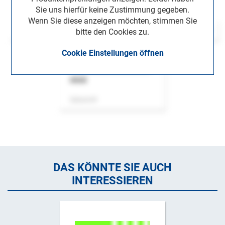
Sie uns hierfür keine Zustimmung gegeben.
Wenn Sie diese anzeigen möchten, stimmen Sie
bitte den Cookies zu.
Cookie Einstellungen öffnen
ASok
Zeitschrift
DAS KÖNNTE SIE AUCH
INTERESSIEREN