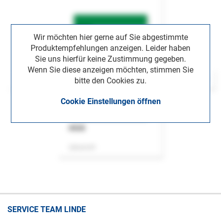
Wir möchten hier gerne auf Sie abgestimmte
Produktempfehlungen anzeigen. Leider haben
Sie uns hierfür keine Zustimmung gegeben.
Wenn Sie diese anzeigen möchten, stimmen Sie
bitte den Cookies zu.
Cookie Einstellungen öffnen
ASok
Zeitschrift
SERVICE TEAM LINDE