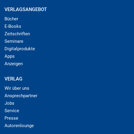
VERLAGSANGEBOT
Bücher
E-Books
Zeitschriften
Seminare
Digitalprodukte
Apps
Anzeigen
VERLAG
Wir über uns
Ansprechpartner
Jobs
Service
Presse
Autorenlounge