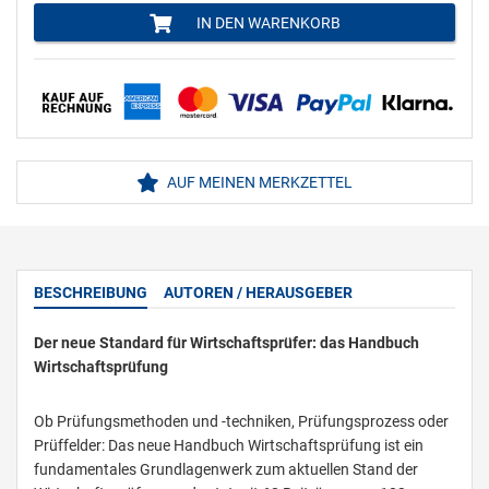
IN DEN WARENKORB
AUF MEINEN MERKZETTEL
BESCHREIBUNG
AUTOREN / HERAUSGEBER
Der neue Standard für Wirtschaftsprüfer: das Handbuch
Wirtschaftsprüfung
Ob Prüfungsmethoden und -techniken, Prüfungsprozess oder
Prüffelder: Das neue Handbuch Wirtschaftsprüfung ist ein
fundamentales Grundlagenwerk zum aktuellen Stand der