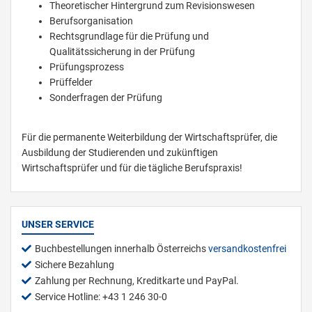
Theoretischer Hintergrund zum Revisionswesen
Berufsorganisation
Rechtsgrundlage für die Prüfung und
Qualitätssicherung in der Prüfung
Prüfungsprozess
Prüffelder
Sonderfragen der Prüfung
Für die permanente Weiterbildung der Wirtschaftsprüfer, die
Ausbildung der Studierenden und zukünftigen
Wirtschaftsprüfer und für die tägliche Berufspraxis!
UNSER SERVICE
Buchbestellungen innerhalb Österreichs
versandkostenfrei
Sichere Bezahlung
Zahlung per Rechnung, Kreditkarte und PayPal.
Service Hotline: +43 1 246 30-0