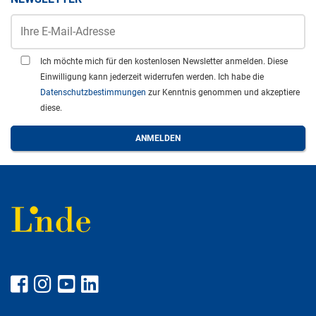
Ich möchte mich für den kostenlosen Newsletter anmelden. Diese
Einwilligung kann jederzeit widerrufen werden. Ich habe die
Datenschutzbestimmungen
zur Kenntnis genommen und akzeptiere
diese.