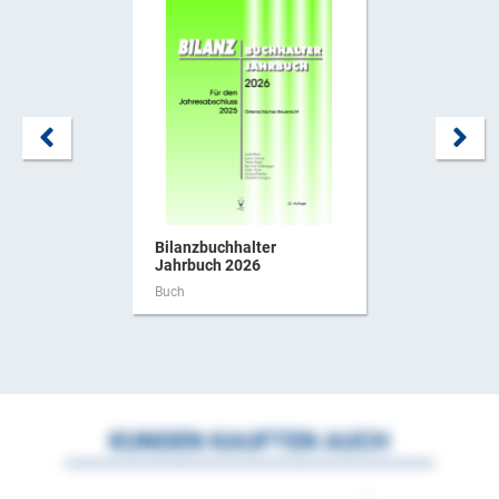
Bilanzbuchhalter
Jahrbuch 2026
Buch
KUNDEN KAUFTEN AUCH