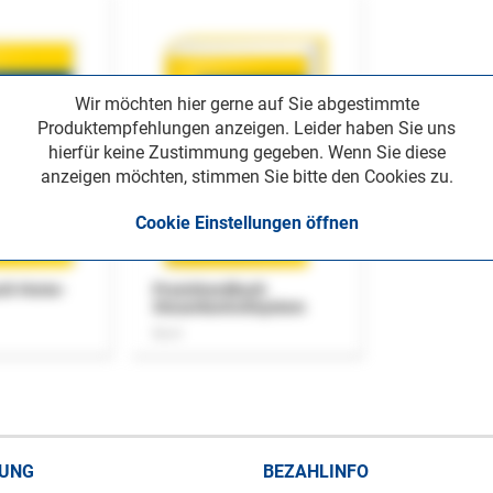
Wir möchten hier gerne auf Sie abgestimmte
Produktempfehlungen anzeigen. Leider haben Sie uns
hierfür keine Zustimmung gegeben. Wenn Sie diese
anzeigen möchten, stimmen Sie bitte den Cookies zu.
Cookie Einstellungen öffnen
uch Home-
Praxishandbuch
Steuerkontrollsystem
Buch
RUNG
BEZAHLINFO