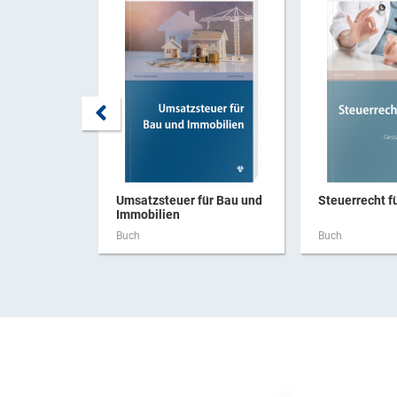
Umsatzsteuer für Bau und
Steuerrecht f
Immobilien
Buch
Buch