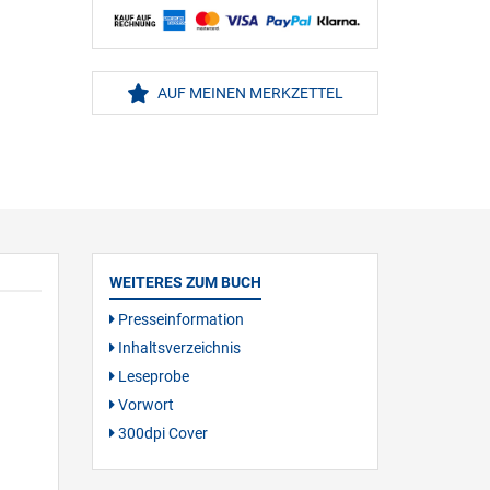
AUF MEINEN MERKZETTEL
WEITERES ZUM BUCH
Presseinformation
Inhaltsverzeichnis
Leseprobe
Vorwort
300dpi Cover