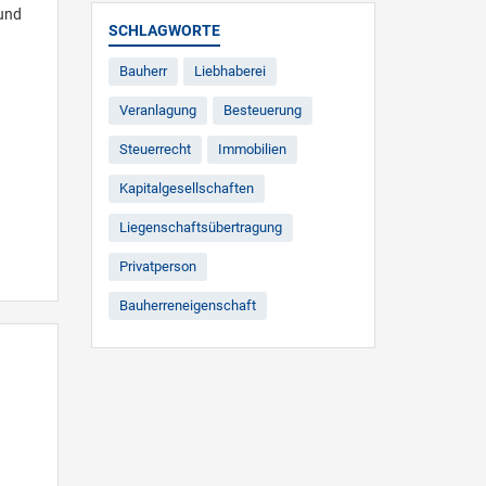
 und
SCHLAGWORTE
Bauherr
Liebhaberei
Veranlagung
Besteuerung
Steuerrecht
Immobilien
Kapitalgesellschaften
Liegenschaftsübertragung
Privatperson
Bauherreneigenschaft