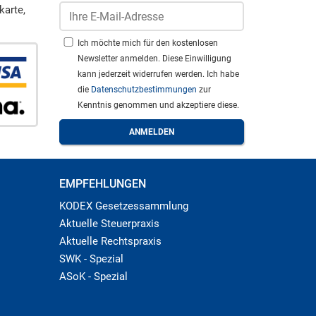
karte,
Ich möchte mich für den kostenlosen
Newsletter anmelden. Diese Einwilligung
kann jederzeit widerrufen werden. Ich habe
die
Datenschutzbestimmungen
zur
Kenntnis genommen und akzeptiere diese.
EMPFEHLUNGEN
KODEX Gesetzessammlung
Aktuelle Steuerpraxis
Aktuelle Rechtspraxis
SWK - Spezial
ASoK - Spezial