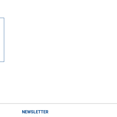
NEWSLETTER