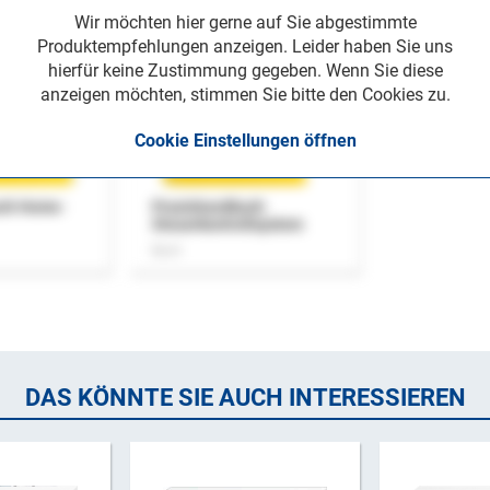
Wir möchten hier gerne auf Sie abgestimmte
Produktempfehlungen anzeigen. Leider haben Sie uns
hierfür keine Zustimmung gegeben. Wenn Sie diese
anzeigen möchten, stimmen Sie bitte den Cookies zu.
Cookie Einstellungen öffnen
uch Home-
Praxishandbuch
Steuerkontrollsystem
Buch
DAS KÖNNTE SIE AUCH INTERESSIEREN