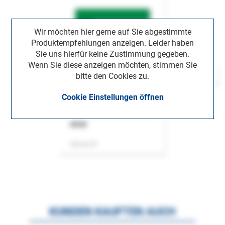
Wir möchten hier gerne auf Sie abgestimmte
Produktempfehlungen anzeigen. Leider haben
Sie uns hierfür keine Zustimmung gegeben.
Wenn Sie diese anzeigen möchten, stimmen Sie
bitte den Cookies zu.
Cookie Einstellungen öffnen
ASok
Zeitschrift
KUNDEN KAUFTEN AUCH