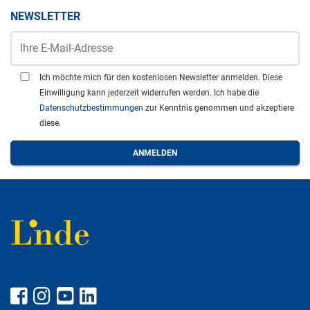
NEWSLETTER
Ich möchte mich für den kostenlosen Newsletter anmelden. Diese
Einwilligung kann jederzeit widerrufen werden. Ich habe die
Datenschutzbestimmungen
zur Kenntnis genommen und akzeptiere
diese.