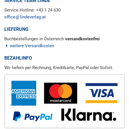
SERVICE TEAM LINDE
Service Hotline: +43 1 24 630
office
lindeverlag.at
LIEFERUNG
Buchbestellungen in Österreich
versandkostenfrei
weitere Versandkosten
BEZAHLINFO
Wir liefern per Rechnung, Kreditkarte, PayPal oder Sofort.