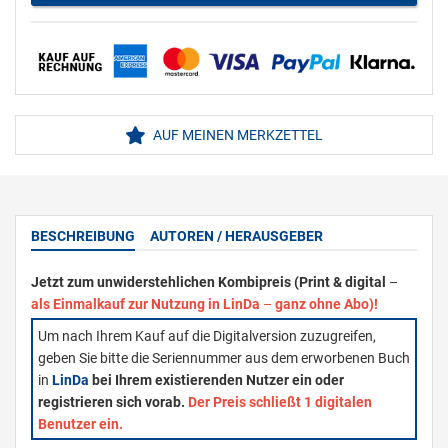
AUF MEINEN MERKZETTEL
BESCHREIBUNG
AUTOREN / HERAUSGEBER
Jetzt zum unwiderstehlichen Kombipreis (Print & digital
–
als Einmalkauf zur Nutzung in LinDa
–
ganz ohne Abo)!
Um nach Ihrem Kauf auf die Digitalversion zuzugreifen,
geben Sie bitte die Seriennummer aus dem erworbenen Buch
in
LinDa
bei Ihrem existierenden Nutzer ein oder
registrieren sich vorab.
Der Preis schließt 1 digitalen
Benutzer ein.