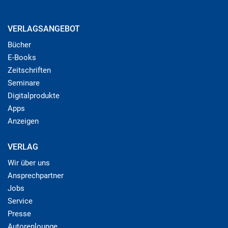
VERLAGSANGEBOT
Bücher
E-Books
Zeitschriften
Seminare
Digitalprodukte
Apps
Anzeigen
VERLAG
Wir über uns
Ansprechpartner
Jobs
Service
Presse
Autorenlounge