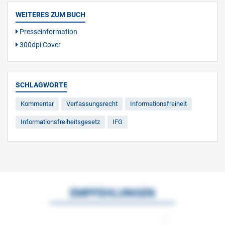
WEITERES ZUM BUCH
Presseinformation
300dpi Cover
SCHLAGWORTE
Kommentar
Verfassungsrecht
Informationsfreiheit
Informationsfreiheitsgesetz
IFG
EMPFEHLUNGEN