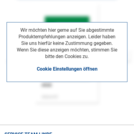
Wir möchten hier gerne auf Sie abgestimmte
Produktempfehlungen anzeigen. Leider haben
Sie uns hierfür keine Zustimmung gegeben.
Wenn Sie diese anzeigen möchten, stimmen Sie
bitte den Cookies zu.
Cookie Einstellungen öffnen
ASok
Zeitschrift