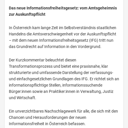
Das neue Informationsfreiheitsgesetz: vom Amtsgeheimnis
zur Auskunftspflicht
In Österreich kam lange Zeit im Selbstverständnis staatlichen
Handelns die Amtsverschwiegenheit vor der Auskunftspflicht
– mit dem neuen Informationsfreiheitsgesetz (IFG) tritt nun
das Grundrecht auf Information in den Vordergrund.
Der Kurzkommentar beleuchtet diesen
Transformationsprozess und bietet eine praxisnahe, klar
strukturierte und umfassende Darstellung der verfassungs-
und einfachgesetzlichen Grundlagen des IFG. Er richtet sich an
informationspflichtige Stellen, informationssuchende
Bürger:innen sowie an Praktiker:innen in Verwaltung, Justiz
und Wirtschaft.
Ein unverzichtbares Nachschlagewerk für alle, die sich mit den
Chancen und Herausforderungen der neuen
Informationsfreiheit in Österreich befassen.