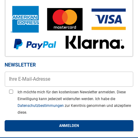
NEWSLETTER
Ich möchte mich für den kostenlosen Newsletter anmelden. Diese
Einwilligung kann jederzeit widerrufen werden. Ich habe die
Datenschutzbestimmungen
zur Kenntnis genommen und akzeptiere
diese.