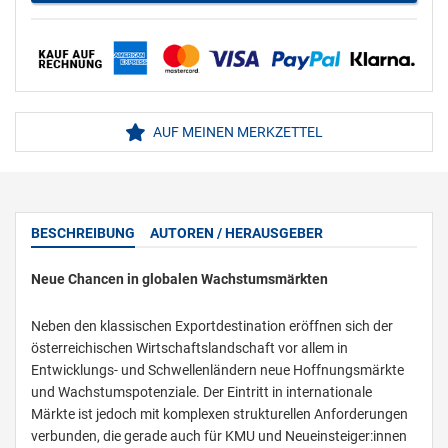
AUF MEINEN MERKZETTEL
BESCHREIBUNG
AUTOREN / HERAUSGEBER
Neue Chancen in globalen Wachstumsmärkten
Neben den klassischen Exportdestination eröffnen sich der
österreichischen Wirtschaftslandschaft vor allem in
Entwicklungs- und Schwellenländern neue Hoffnungsmärkte
und Wachstumspotenziale. Der Eintritt in internationale
Märkte ist jedoch mit komplexen strukturellen Anforderungen
verbunden, die gerade auch für KMU und Neueinsteiger:innen