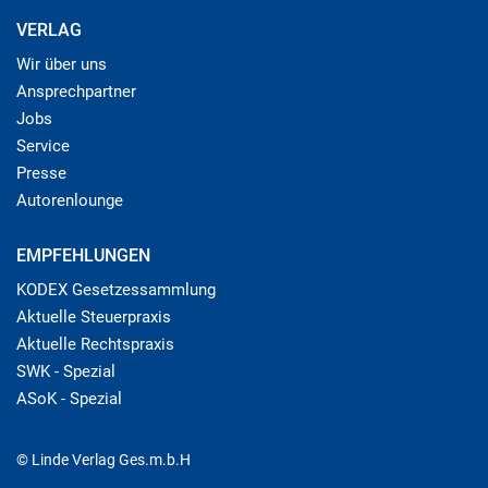
VERLAG
Wir über uns
Ansprechpartner
Jobs
Service
Presse
Autorenlounge
EMPFEHLUNGEN
KODEX Gesetzessammlung
Aktuelle Steuerpraxis
Aktuelle Rechtspraxis
SWK - Spezial
ASoK - Spezial
© Linde Verlag Ges.m.b.H