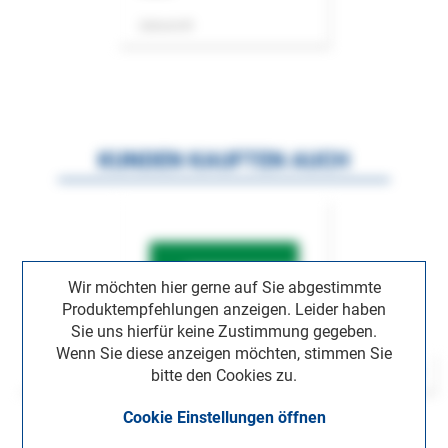
Zeitschrift
KUNDEN KAUFTEN AUCH
Wir möchten hier gerne auf Sie abgestimmte
Produktempfehlungen anzeigen. Leider haben
Sie uns hierfür keine Zustimmung gegeben.
Wenn Sie diese anzeigen möchten, stimmen Sie
bitte den Cookies zu.
Cookie Einstellungen öffnen