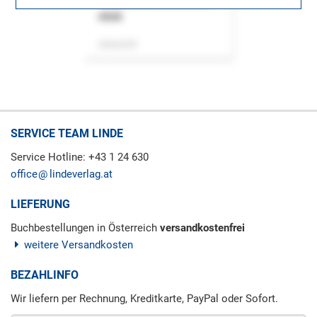
ASok
Zeitschrift
SERVICE TEAM LINDE
Service Hotline: +43 1 24 630
office
lindeverlag.at
LIEFERUNG
Buchbestellungen in Österreich
versandkostenfrei
weitere Versandkosten
BEZAHLINFO
Wir liefern per Rechnung, Kreditkarte, PayPal oder Sofort.