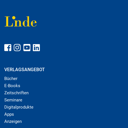
VERLAGSANGEBOT
Bücher
E-Books
Zeitschriften
Seminare
Digitalprodukte
Apps
Anzeigen