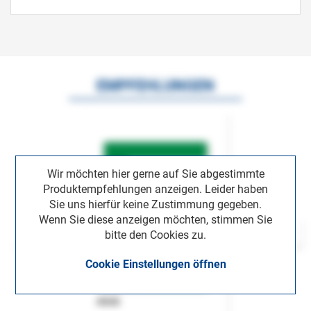
EMPFEHLUNGEN
Wir möchten hier gerne auf Sie abgestimmte
Produktempfehlungen anzeigen. Leider haben
Sie uns hierfür keine Zustimmung gegeben.
Wenn Sie diese anzeigen möchten, stimmen Sie
bitte den Cookies zu.
Cookie Einstellungen öffnen
ASok