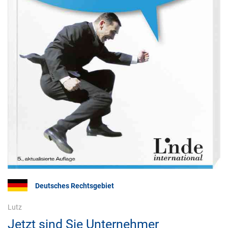
Deutsches Rechtsgebiet
Lutz
Jetzt sind Sie Unternehmer