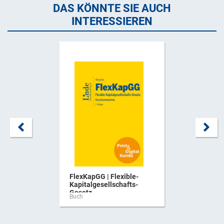
DAS KÖNNTE SIE AUCH
INTERESSIEREN
FlexKapGG | Flexible-
Kapitalgesellschafts-
Gesetz ...
Buch