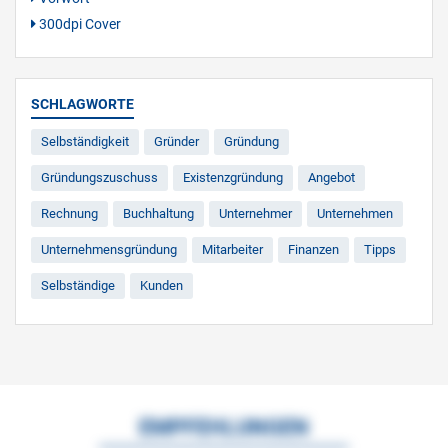
300dpi Cover
SCHLAGWORTE
Selbständigkeit
Gründer
Gründung
Gründungszuschuss
Existenzgründung
Angebot
Rechnung
Buchhaltung
Unternehmer
Unternehmen
Unternehmensgründung
Mitarbeiter
Finanzen
Tipps
Selbständige
Kunden
EMPFEHLUNGEN