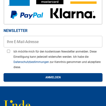
NEWSLETTER
Ich möchte mich für den kostenlosen Newsletter anmelden. Diese
Einwilligung kann jederzeit widerrufen werden. Ich habe die
Datenschutzbestimmungen
zur Kenntnis genommen und akzeptiere
diese.