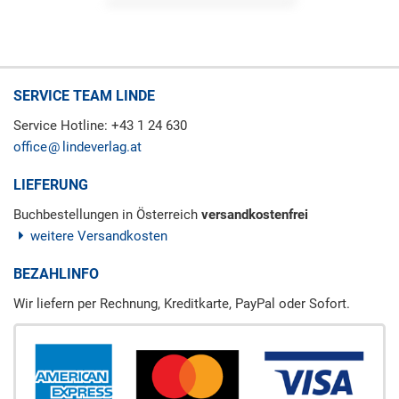
SERVICE TEAM LINDE
Service Hotline: +43 1 24 630
office
lindeverlag.at
LIEFERUNG
Buchbestellungen in Österreich
versandkostenfrei
weitere Versandkosten
BEZAHLINFO
Wir liefern per Rechnung, Kreditkarte, PayPal oder Sofort.