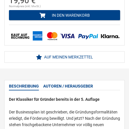
19,90 €
Normalpreis (inkl. MwSt.)
IN DEN WARENKORB
AUF MEINEN MERKZETTEL
BESCHREIBUNG
AUTOREN / HERAUSGEBER
Der Klassiker für Gründer bereits in der 5. Auflage
Der Businessplan ist geschrieben, die Gründungsformalitäten
erledigt, die Förderung bewilligt. Und jetzt? Nach der Gründung
stehen frischgebackene Unternehmer vor völlig neuen