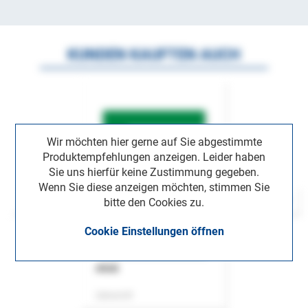
KUNDEN KAUFTEN AUCH
Wir möchten hier gerne auf Sie abgestimmte
Produktempfehlungen anzeigen. Leider haben
Sie uns hierfür keine Zustimmung gegeben.
Wenn Sie diese anzeigen möchten, stimmen Sie
bitte den Cookies zu.
Cookie Einstellungen öffnen
ASok
Zeitschrift