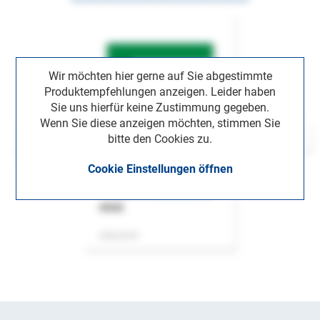
Wir möchten hier gerne auf Sie abgestimmte
Produktempfehlungen anzeigen. Leider haben
Sie uns hierfür keine Zustimmung gegeben.
Wenn Sie diese anzeigen möchten, stimmen Sie
bitte den Cookies zu.
Cookie Einstellungen öffnen
ASok
Zeitschrift