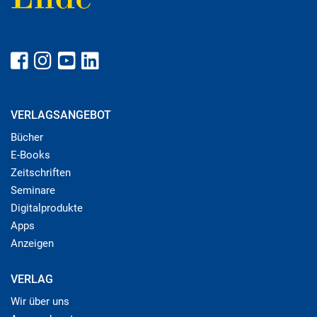
VERLAGSANGEBOT
Bücher
E-Books
Zeitschriften
Seminare
Digitalprodukte
Apps
Anzeigen
VERLAG
Wir über uns