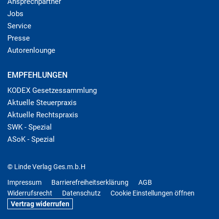
Ansprechpartner
Jobs
Service
Presse
Autorenlounge
EMPFEHLUNGEN
KODEX Gesetzessammlung
Aktuelle Steuerpraxis
Aktuelle Rechtspraxis
SWK - Spezial
ASoK - Spezial
© Linde Verlag Ges.m.b.H
Impressum
Barrierefreiheitserklärung
AGB
Widerrufsrecht
Datenschutz
Cookie Einstellungen öffnen
Vertrag widerrufen