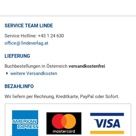
SERVICE TEAM LINDE
Service Hotline: +43 1 24 630
office
lindeverlag.at
LIEFERUNG
Buchbestellungen in Österreich
versandkostenfrei
weitere Versandkosten
BEZAHLINFO
Wir liefern per Rechnung, Kreditkarte, PayPal oder Sofort.