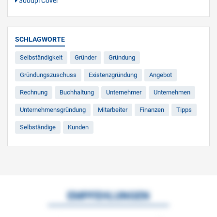
300dpi Cover
SCHLAGWORTE
Selbständigkeit
Gründer
Gründung
Gründungszuschuss
Existenzgründung
Angebot
Rechnung
Buchhaltung
Unternehmer
Unternehmen
Unternehmensgründung
Mitarbeiter
Finanzen
Tipps
Selbständige
Kunden
EMPFEHLUNGEN