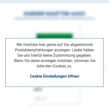
KUNDEN KAUFTEN AUCH
Wir möchten hier gerne auf Sie abgestimmte
Produktempfehlungen anzeigen. Leider haben
Sie uns hierfür keine Zustimmung gegeben.
Wenn Sie diese anzeigen möchten, stimmen Sie
bitte den Cookies zu.
Cookie Einstellungen öffnen
ASok
Zeitschrift