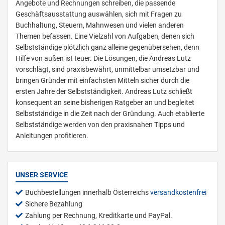
Angebote und Rechnungen schreiben, die passende
Geschäftsausstattung auswählen, sich mit Fragen zu
Buchhaltung, Steuern, Mahnwesen und vielen anderen
Themen befassen. Eine Vielzahl von Aufgaben, denen sich
Selbstständige plötzlich ganz alleine gegenübersehen, denn
Hilfe von außen ist teuer. Die Lösungen, die Andreas Lutz
vorschlägt, sind praxisbewährt, unmittelbar umsetzbar und
bringen Gründer mit einfachsten Mitteln sicher durch die
ersten Jahre der Selbstständigkeit. Andreas Lutz schließt
konsequent an seine bisherigen Ratgeber an und begleitet
Selbstständige in die Zeit nach der Gründung. Auch etablierte
Selbstständige werden von den praxisnahen Tipps und
Anleitungen profitieren.
UNSER SERVICE
Buchbestellungen innerhalb Österreichs
versandkostenfrei
Sichere Bezahlung
Zahlung per Rechnung, Kreditkarte und PayPal.