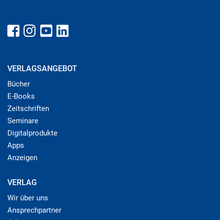
VERLAGSANGEBOT
Bücher
E-Books
Zeitschriften
Seminare
Digitalprodukte
Apps
Anzeigen
VERLAG
Wir über uns
Ansprechpartner