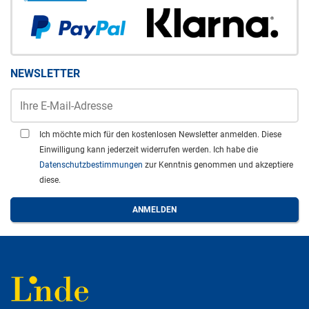
NEWSLETTER
Ich möchte mich für den kostenlosen Newsletter anmelden. Diese
Einwilligung kann jederzeit widerrufen werden. Ich habe die
Datenschutzbestimmungen
zur Kenntnis genommen und akzeptiere
diese.