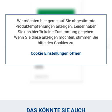
Wir möchten hier gerne auf Sie abgestimmte
Produktempfehlungen anzeigen. Leider haben
Sie uns hierfür keine Zustimmung gegeben.
Wenn Sie diese anzeigen möchten, stimmen Sie
bitte den Cookies zu.
Cookie Einstellungen öffnen
ASok
Zeitschrift
DAS KÖNNTE SIE AUCH