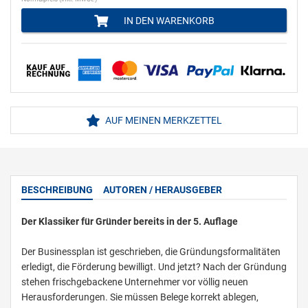
IN DEN WARENKORB
AUF MEINEN MERKZETTEL
BESCHREIBUNG
AUTOREN / HERAUSGEBER
Der Klassiker für Gründer bereits in der 5. Auflage
Der Businessplan ist geschrieben, die Gründungsformalitäten
erledigt, die Förderung bewilligt. Und jetzt? Nach der Gründung
stehen frischgebackene Unternehmer vor völlig neuen
Herausforderungen. Sie müssen Belege korrekt ablegen,