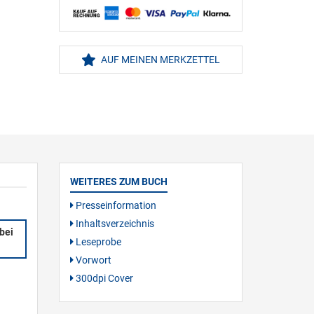
AUF MEINEN MERKZETTEL
WEITERES ZUM BUCH
Presseinformation
Inhaltsverzeichnis
bei
Leseprobe
Vorwort
300dpi Cover