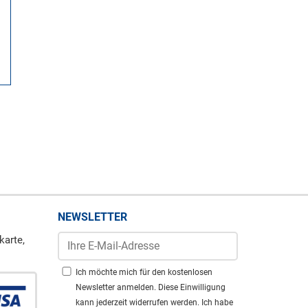
NEWSLETTER
karte,
Ich möchte mich für den kostenlosen
Newsletter anmelden. Diese Einwilligung
kann jederzeit widerrufen werden. Ich habe