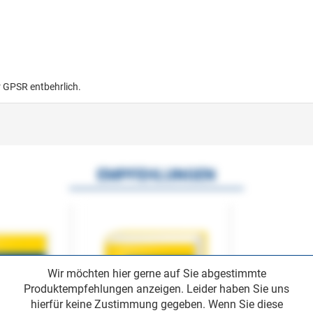
r GPSR entbehrlich.
EMPFEHLUNGEN
Wir möchten hier gerne auf Sie abgestimmte
Produktempfehlungen anzeigen. Leider haben Sie uns
hierfür keine Zustimmung gegeben. Wenn Sie diese