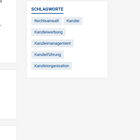
er
SCHLAGWORTE
Rechtsanwalt
Kanzlei
,
Kanzleiwerbung
Kanzleimanagement
Kanzleiführung
Kanzleiorganisation