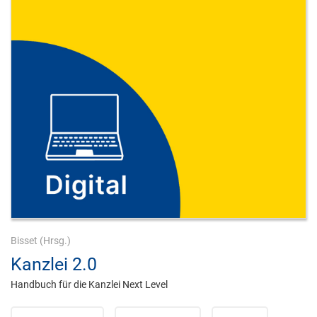
Bisset
(Hrsg.)
Kanzlei 2.0
Handbuch für die Kanzlei Next Level