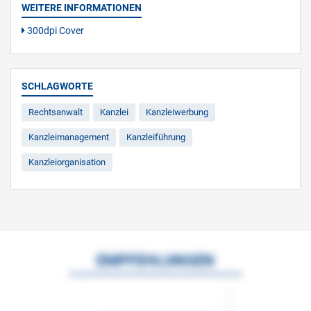
WEITERE INFORMATIONEN
300dpi Cover
SCHLAGWORTE
Rechtsanwalt
Kanzlei
Kanzleiwerbung
Kanzleimanagement
Kanzleiführung
Kanzleiorganisation
EMPFEHLUNGEN