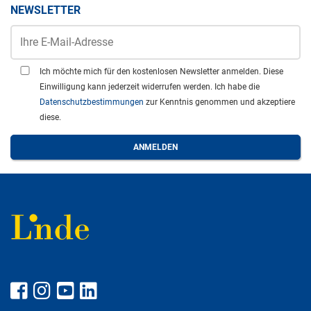
NEWSLETTER
Ich möchte mich für den kostenlosen Newsletter anmelden. Diese
Einwilligung kann jederzeit widerrufen werden. Ich habe die
Datenschutzbestimmungen
zur Kenntnis genommen und akzeptiere
diese.