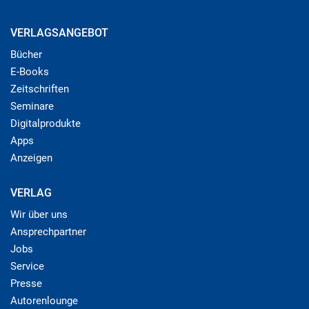
VERLAGSANGEBOT
Bücher
E-Books
Zeitschriften
Seminare
Digitalprodukte
Apps
Anzeigen
VERLAG
Wir über uns
Ansprechpartner
Jobs
Service
Presse
Autorenlounge