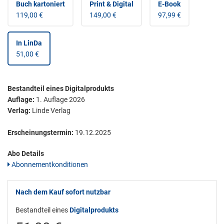
Buch kartoniert
Print & Digital
E-Book
119,00 €
149,00 €
97,99 €
In LinDa
51,00 €
Bestandteil eines Digitalprodukts
Auflage:
1. Auflage 2026
Verlag:
Linde Verlag
Erscheinungstermin:
19.12.2025
Abo Details
Abonnementkonditionen
Nach dem Kauf sofort nutzbar
Bestandteil eines
Digitalprodukts