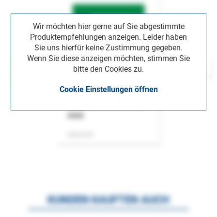
Wir möchten hier gerne auf Sie abgestimmte
Produktempfehlungen anzeigen. Leider haben
Sie uns hierfür keine Zustimmung gegeben.
Wenn Sie diese anzeigen möchten, stimmen Sie
bitte den Cookies zu.
Cookie Einstellungen öffnen
ASok
Zeitschrift
KUNDEN KAUFTEN AUCH