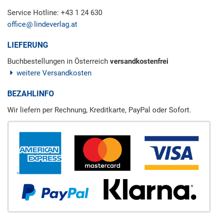
Service Hotline: +43 1 24 630
office
lindeverlag.at
LIEFERUNG
Buchbestellungen in Österreich
versandkostenfrei
weitere Versandkosten
BEZAHLINFO
Wir liefern per Rechnung, Kreditkarte, PayPal oder Sofort.