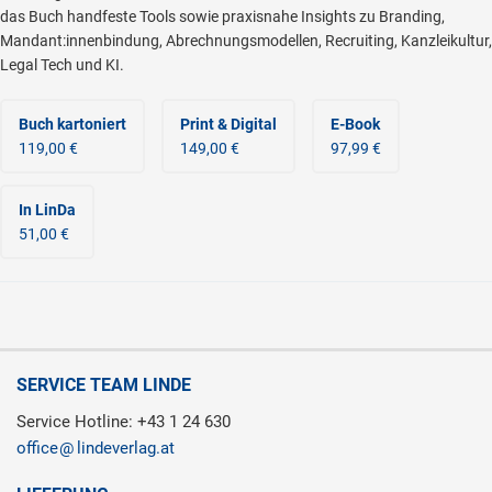
das Buch handfeste Tools sowie praxisnahe Insights zu Branding,
Mandant:innenbindung, Abrechnungsmodellen, Recruiting, Kanzleikultur,
Legal Tech und KI.
Buch kartoniert
Print & Digital
E-Book
119,00 €
149,00 €
97,99 €
In LinDa
51,00 €
SERVICE TEAM LINDE
Service Hotline: +43 1 24 630
office
lindeverlag.at