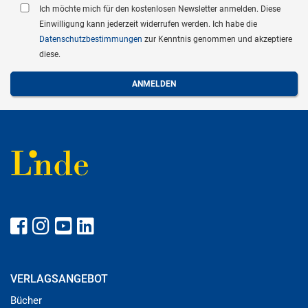
Ich möchte mich für den kostenlosen Newsletter anmelden. Diese
Einwilligung kann jederzeit widerrufen werden. Ich habe die
Datenschutzbestimmungen
zur Kenntnis genommen und akzeptiere
diese.
VERLAGSANGEBOT
Bücher