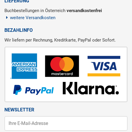
LIEFERUNG
Buchbestellungen in Österreich
versandkostenfrei
weitere Versandkosten
BEZAHLINFO
Wir liefern per Rechnung, Kreditkarte, PayPal oder Sofort.
NEWSLETTER