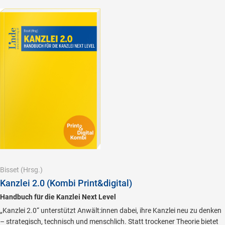
Bisset
(Hrsg.)
Kanzlei 2.0 (Kombi Print&digital)
Handbuch für die Kanzlei Next Level
„Kanzlei 2.0“ unterstützt Anwält:innen dabei, ihre Kanzlei neu zu denken
– strategisch, technisch und menschlich. Statt trockener Theorie bietet