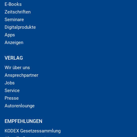
E-Books
Zeitschriften
Seminare
Digitalprodukte
Apps
Anzeigen
VERLAG
Wir über uns
Ansprechpartner
Jobs
Service
Presse
Autorenlounge
EMPFEHLUNGEN
KODEX Gesetzessammlung