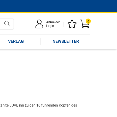
0
Anmelden
Login
VERLAG
NEWSLETTER
zählte JUVE ihn zu den 10 führenden Köpfen des