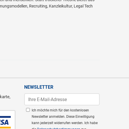
ungsmodellen, Recruiting, Kanzleikultur, Legal Tech
NEWSLETTER
karte,
Ich möchte mich für den kostenlosen
Newsletter anmelden. Diese Einwilligung
kann jederzeit widerrufen werden. Ich habe