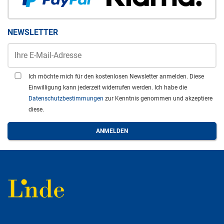
NEWSLETTER
Ich möchte mich für den kostenlosen Newsletter anmelden. Diese
Einwilligung kann jederzeit widerrufen werden. Ich habe die
Datenschutzbestimmungen
zur Kenntnis genommen und akzeptiere
diese.