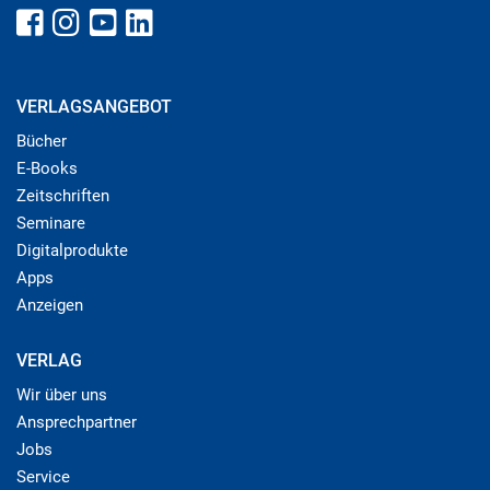
VERLAGSANGEBOT
Bücher
E-Books
Zeitschriften
Seminare
Digitalprodukte
Apps
Anzeigen
VERLAG
Wir über uns
Ansprechpartner
Jobs
Service