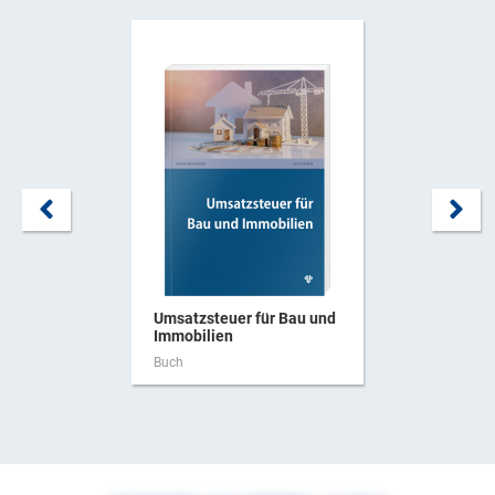
Umsatzsteuer für Bau und
Immobilien
Buch