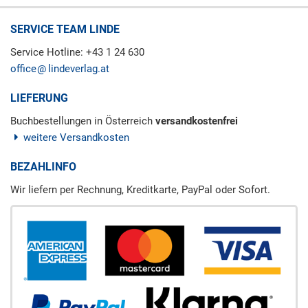
SERVICE TEAM LINDE
Service Hotline: +43 1 24 630
office
lindeverlag.at
LIEFERUNG
Buchbestellungen in Österreich
versandkostenfrei
weitere Versandkosten
BEZAHLINFO
Wir liefern per Rechnung, Kreditkarte, PayPal oder Sofort.