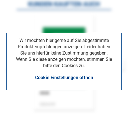
KUNDEN KAUFTEN AUCH
Wir möchten hier gerne auf Sie abgestimmte
Produktempfehlungen anzeigen. Leider haben
Sie uns hierfür keine Zustimmung gegeben.
Wenn Sie diese anzeigen möchten, stimmen Sie
bitte den Cookies zu.
Cookie Einstellungen öffnen
ASok
Zeitschrift