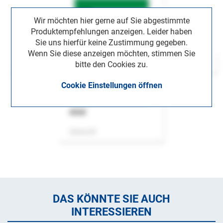
Wir möchten hier gerne auf Sie abgestimmte
Produktempfehlungen anzeigen. Leider haben
Sie uns hierfür keine Zustimmung gegeben.
Wenn Sie diese anzeigen möchten, stimmen Sie
bitte den Cookies zu.
Cookie Einstellungen öffnen
ASok
Zeitschrift
DAS KÖNNTE SIE AUCH
INTERESSIEREN