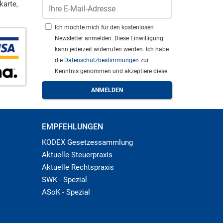
karte,
Ich möchte mich für den kostenlosen
Newsletter anmelden. Diese Einwilligung
kann jederzeit widerrufen werden. Ich habe
die
Datenschutzbestimmungen
zur
Kenntnis genommen und akzeptiere diese.
EMPFEHLUNGEN
KODEX Gesetzessammlung
Aktuelle Steuerpraxis
Aktuelle Rechtspraxis
SWK - Spezial
ASoK - Spezial