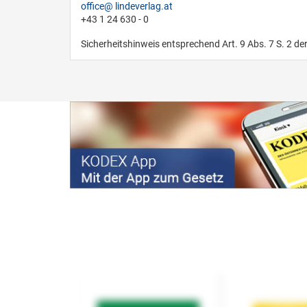
office
lindeverlag.at
+43 1 24 630 - 0
Sicherheitshinweis entsprechend Art. 9 Abs. 7 S. 2 de