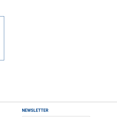
NEWSLETTER