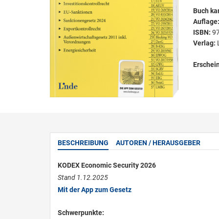
Buch kar
Auflage
ISBN:
9
Verlag:
Erschei
BESCHREIBUNG
AUTOREN / HERAUSGEBER
KODEX Economic Security 2026
Stand 1.12.2025
Mit der App zum Gesetz
Schwerpunkte: