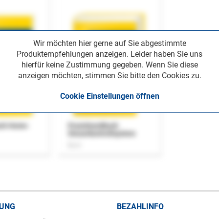
Wir möchten hier gerne auf Sie abgestimmte
Produktempfehlungen anzeigen. Leider haben Sie uns
hierfür keine Zustimmung gegeben. Wenn Sie diese
anzeigen möchten, stimmen Sie bitte den Cookies zu.
Cookie Einstellungen öffnen
uch Home-
Praxishandbuch
Steuerkontrollsystem
Buch
RUNG
BEZAHLINFO