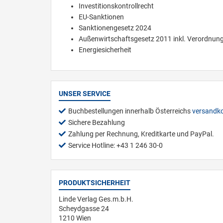
Investitionskontrollrecht
EU-Sanktionen
Sanktionengesetz 2024
Außenwirtschaftsgesetz 2011 inkl. Verordnun
Energiesicherheit
UNSER SERVICE
Buchbestellungen innerhalb Österreichs
versandko
Sichere Bezahlung
Zahlung per Rechnung, Kreditkarte und PayPal.
Service Hotline: +43 1 246 30-0
PRODUKTSICHERHEIT
Linde Verlag Ges.m.b.H.
Scheydgasse 24
1210 Wien