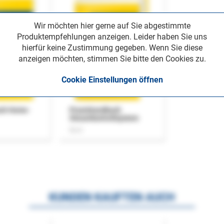
Wir möchten hier gerne auf Sie abgestimmte
Produktempfehlungen anzeigen. Leider haben Sie uns
hierfür keine Zustimmung gegeben. Wenn Sie diese
anzeigen möchten, stimmen Sie bitte den Cookies zu.
Cookie Einstellungen öffnen
uch Home-
Praxishandbuch
Steuerkontrollsystem
Buch
KUNDEN KAUFTEN AUCH