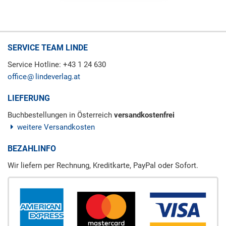
SERVICE TEAM LINDE
Service Hotline: +43 1 24 630
office
lindeverlag.at
LIEFERUNG
Buchbestellungen in Österreich
versandkostenfrei
weitere Versandkosten
BEZAHLINFO
Wir liefern per Rechnung, Kreditkarte, PayPal oder Sofort.