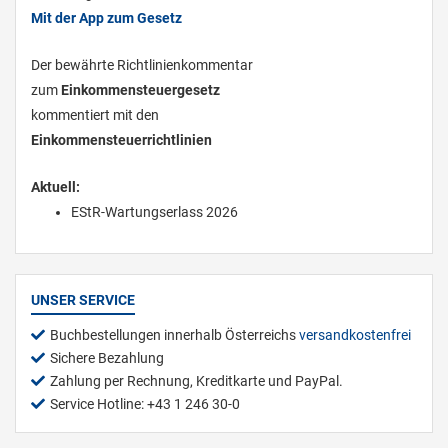
Mit der App zum Gesetz
Der bewährte Richtlinienkommentar
zum
Einkommensteuergesetz
kommentiert mit den
Einkommensteuerrichtlinien
Aktuell:
EStR-Wartungserlass 2026
UNSER SERVICE
Buchbestellungen innerhalb Österreichs
versandkostenfrei
Sichere Bezahlung
Zahlung per Rechnung, Kreditkarte und PayPal.
Service Hotline: +43 1 246 30-0