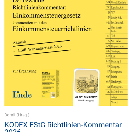
Doralt
(Hrsg.)
KODEX EStG Richtlinien-Kommentar