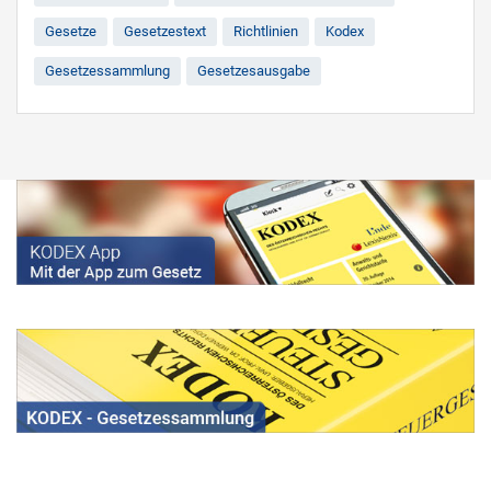
Gesetze
Gesetzestext
Richtlinien
Kodex
Gesetzessammlung
Gesetzesausgabe