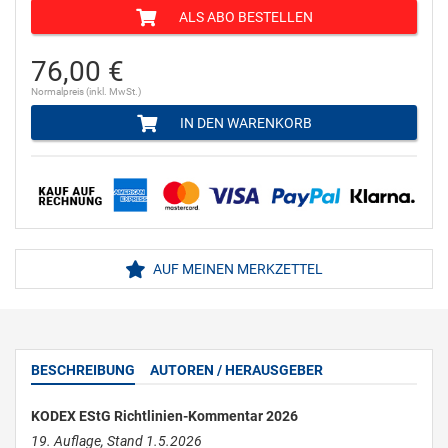
ALS ABO BESTELLEN
76,00 €
Normalpreis (inkl. MwSt.)
IN DEN WARENKORB
AUF MEINEN MERKZETTEL
BESCHREIBUNG
AUTOREN / HERAUSGEBER
KODEX EStG Richtlinien-Kommentar 2026
19. Auflage, Stand 1.5.2026