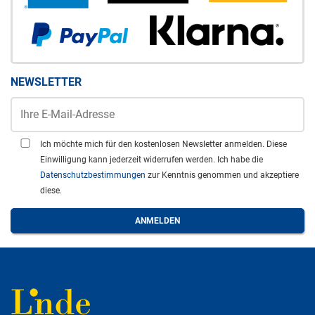
NEWSLETTER
Ich möchte mich für den kostenlosen Newsletter anmelden. Diese
Einwilligung kann jederzeit widerrufen werden. Ich habe die
Datenschutzbestimmungen
zur Kenntnis genommen und akzeptiere
diese.