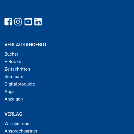
VERLAGSANGEBOT
Bücher
E-Books
Zeitschriften
Seminare
Digitalprodukte
Apps
Anzeigen
VERLAG
Wir über uns
Ansprechpartner