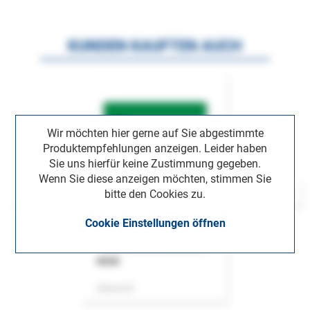
KUNDEN KAUFTEN AUCH
Wir möchten hier gerne auf Sie abgestimmte
Produktempfehlungen anzeigen. Leider haben
Sie uns hierfür keine Zustimmung gegeben.
Wenn Sie diese anzeigen möchten, stimmen Sie
bitte den Cookies zu.
Cookie Einstellungen öffnen
ASok
Zeitschrift