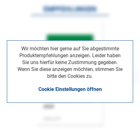
EMPFEHLUNGEN
Wir möchten hier gerne auf Sie abgestimmte
Produktempfehlungen anzeigen. Leider haben
Sie uns hierfür keine Zustimmung gegeben.
Wenn Sie diese anzeigen möchten, stimmen Sie
bitte den Cookies zu.
Cookie Einstellungen öffnen
ASok
Zeitschrift