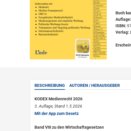
Buch kar
Auflage
ISBN:
9
Verlag:
Erschei
BESCHREIBUNG
AUTOREN / HERAUSGEBER
KODEX Medienrecht 2026
3. Auflage, Stand 1.5.2026
Mit der App zum Gesetz
Band VIII zu den Wirtschaftsgesetzen