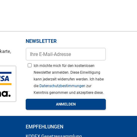
NEWSLETTER
karte,
Ich möchte mich für den kostenlosen
Newsletter anmelden. Diese Einwilligung
kann jederzeit widerrufen werden. Ich habe
die
Datenschutzbestimmungen
zur
Kenntnis genommen und akzeptiere diese.
EMPFEHLUNGEN
KODEX Gesetzessammlung