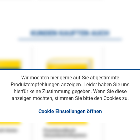
KUNDEN KAUFTEN AUCH
Wir möchten hier gerne auf Sie abgestimmte
Produktempfehlungen anzeigen. Leider haben Sie uns
hierfür keine Zustimmung gegeben. Wenn Sie diese
anzeigen möchten, stimmen Sie bitte den Cookies zu.
Cookie Einstellungen öffnen
uch Home-
Praxishandbuch
Steuerkontrollsystem