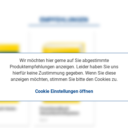
EMPFEHLUNGEN
Wir möchten hier gerne auf Sie abgestimmte
Produktempfehlungen anzeigen. Leider haben Sie uns
hierfür keine Zustimmung gegeben. Wenn Sie diese
anzeigen möchten, stimmen Sie bitte den Cookies zu.
Cookie Einstellungen öffnen
uch Home-
Praxishandbuch
Steuerkontrollsystem
Buch