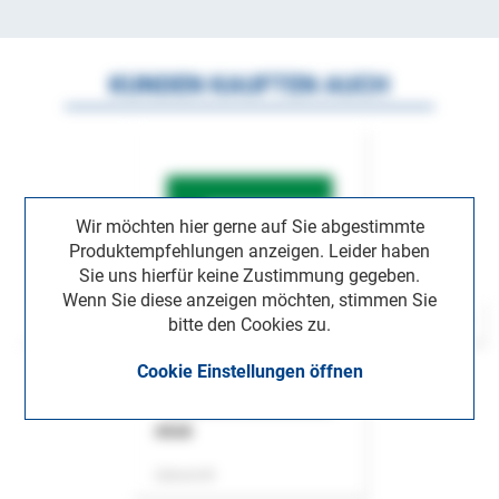
KUNDEN KAUFTEN AUCH
Wir möchten hier gerne auf Sie abgestimmte
Produktempfehlungen anzeigen. Leider haben
Sie uns hierfür keine Zustimmung gegeben.
Wenn Sie diese anzeigen möchten, stimmen Sie
bitte den Cookies zu.
Cookie Einstellungen öffnen
ASok
Zeitschrift