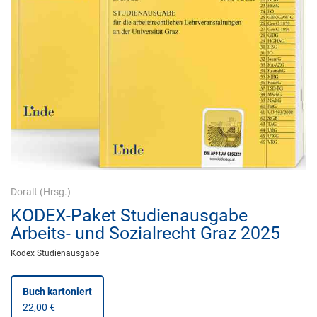
Doralt
(Hrsg.)
KODEX-Paket Studienausgabe
Arbeits- und Sozialrecht Graz 2025
Kodex Studienausgabe
Buch kartoniert
22,00 €