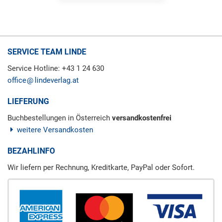
SERVICE TEAM LINDE
Service Hotline: +43 1 24 630
office
lindeverlag.at
LIEFERUNG
Buchbestellungen in Österreich
versandkostenfrei
weitere Versandkosten
BEZAHLINFO
Wir liefern per Rechnung, Kreditkarte, PayPal oder Sofort.