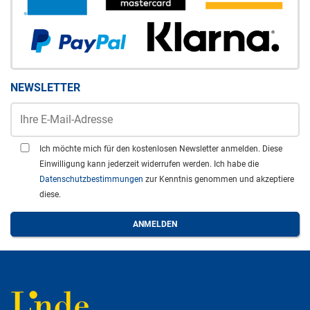
NEWSLETTER
Ich möchte mich für den kostenlosen Newsletter anmelden. Diese
Einwilligung kann jederzeit widerrufen werden. Ich habe die
Datenschutzbestimmungen
zur Kenntnis genommen und akzeptiere
diese.