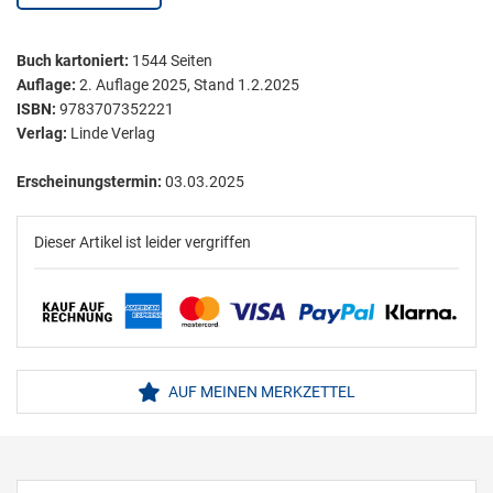
Buch kartoniert
:
1544
Seiten
Auflage:
2. Auflage 2025, Stand 1.2.2025
ISBN:
9783707352221
Verlag:
Linde Verlag
Erscheinungstermin:
03.03.2025
Dieser Artikel ist leider vergriffen
AUF MEINEN MERKZETTEL