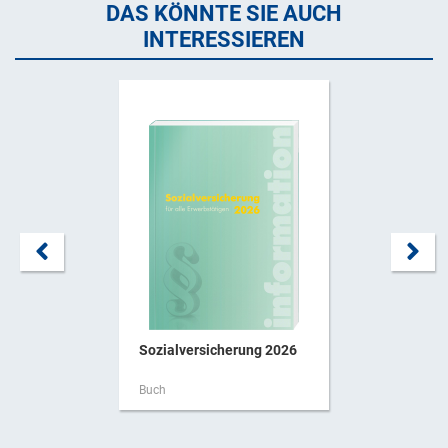
DAS KÖNNTE SIE AUCH
INTERESSIEREN
Sozialversicherung 2026
Buch