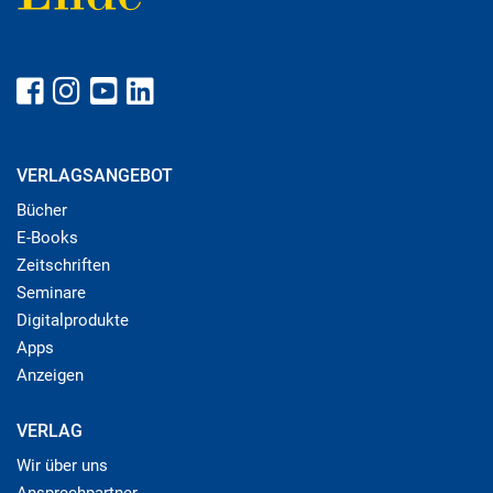
VERLAGSANGEBOT
Bücher
E-Books
Zeitschriften
Seminare
Digitalprodukte
Apps
Anzeigen
VERLAG
Wir über uns
Ansprechpartner