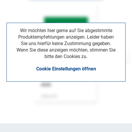
Wir möchten hier gerne auf Sie abgestimmte
Produktempfehlungen anzeigen. Leider haben
Sie uns hierfür keine Zustimmung gegeben.
Wenn Sie diese anzeigen möchten, stimmen Sie
bitte den Cookies zu.
Cookie Einstellungen öffnen
ASok
Zeitschrift