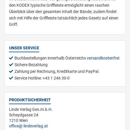
den KODEX typische Griffleiste ermöglicht einen raschen
Überblick über den gesamten Inhalt der Bände; zudem findet
sich mit Hilfe der Griffleiste tatsächlich jedes Gesetz auf einen
Griff.
UNSER SERVICE
Buchbestellungen innerhalb Österreichs
versandkostenfrei
Sichere Bezahlung
Zahlung per Rechnung, Kreditkarte und PayPal.
Service Hotline: +43 1 246 30-0
PRODUKTSICHERHEIT
Linde Verlag Ges.m.b.H.
Scheydgasse 24
1210 Wien
office
lindeverlag.at