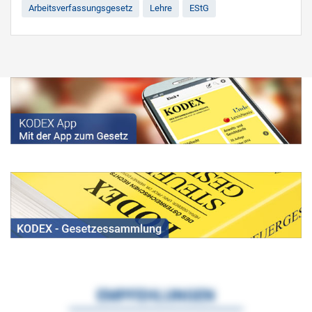
Arbeitsverfassungsgesetz
Lehre
EStG
EMPFEHLUNGEN