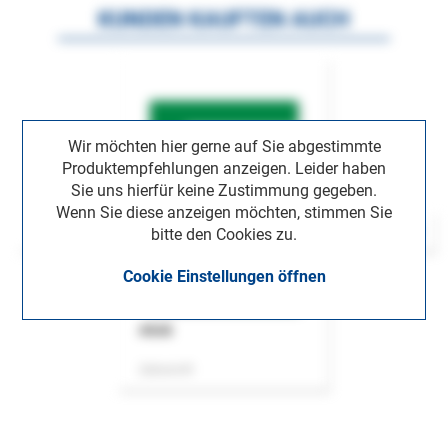
KUNDEN KAUFTEN AUCH
Wir möchten hier gerne auf Sie abgestimmte
Produktempfehlungen anzeigen. Leider haben
Sie uns hierfür keine Zustimmung gegeben.
Wenn Sie diese anzeigen möchten, stimmen Sie
bitte den Cookies zu.
Cookie Einstellungen öffnen
ASok
Zeitschrift