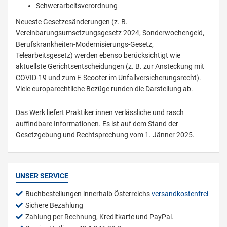
Schwerarbeitsverordnung
Neueste Gesetzesänderungen (z. B.
Vereinbarungsumsetzungsgesetz 2024, Sonderwochengeld,
Berufskrankheiten-Modernisierungs-Gesetz,
Telearbeitsgesetz) werden ebenso berücksichtigt wie
aktuellste Gerichtsentscheidungen (z. B. zur Ansteckung mit
COVID-19 und zum E-Scooter im Unfallversicherungsrecht).
Viele europarechtliche Bezüge runden die Darstellung ab.
Das Werk liefert Praktiker:innen verlässliche und rasch
auffindbare Informationen. Es ist auf dem Stand der
Gesetzgebung und Rechtsprechung vom 1. Jänner 2025.
UNSER SERVICE
Buchbestellungen innerhalb Österreichs
versandkostenfrei
Sichere Bezahlung
Zahlung per Rechnung, Kreditkarte und PayPal.