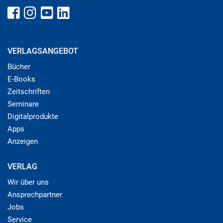
VERLAGSANGEBOT
Bücher
E-Books
Zeitschriften
Seminare
Digitalprodukte
Apps
Anzeigen
VERLAG
Wir über uns
Ansprechpartner
Jobs
Service