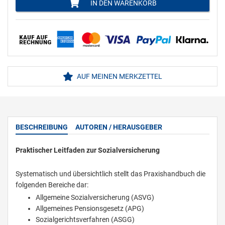
IN DEN WARENKORB
AUF MEINEN MERKZETTEL
BESCHREIBUNG
AUTOREN / HERAUSGEBER
Praktischer Leitfaden zur Sozialversicherung
Systematisch und übersichtlich stellt das Praxishandbuch die
folgenden Bereiche dar:
Allgemeine Sozialversicherung (ASVG)
Allgemeines Pensionsgesetz (APG)
Sozialgerichtsverfahren (ASGG)