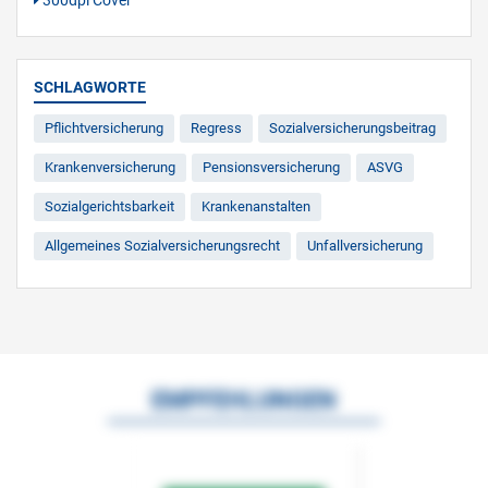
300dpi Cover
SCHLAGWORTE
Pflichtversicherung
Regress
Sozialversicherungsbeitrag
Krankenversicherung
Pensionsversicherung
ASVG
Sozialgerichtsbarkeit
Krankenanstalten
Allgemeines Sozialversicherungsrecht
Unfallversicherung
EMPFEHLUNGEN