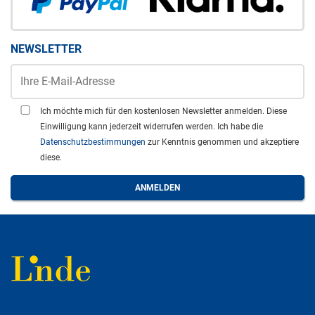
NEWSLETTER
Ich möchte mich für den kostenlosen Newsletter anmelden. Diese
Einwilligung kann jederzeit widerrufen werden. Ich habe die
Datenschutzbestimmungen
zur Kenntnis genommen und akzeptiere
diese.