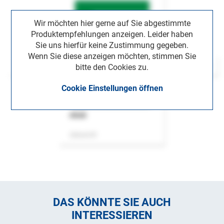
Wir möchten hier gerne auf Sie abgestimmte
Produktempfehlungen anzeigen. Leider haben
Sie uns hierfür keine Zustimmung gegeben.
Wenn Sie diese anzeigen möchten, stimmen Sie
bitte den Cookies zu.
Cookie Einstellungen öffnen
ASok
Zeitschrift
DAS KÖNNTE SIE AUCH
INTERESSIEREN