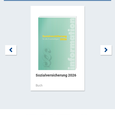
Sozialversicherung 2026
Buch