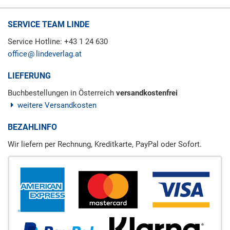
SERVICE TEAM LINDE
Service Hotline: +43 1 24 630
office
lindeverlag.at
LIEFERUNG
Buchbestellungen in Österreich
versandkostenfrei
weitere Versandkosten
BEZAHLINFO
Wir liefern per Rechnung, Kreditkarte, PayPal oder Sofort.