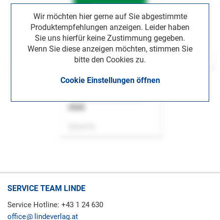
Wir möchten hier gerne auf Sie abgestimmte
Produktempfehlungen anzeigen. Leider haben
Sie uns hierfür keine Zustimmung gegeben.
Wenn Sie diese anzeigen möchten, stimmen Sie
bitte den Cookies zu.
Cookie Einstellungen öffnen
ASok
Zeitschrift
SERVICE TEAM LINDE
Service Hotline: +43 1 24 630
office
lindeverlag.at