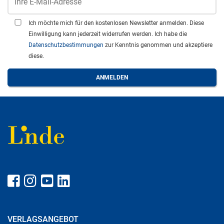
Ich möchte mich für den kostenlosen Newsletter anmelden. Diese
Einwilligung kann jederzeit widerrufen werden. Ich habe die
Datenschutzbestimmungen
zur Kenntnis genommen und akzeptiere
diese.
VERLAGSANGEBOT