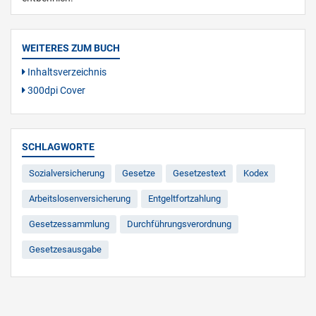
WEITERES ZUM BUCH
Inhaltsverzeichnis
300dpi Cover
SCHLAGWORTE
Sozialversicherung
Gesetze
Gesetzestext
Kodex
Arbeitslosenversicherung
Entgeltfortzahlung
Gesetzessammlung
Durchführungsverordnung
Gesetzesausgabe