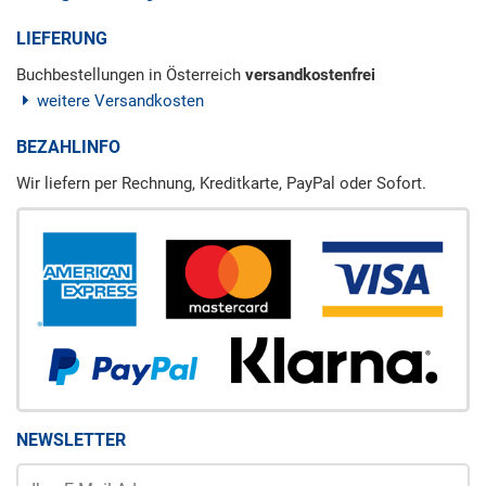
LIEFERUNG
Buchbestellungen in Österreich
versandkostenfrei
weitere Versandkosten
BEZAHLINFO
Wir liefern per Rechnung, Kreditkarte, PayPal oder Sofort.
NEWSLETTER