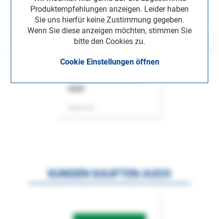
Produktempfehlungen anzeigen. Leider haben
Sie uns hierfür keine Zustimmung gegeben.
Wenn Sie diese anzeigen möchten, stimmen Sie
bitte den Cookies zu.
Cookie Einstellungen öffnen
ASok
Zeitschrift
KUNDEN KAUFTEN AUCH