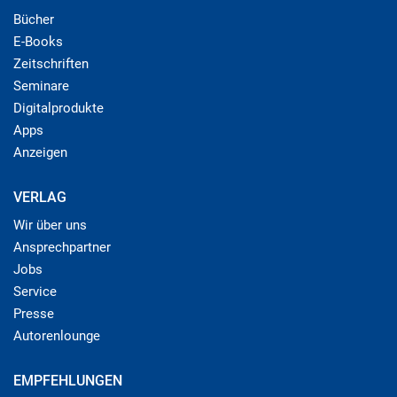
Bücher
E-Books
Zeitschriften
Seminare
Digitalprodukte
Apps
Anzeigen
VERLAG
Wir über uns
Ansprechpartner
Jobs
Service
Presse
Autorenlounge
EMPFEHLUNGEN