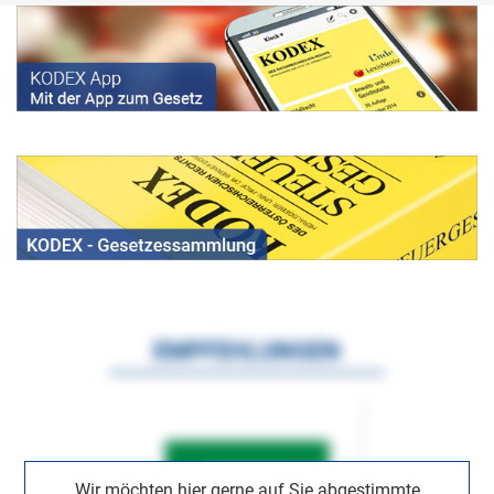
EMPFEHLUNGEN
Wir möchten hier gerne auf Sie abgestimmte