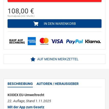
108,00 €
Normalpreis (inkl. MwSt.)
IN DEN WARENKORB
AUF MEINEN MERKZETTEL
BESCHREIBUNG
AUTOREN / HERAUSGEBER
KODEX EU-Umweltrecht
22. Auflage, Stand 1.11.2025
Mit der App zum Gesetz