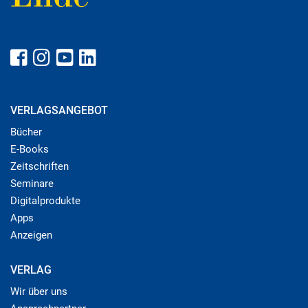
VERLAGSANGEBOT
Bücher
E-Books
Zeitschriften
Seminare
Digitalprodukte
Apps
Anzeigen
VERLAG
Wir über uns