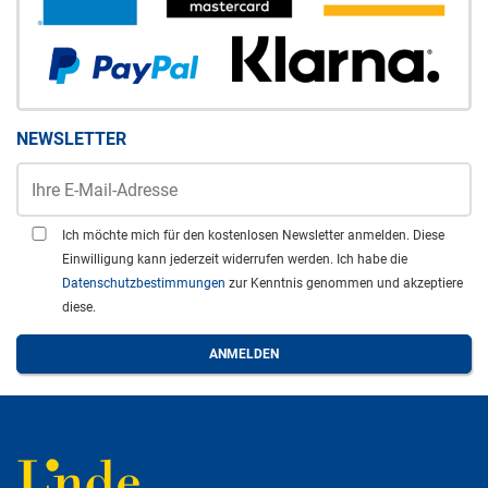
NEWSLETTER
Ich möchte mich für den kostenlosen Newsletter anmelden. Diese
Einwilligung kann jederzeit widerrufen werden. Ich habe die
Datenschutzbestimmungen
zur Kenntnis genommen und akzeptiere
diese.