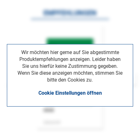
EMPFEHLUNGEN
Wir möchten hier gerne auf Sie abgestimmte
Produktempfehlungen anzeigen. Leider haben
Sie uns hierfür keine Zustimmung gegeben.
Wenn Sie diese anzeigen möchten, stimmen Sie
bitte den Cookies zu.
Cookie Einstellungen öffnen
ASok
Zeitschrift