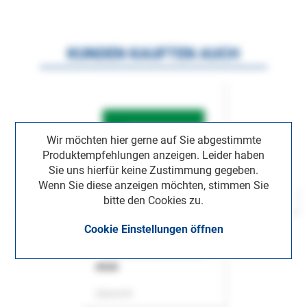
KUNDEN KAUFTEN AUCH
Wir möchten hier gerne auf Sie abgestimmte
Produktempfehlungen anzeigen. Leider haben
Sie uns hierfür keine Zustimmung gegeben.
Wenn Sie diese anzeigen möchten, stimmen Sie
bitte den Cookies zu.
Cookie Einstellungen öffnen
ASok
Zeitschrift