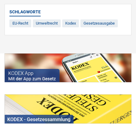
SCHLAGWORTE
EU-Recht
Umweltrecht
Kodex
Gesetzesausgabe