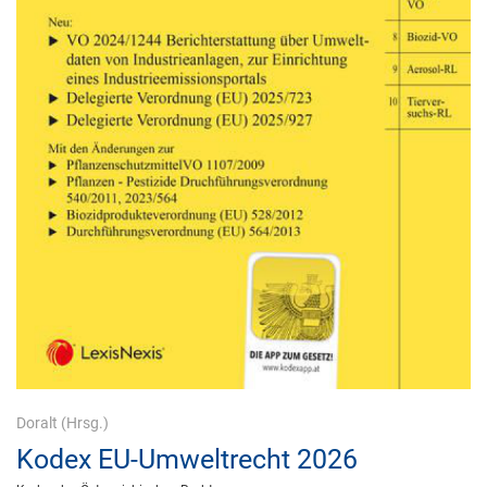
Doralt
(Hrsg.)
Kodex EU-Umweltrecht 2026