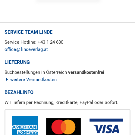
SERVICE TEAM LINDE
Service Hotline: +43 1 24 630
office
lindeverlag.at
LIEFERUNG
Buchbestellungen in Österreich
versandkostenfrei
weitere Versandkosten
BEZAHLINFO
Wir liefern per Rechnung, Kreditkarte, PayPal oder Sofort.