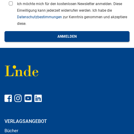
Ich möchte mich für den kostenlosen Newsletter anmelden. Diese
Einwilligung kann jederzeit widerrufen werden. Ich habe die
Datenschutzbestimmungen
zur Kenntnis genommen und akzeptiere
diese.
VERLAGSANGEBOT
Bücher