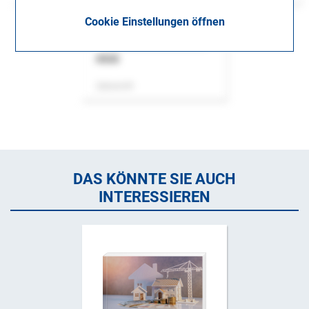
Cookie Einstellungen öffnen
ASok
Zeitschrift
DAS KÖNNTE SIE AUCH
INTERESSIEREN