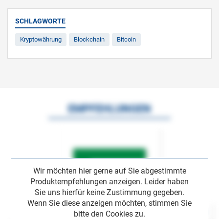
SCHLAGWORTE
Kryptowährung
Blockchain
Bitcoin
EMPFEHLUNGEN
Wir möchten hier gerne auf Sie abgestimmte
Produktempfehlungen anzeigen. Leider haben
Sie uns hierfür keine Zustimmung gegeben.
Wenn Sie diese anzeigen möchten, stimmen Sie
bitte den Cookies zu.