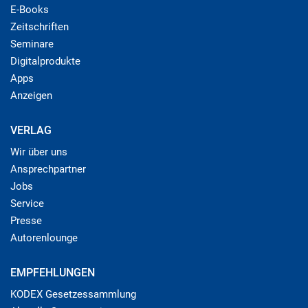
E-Books
Zeitschriften
Seminare
Digitalprodukte
Apps
Anzeigen
VERLAG
Wir über uns
Ansprechpartner
Jobs
Service
Presse
Autorenlounge
EMPFEHLUNGEN
KODEX Gesetzessammlung