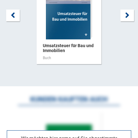
Umsatzsteuer für Bau und
Immobilien
Buch
KUNDEN KAUFTEN AUCH