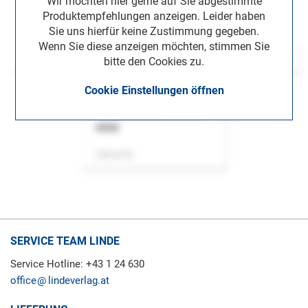
Wir möchten hier gerne auf Sie abgestimmte
Produktempfehlungen anzeigen. Leider haben
Sie uns hierfür keine Zustimmung gegeben.
Wenn Sie diese anzeigen möchten, stimmen Sie
bitte den Cookies zu.
Cookie Einstellungen öffnen
ASok
Zeitschrift
SERVICE TEAM LINDE
Service Hotline: +43 1 24 630
office
lindeverlag.at