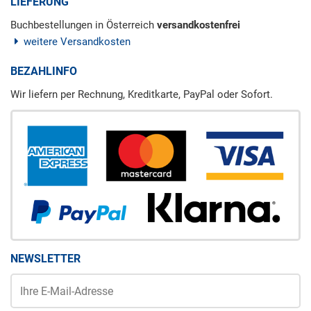
LIEFERUNG
Buchbestellungen in Österreich
versandkostenfrei
weitere Versandkosten
BEZAHLINFO
Wir liefern per Rechnung, Kreditkarte, PayPal oder Sofort.
NEWSLETTER