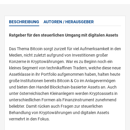
BESCHREIBUNG
AUTOREN / HERAUSGEBER
Ratgeber für den steuerlichen Umgang mit digitalen Assets
Das Thema Bitcoin sorgt zurzeit für viel Aufmerksamkeit in den
Medien, nicht zuletzt aufgrund von Investitionen großer
Konzerne in Kryptowährungen. War es zu Beginn noch ein
kleines Segment von technikaffinen Tradern, welche diese neue
Assetklasse in ihr Portfolio aufgenommen haben, halten heute
große Institutionen bereits Bitcoin & Co im Anlagevermögen
und bieten den Handel Blockchain-basierter Assets an. Auch
unter österreichischen Kleinanlegern werden Kryptoassets in
unterschiedlichen Formen als Finanzinstrument zunehmend
beliebter. Damit rücken auch Fragen zur steuerlichen
Behandlung von Kryptowährungen und digitalen Assets
vermehrt in den Fokus.