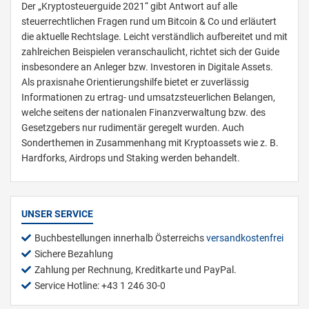
Der „Kryptosteuerguide 2021“ gibt Antwort auf alle
steuerrechtlichen Fragen rund um Bitcoin & Co und erläutert
die aktuelle Rechtslage. Leicht verständlich aufbereitet und mit
zahlreichen Beispielen veranschaulicht, richtet sich der Guide
insbesondere an Anleger bzw. Investoren in Digitale Assets.
Als praxisnahe Orientierungshilfe bietet er zuverlässig
Informationen zu ertrag- und umsatzsteuerlichen Belangen,
welche seitens der nationalen Finanzverwaltung bzw. des
Gesetzgebers nur rudimentär geregelt wurden. Auch
Sonderthemen in Zusammenhang mit Kryptoassets wie z. B.
Hardforks, Airdrops und Staking werden behandelt.
UNSER SERVICE
Buchbestellungen innerhalb Österreichs
versandkostenfrei
Sichere Bezahlung
Zahlung per Rechnung, Kreditkarte und PayPal.
Service Hotline: +43 1 246 30-0