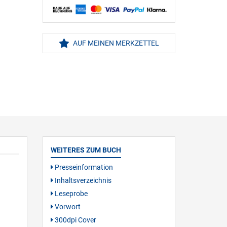
AUF MEINEN MERKZETTEL
WEITERES ZUM BUCH
Presseinformation
Inhaltsverzeichnis
Leseprobe
Vorwort
300dpi Cover