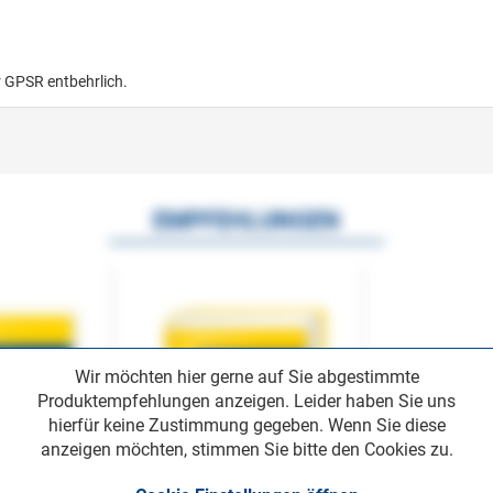
r GPSR entbehrlich.
EMPFEHLUNGEN
Wir möchten hier gerne auf Sie abgestimmte
Produktempfehlungen anzeigen. Leider haben Sie uns
hierfür keine Zustimmung gegeben. Wenn Sie diese
anzeigen möchten, stimmen Sie bitte den Cookies zu.