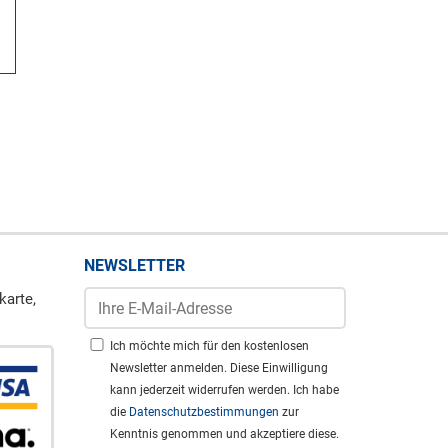
NEWSLETTER
karte,
Ich möchte mich für den kostenlosen
Newsletter anmelden. Diese Einwilligung
kann jederzeit widerrufen werden. Ich habe
die
Datenschutzbestimmungen
zur
Kenntnis genommen und akzeptiere diese.