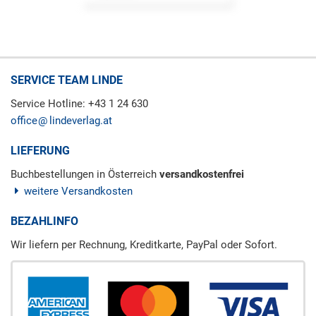
SERVICE TEAM LINDE
Service Hotline: +43 1 24 630
office
lindeverlag.at
LIEFERUNG
Buchbestellungen in Österreich
versandkostenfrei
weitere Versandkosten
BEZAHLINFO
Wir liefern per Rechnung, Kreditkarte, PayPal oder Sofort.