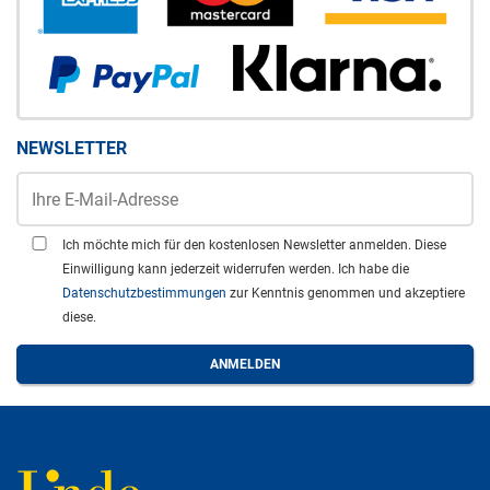
NEWSLETTER
Ich möchte mich für den kostenlosen Newsletter anmelden. Diese
Einwilligung kann jederzeit widerrufen werden. Ich habe die
Datenschutzbestimmungen
zur Kenntnis genommen und akzeptiere
diese.