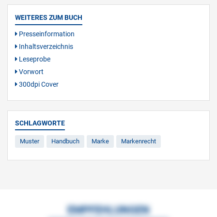
WEITERES ZUM BUCH
Presseinformation
Inhaltsverzeichnis
Leseprobe
Vorwort
300dpi Cover
SCHLAGWORTE
Muster
Handbuch
Marke
Markenrecht
EMPFEHLUNGEN