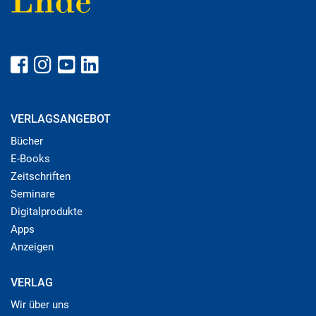
VERLAGSANGEBOT
Bücher
E-Books
Zeitschriften
Seminare
Digitalprodukte
Apps
Anzeigen
VERLAG
Wir über uns