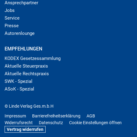
Ansprechpartner
Jobs
Service
Presse
Autorenlounge
EMPFEHLUNGEN
KODEX Gesetzessammlung
Aktuelle Steuerpraxis
Aktuelle Rechtspraxis
SWK - Spezial
ASoK - Spezial
© Linde Verlag Ges.m.b.H
Impressum
Barrierefreiheitserklärung
AGB
Widerrufsrecht
Datenschutz
Cookie Einstellungen öffnen
Vertrag widerrufen