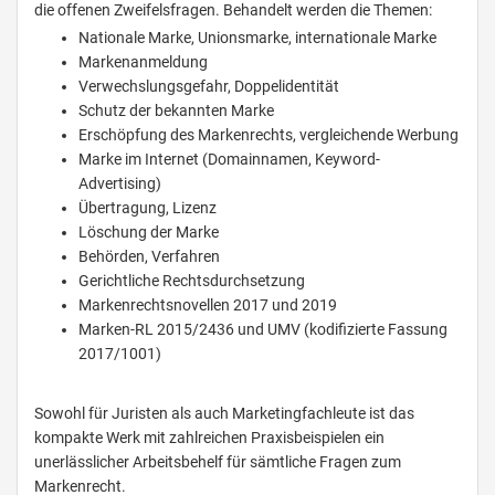
die offenen Zweifelsfragen. Behandelt werden die Themen:
Nationale Marke, Unionsmarke, internationale Marke
Markenanmeldung
Verwechslungsgefahr, Doppelidentität
Schutz der bekannten Marke
Erschöpfung des Markenrechts, vergleichende Werbung
Marke im Internet (Domainnamen, Keyword-
Advertising)
Übertragung, Lizenz
Löschung der Marke
Behörden, Verfahren
Gerichtliche Rechtsdurchsetzung
Markenrechtsnovellen 2017 und 2019
Marken-RL 2015/2436 und UMV (kodifizierte Fassung
2017/1001)
Sowohl für Juristen als auch Marketingfachleute ist das
kompakte Werk mit zahlreichen Praxisbeispielen ein
unerlässlicher Arbeitsbehelf für sämtliche Fragen zum
Markenrecht.