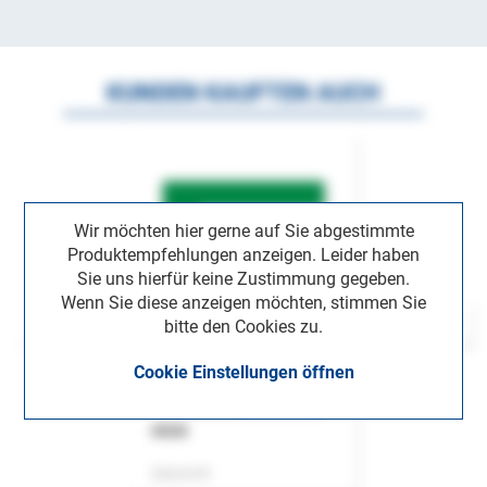
KUNDEN KAUFTEN AUCH
Wir möchten hier gerne auf Sie abgestimmte
Produktempfehlungen anzeigen. Leider haben
Sie uns hierfür keine Zustimmung gegeben.
Wenn Sie diese anzeigen möchten, stimmen Sie
bitte den Cookies zu.
Cookie Einstellungen öffnen
ASok
Zeitschrift