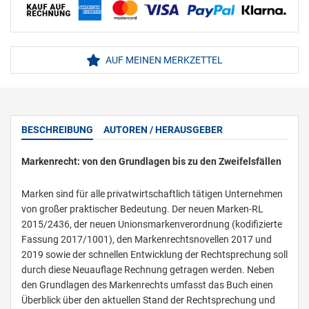
AUF MEINEN MERKZETTEL
BESCHREIBUNG
AUTOREN / HERAUSGEBER
Markenrecht: von den Grundlagen bis zu den Zweifelsfällen
Marken sind für alle privatwirtschaftlich tätigen Unternehmen
von großer praktischer Bedeutung. Der neuen Marken-RL
2015/2436, der neuen Unionsmarkenverordnung (kodifizierte
Fassung 2017/1001), den Markenrechtsnovellen 2017 und
2019 sowie der schnellen Entwicklung der Rechtsprechung soll
durch diese Neuauflage Rechnung getragen werden. Neben
den Grundlagen des Markenrechts umfasst das Buch einen
Überblick über den aktuellen Stand der Rechtsprechung und