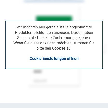
Wir möchten hier gerne auf Sie abgestimmte
Produktempfehlungen anzeigen. Leider haben
Sie uns hierfür keine Zustimmung gegeben.
Wenn Sie diese anzeigen möchten, stimmen Sie
bitte den Cookies zu.
Cookie Einstellungen öffnen
ASok
Zeitschrift