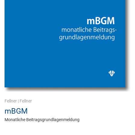
Fellner
|
Fellner
mBGM
Monatliche Beitragsgrundlagenmeldung