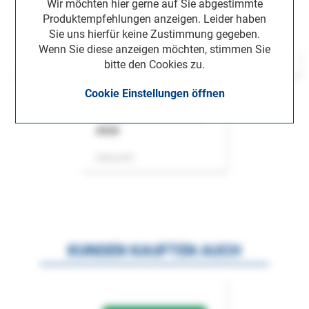
Wir möchten hier gerne auf Sie abgestimmte
Produktempfehlungen anzeigen. Leider haben
Sie uns hierfür keine Zustimmung gegeben.
Wenn Sie diese anzeigen möchten, stimmen Sie
bitte den Cookies zu.
Cookie Einstellungen öffnen
ASok
Zeitschrift
KUNDEN KAUFTEN AUCH