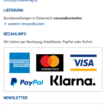
office
lindeverlag.at
LIEFERUNG
Buchbestellungen in Österreich
versandkostenfrei
weitere Versandkosten
BEZAHLINFO
Wir liefern per Rechnung, Kreditkarte, PayPal oder Sofort.
NEWSLETTER