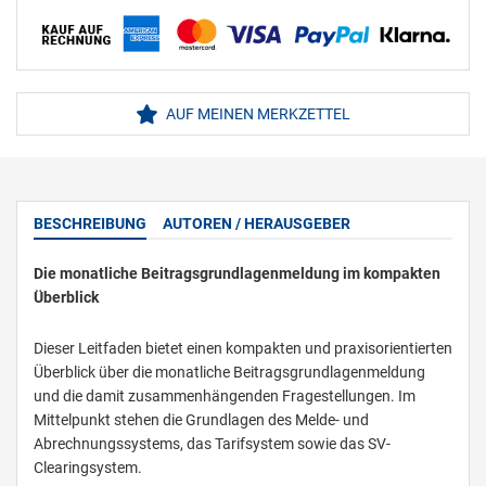
AUF MEINEN MERKZETTEL
BESCHREIBUNG
AUTOREN / HERAUSGEBER
Die monatliche Beitragsgrundlagenmeldung im kompakten
Überblick
Dieser Leitfaden bietet einen kompakten und praxisorientierten
Überblick über die monatliche Beitragsgrundlagenmeldung
und die damit zusammenhängenden Fragestellungen. Im
Mittelpunkt stehen die Grundlagen des Melde- und
Abrechnungssystems, das Tarifsystem sowie das SV-
Clearingsystem.