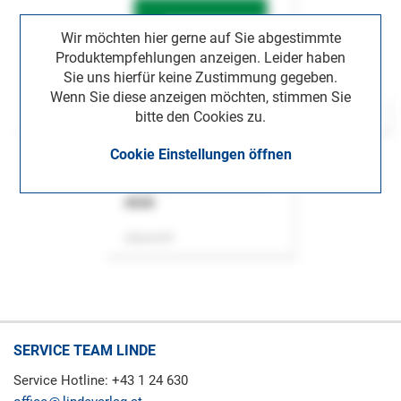
Wir möchten hier gerne auf Sie abgestimmte
Produktempfehlungen anzeigen. Leider haben
Sie uns hierfür keine Zustimmung gegeben.
Wenn Sie diese anzeigen möchten, stimmen Sie
bitte den Cookies zu.
Cookie Einstellungen öffnen
ASok
Zeitschrift
SERVICE TEAM LINDE
Service Hotline: +43 1 24 630