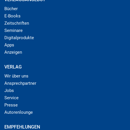
Bücher
E-Books
Zeitschriften
Seminare
Digitalprodukte
Apps
Anzeigen
VERLAG
Wir über uns
Ansprechpartner
Jobs
Service
Presse
Autorenlounge
EMPFEHLUNGEN