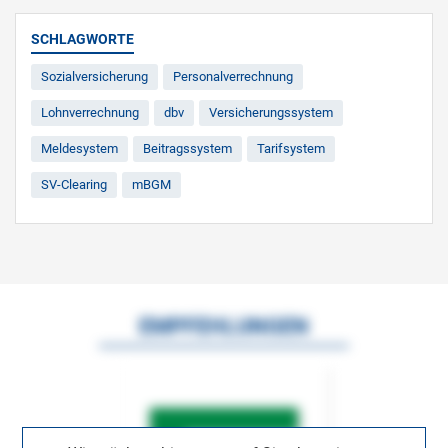
SCHLAGWORTE
Sozialversicherung
Personalverrechnung
Lohnverrechnung
dbv
Versicherungssystem
Meldesystem
Beitragssystem
Tarifsystem
SV-Clearing
mBGM
EMPFEHLUNGEN