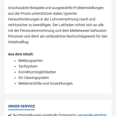
Anschauliche Beispiele und ausgewählte Problemstellungen
aus der Praxis unterstützen dabei, typische
Herausforderungen in der Lohnverrechnung rasch und
rechtssicher zu bewältigen. Der Leitfaden richtet sich an alle
mit der Personalverrechnung und dem Meldewesen befassten
Personen und dient als verlässliches Nachschlagewerk für den
Arbeitsalltag.
Aus dem Inhalt:
Meldungsarten
Tarifsystem
Korrekturmöglichkeiten
SV-Clearingsystem
Meldeverstöße und Auswirkungen
UNSER SERVICE
Buchbestellungen innerhalb Österreichs
versandkostenfrei