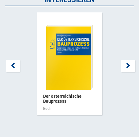
Der österreichische
Bauprozess
Buch