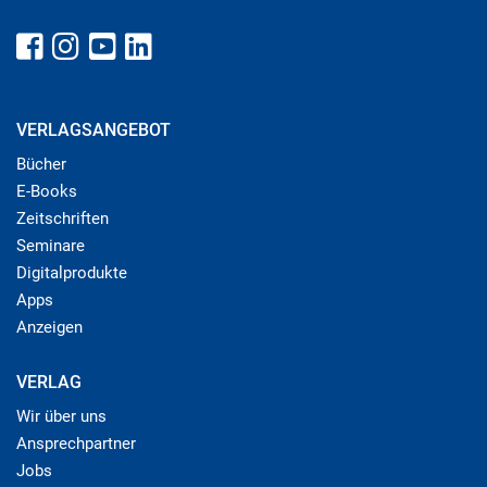
VERLAGSANGEBOT
Bücher
E-Books
Zeitschriften
Seminare
Digitalprodukte
Apps
Anzeigen
VERLAG
Wir über uns
Ansprechpartner
Jobs