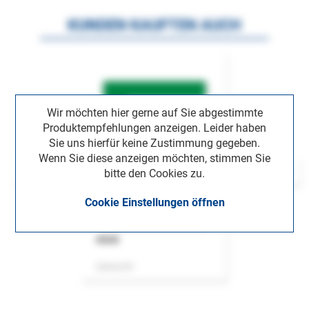
KUNDEN KAUFTEN AUCH
Wir möchten hier gerne auf Sie abgestimmte
Produktempfehlungen anzeigen. Leider haben
Sie uns hierfür keine Zustimmung gegeben.
Wenn Sie diese anzeigen möchten, stimmen Sie
bitte den Cookies zu.
Cookie Einstellungen öffnen
ASok
Zeitschrift