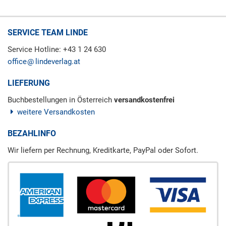
SERVICE TEAM LINDE
Service Hotline: +43 1 24 630
office
lindeverlag.at
LIEFERUNG
Buchbestellungen in Österreich
versandkostenfrei
weitere Versandkosten
BEZAHLINFO
Wir liefern per Rechnung, Kreditkarte, PayPal oder Sofort.