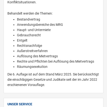
Konfliktsituationen.
Behandelt werden die Themen:
Bestandvertrag
Anwendungsbereiche des MRG
Haupt- und Untermiete
Gebrauchsrecht
Entgelt
Rechtsnachfolge
Außerstreitverfahren
Auflösung des Mietvertrags
Rechte und Pflichten bei Auflösung des Mietvertrags
Räumungsexekution
Die 6. Auflage ist auf dem Stand März 2025. Sie berücksichtigt
die einschlägigen Gesetze und Judikate seit der im Jahr 2022
erschienenen Vorauflage.
UNSER SERVICE