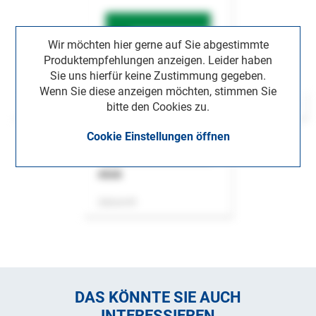
Wir möchten hier gerne auf Sie abgestimmte
Produktempfehlungen anzeigen. Leider haben
Sie uns hierfür keine Zustimmung gegeben.
Wenn Sie diese anzeigen möchten, stimmen Sie
bitte den Cookies zu.
Cookie Einstellungen öffnen
ASok
Zeitschrift
DAS KÖNNTE SIE AUCH
INTERESSIEREN