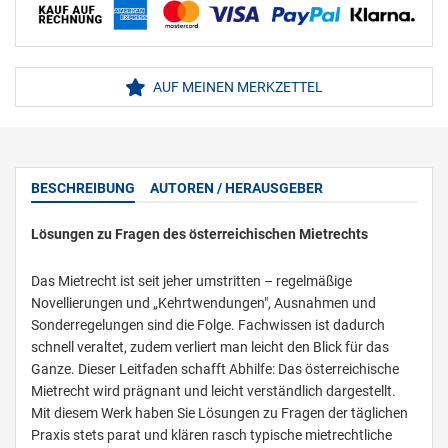
AUF MEINEN MERKZETTEL
BESCHREIBUNG
AUTOREN / HERAUSGEBER
Lösungen zu Fragen des österreichischen Mietrechts
Das Mietrecht ist seit jeher umstritten – regelmäßige
Novellierungen und „Kehrtwendungen", Ausnahmen und
Sonderregelungen sind die Folge. Fachwissen ist dadurch
schnell veraltet, zudem verliert man leicht den Blick für das
Ganze. Dieser Leitfaden schafft Abhilfe: Das österreichische
Mietrecht wird prägnant und leicht verständlich dargestellt.
Mit diesem Werk haben Sie Lösungen zu Fragen der täglichen
Praxis stets parat und klären rasch typische mietrechtliche