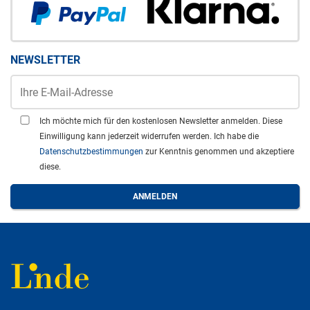
NEWSLETTER
Ich möchte mich für den kostenlosen Newsletter anmelden. Diese
Einwilligung kann jederzeit widerrufen werden. Ich habe die
Datenschutzbestimmungen
zur Kenntnis genommen und akzeptiere
diese.