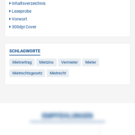
Inhaltsverzeichnis
Leseprobe
Vorwort
300dpi Cover
SCHLAGWORTE
Mietvertrag
Mietzins
Vermieter
Mieter
Mietrechtsgesetz
Mietrecht
EMPFEHLUNGEN