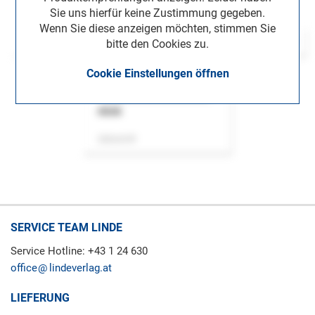
Sie uns hierfür keine Zustimmung gegeben.
Wenn Sie diese anzeigen möchten, stimmen Sie
bitte den Cookies zu.
Cookie Einstellungen öffnen
ASok
Zeitschrift
SERVICE TEAM LINDE
Service Hotline: +43 1 24 630
office
lindeverlag.at
LIEFERUNG