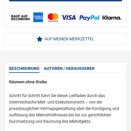
AUF MEINEN MERKZETTEL
BESCHREIBUNG
AUTOREN / HERAUSGEBER
Räumen ohne Risiko
Schritt für Schritt führt Sie dieser Leitfaden durch das
österreichische Miet- und Exekutionsrecht – von der
praxistauglichen Vertragsgestaltung über die Kündigung und
Auflösung des Mietverhältnisses bis hin zur gerichtlichen
Durchsetzung und Räumung des Mietobjekts.