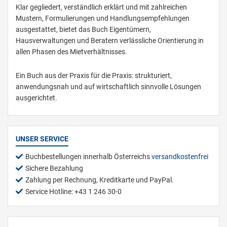
Klar gegliedert, verständlich erklärt und mit zahlreichen
Mustern, Formulierungen und Handlungsempfehlungen
ausgestattet, bietet das Buch Eigentümern,
Hausverwaltungen und Beratern verlässliche Orientierung in
allen Phasen des Mietverhältnisses.
Ein Buch aus der Praxis für die Praxis: strukturiert,
anwendungsnah und auf wirtschaftlich sinnvolle Lösungen
ausgerichtet.
UNSER SERVICE
Buchbestellungen innerhalb Österreichs
versandkostenfrei
Sichere Bezahlung
Zahlung per Rechnung, Kreditkarte und PayPal.
Service Hotline: +43 1 246 30-0