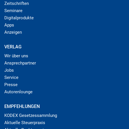
Zeitschriften
Seminare
Digitalprodukte
Apps
Anzeigen
VERLAG
Wir über uns
Ansprechpartner
Jobs
Service
Presse
Autorenlounge
EMPFEHLUNGEN
KODEX Gesetzessammlung
Aktuelle Steuerpraxis