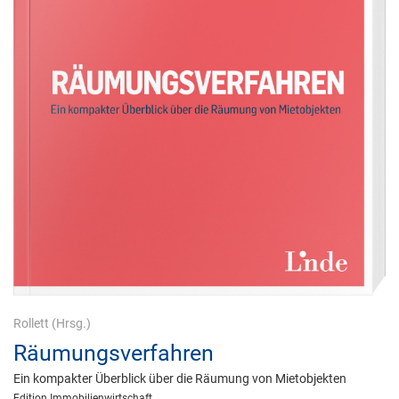
Rollett
(Hrsg.)
Räumungsverfahren
Ein kompakter Überblick über die Räumung von Mietobjekten
Edition Immobilienwirtschaft