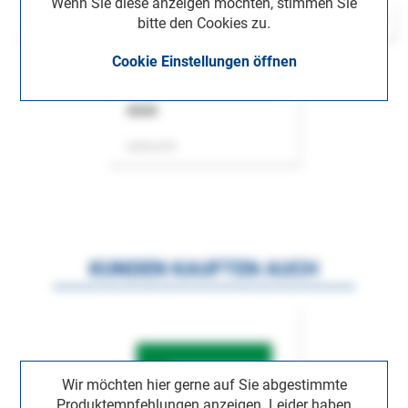
Wenn Sie diese anzeigen möchten, stimmen Sie
bitte den Cookies zu.
Cookie Einstellungen öffnen
ASok
Zeitschrift
KUNDEN KAUFTEN AUCH
Wir möchten hier gerne auf Sie abgestimmte
Produktempfehlungen anzeigen. Leider haben