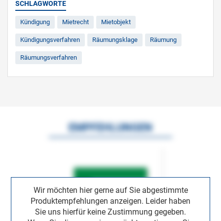
SCHLAGWORTE
Kündigung
Mietrecht
Mietobjekt
Kündigungsverfahren
Räumungsklage
Räumung
Räumungsverfahren
EMPFEHLUNGEN
Wir möchten hier gerne auf Sie abgestimmte
Produktempfehlungen anzeigen. Leider haben
Sie uns hierfür keine Zustimmung gegeben.