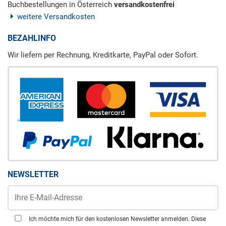
Buchbestellungen in Österreich
versandkostenfrei
weitere Versandkosten
BEZAHLINFO
Wir liefern per Rechnung, Kreditkarte, PayPal oder Sofort.
NEWSLETTER
Ich möchte mich für den kostenlosen Newsletter anmelden. Diese