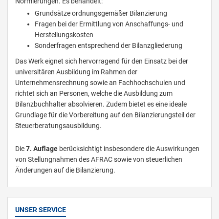
Normierungen. Es behandelt:
Grundsätze ordnungsgemäßer Bilanzierung
Fragen bei der Ermittlung von Anschaffungs- und
Herstellungskosten
Sonderfragen entsprechend der Bilanzgliederung
Das Werk eignet sich hervorragend für den Einsatz bei der
universitären Ausbildung im Rahmen der
Unternehmensrechnung sowie an Fachhochschulen und
richtet sich an Personen, welche die Ausbildung zum
Bilanzbuchhalter absolvieren. Zudem bietet es eine ideale
Grundlage für die Vorbereitung auf den Bilanzierungsteil der
Steuerberatungsausbildung.
Die
7. Auflage
berücksichtigt insbesondere die Auswirkungen
von Stellungnahmen des AFRAC sowie von steuerlichen
Änderungen auf die Bilanzierung.
UNSER SERVICE