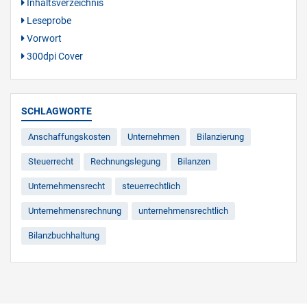
Inhaltsverzeichnis
Leseprobe
Vorwort
300dpi Cover
SCHLAGWORTE
Anschaffungskosten
Unternehmen
Bilanzierung
Steuerrecht
Rechnungslegung
Bilanzen
Unternehmensrecht
steuerrechtlich
Unternehmensrechnung
unternehmensrechtlich
Bilanzbuchhaltung