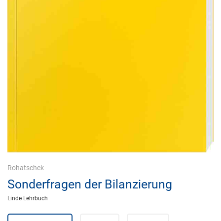
Rohatschek
Sonderfragen der Bilanzierung
Linde Lehrbuch