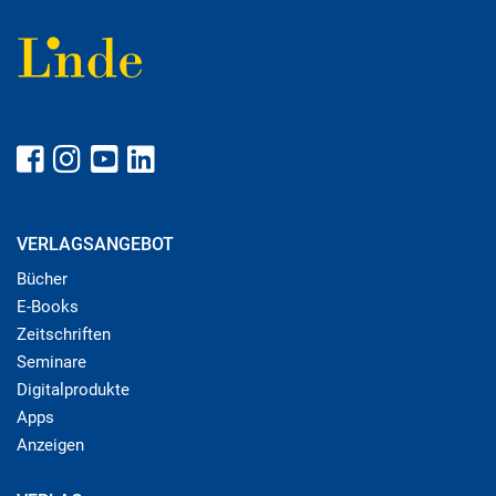
VERLAGSANGEBOT
Bücher
E-Books
Zeitschriften
Seminare
Digitalprodukte
Apps
Anzeigen