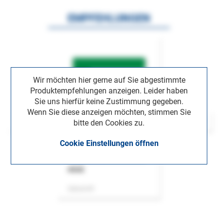
EMPFEHLUNGEN
Wir möchten hier gerne auf Sie abgestimmte
Produktempfehlungen anzeigen. Leider haben
Sie uns hierfür keine Zustimmung gegeben.
Wenn Sie diese anzeigen möchten, stimmen Sie
bitte den Cookies zu.
Cookie Einstellungen öffnen
ASok
Zeitschrift