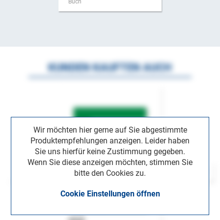
Buch
KUNDEN KAUFTEN AUCH
Wir möchten hier gerne auf Sie abgestimmte
Produktempfehlungen anzeigen. Leider haben
Sie uns hierfür keine Zustimmung gegeben.
Wenn Sie diese anzeigen möchten, stimmen Sie
bitte den Cookies zu.
Cookie Einstellungen öffnen