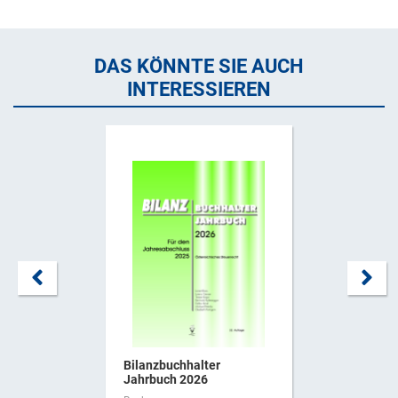
DAS KÖNNTE SIE AUCH
INTERESSIEREN
Bilanzbuchhalter
Jahrbuch 2026