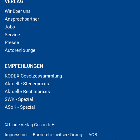
VERLAG
Wir über uns
Ansprechpartner
Jobs
Service
Presse
Autorenlounge
EMPFEHLUNGEN
KODEX Gesetzessammlung
Aktuelle Steuerpraxis
Aktuelle Rechtspraxis
SWK - Spezial
ASoK - Spezial
© Linde Verlag Ges.m.b.H
Impressum
Barrierefreiheitserklärung
AGB