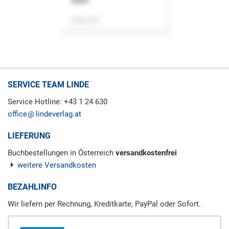
ASok
Zeitschrift
SERVICE TEAM LINDE
Service Hotline: +43 1 24 630
office
lindeverlag.at
LIEFERUNG
Buchbestellungen in Österreich
versandkostenfrei
weitere Versandkosten
BEZAHLINFO
Wir liefern per Rechnung, Kreditkarte, PayPal oder Sofort.