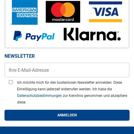
NEWSLETTER
Ich möchte mich für den kostenlosen Newsletter anmelden. Diese
Einwilligung kann jederzeit widerrufen werden. Ich habe die
Datenschutzbestimmungen
zur Kenntnis genommen und akzeptiere
diese.