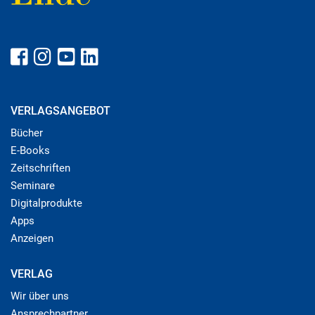
VERLAGSANGEBOT
Bücher
E-Books
Zeitschriften
Seminare
Digitalprodukte
Apps
Anzeigen
VERLAG
Wir über uns
Ansprechpartner