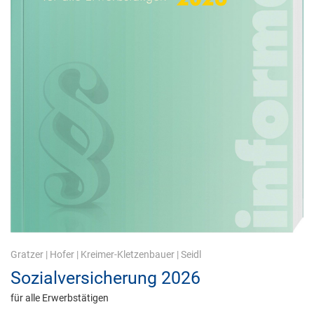
Gratzer
|
Hofer
|
Kreimer-Kletzenbauer
|
Seidl
Sozialversicherung 2026
für alle Erwerbstätigen