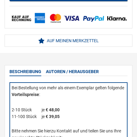
AUF MEINEN MERKZETTEL
BESCHREIBUNG
AUTOREN / HERAUSGEBER
Bei Bestellung von mehr als einem Exemplar gelten folgende
Vorteilspreise
:
2-10 Stück
je
€ 48,00
11-100 Stück
je
€ 39,05
Bitte nehmen Sie hierzu Kontakt auf und teilen Sie uns Ihre