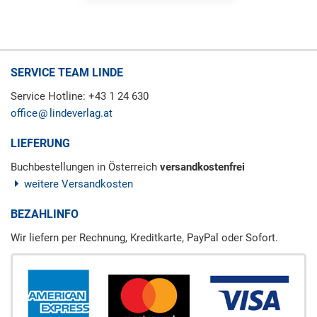
SERVICE TEAM LINDE
Service Hotline: +43 1 24 630
office
lindeverlag.at
LIEFERUNG
Buchbestellungen in Österreich
versandkostenfrei
weitere Versandkosten
BEZAHLINFO
Wir liefern per Rechnung, Kreditkarte, PayPal oder Sofort.