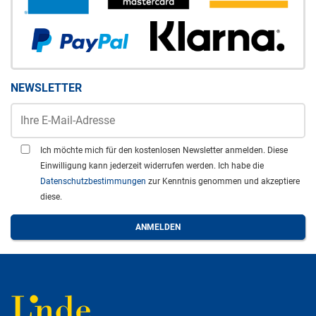
NEWSLETTER
Ich möchte mich für den kostenlosen Newsletter anmelden. Diese
Einwilligung kann jederzeit widerrufen werden. Ich habe die
Datenschutzbestimmungen
zur Kenntnis genommen und akzeptiere
diese.