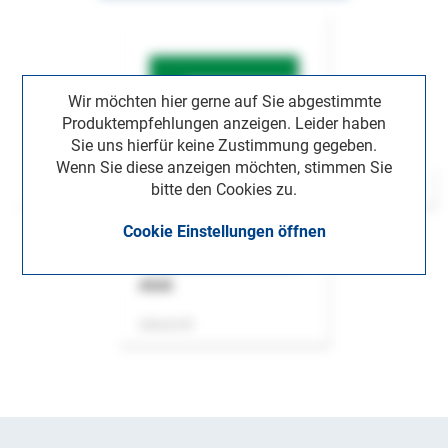
Wir möchten hier gerne auf Sie abgestimmte
Produktempfehlungen anzeigen. Leider haben
Sie uns hierfür keine Zustimmung gegeben.
Wenn Sie diese anzeigen möchten, stimmen Sie
bitte den Cookies zu.
Cookie Einstellungen öffnen
ASok
Zeitschrift