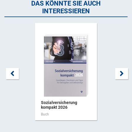
DAS KÖNNTE SIE AUCH
INTERESSIEREN
Sozialversicherung
kompakt 2026
Buch