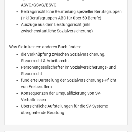
ASVG/GSVG/BSVG
Beitragsrechtliche Beurteilung spezieller Berufsgruppen
(inkl Berufsgruppen-ABC für über 50 Berufe)
Auszüge aus dem Leistungsrecht (inkl
zwischenstaatliche Sozialversicherung)
Was Sie in keinem anderen Buch finden:
die Verknüpfung zwischen Sozialversicherung,
Steuerrecht & Arbeitsrecht
Personengesellschafter im Sozialversicherungs- und
Steuerrecht
fundierte Darstellung der Sozialversicherungs-Pflicht
von Freiberuflern
Konsequenzen der Umqualifizierung von SV-
Verhältnissen
Übersichtliche Aufstellungen für die SV-Systeme
übergreifende Beratung