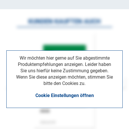
KUNDEN KAUFTEN AUCH
Wir möchten hier gerne auf Sie abgestimmte
Produktempfehlungen anzeigen. Leider haben
Sie uns hierfür keine Zustimmung gegeben.
Wenn Sie diese anzeigen möchten, stimmen Sie
bitte den Cookies zu.
Cookie Einstellungen öffnen
ASok
Zeitschrift