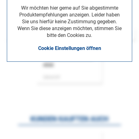
Wir möchten hier gerne auf Sie abgestimmte
Produktempfehlungen anzeigen. Leider haben
Sie uns hierfür keine Zustimmung gegeben.
Wenn Sie diese anzeigen möchten, stimmen Sie
bitte den Cookies zu.
Cookie Einstellungen öffnen
ASok
Zeitschrift
KUNDEN KAUFTEN AUCH