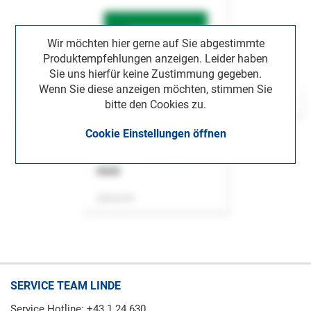
Wir möchten hier gerne auf Sie abgestimmte
Produktempfehlungen anzeigen. Leider haben
Sie uns hierfür keine Zustimmung gegeben.
Wenn Sie diese anzeigen möchten, stimmen Sie
bitte den Cookies zu.
Cookie Einstellungen öffnen
ASok
Zeitschrift
SERVICE TEAM LINDE
Service Hotline: +43 1 24 630