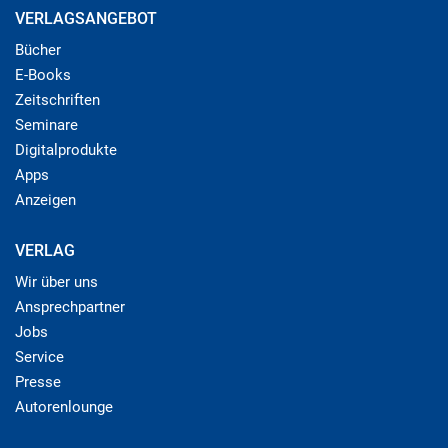
VERLAGSANGEBOT
Bücher
E-Books
Zeitschriften
Seminare
Digitalprodukte
Apps
Anzeigen
VERLAG
Wir über uns
Ansprechpartner
Jobs
Service
Presse
Autorenlounge