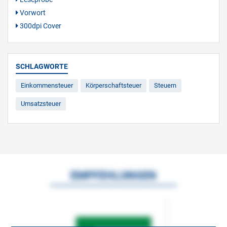
Vorwort
300dpi Cover
SCHLAGWORTE
Einkommensteuer
Körperschaftsteuer
Steuern
Umsatzsteuer
EMPFEHLUNGEN