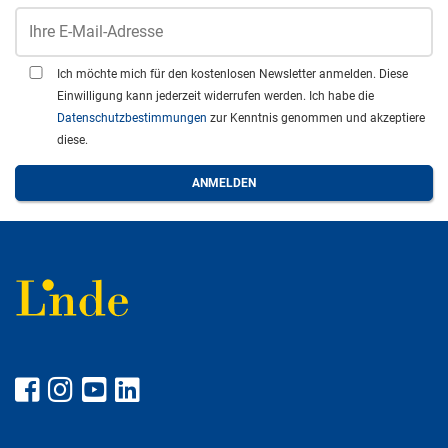
Ich möchte mich für den kostenlosen Newsletter anmelden. Diese
Einwilligung kann jederzeit widerrufen werden. Ich habe die
Datenschutzbestimmungen
zur Kenntnis genommen und akzeptiere
diese.