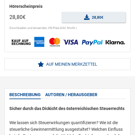
Hörerscheinpreis
28,80€
28,80€
Downloaden und einsenden, HS-Preis (inkl. MwSt.)
AUF MEINEN MERKZETTEL
BESCHREIBUNG
AUTOREN / HERAUSGEBER
Sicher durch das Dickicht des österreichischen Steuerrechts
Wie lassen sich Steuerwirkungen quantifizieren? Wie ist die
steuerliche Gewinnermittlung ausgestaltet? Welchen Einfluss