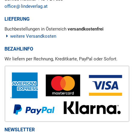
office
lindeverlag.at
LIEFERUNG
Buchbestellungen in Österreich
versandkostenfrei
weitere Versandkosten
BEZAHLINFO
Wir liefern per Rechnung, Kreditkarte, PayPal oder Sofort.
NEWSLETTER