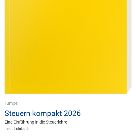
Tumpel
Steuern kompakt 2026
Eine Einführung in die Steuerlehre
Linde Lehrbuch