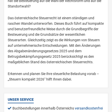
hat die Besteuerung auf die Wahl der Rechtsform und auf die
Standortwahl?
Das österreichische Steuerrecht ist einem ständigen und
raschen Wandel unterworfen. Dieses Buch führt auf kompakte
und benutzerfreundliche Weise durch die Grundbegriffe der
Besteuerung und die Grundsätze der wesentlichen
Steuerarten. Gleichzeitig zeigt es die Wirkungen von Steuern
auf unternehmerische Entscheidungen. Mit den Änderungen
des Abgabenänderungsgesetzes 2025 und dem
Betrugsbekämpfungsgesetz 2025 berücksichtigt es den
maßgeblichen Stand des österreichischen Steuerrechts.
Erkennen und planen Sie Ihre steuerliche Belastung vorab –
„Steuern kompakt 2026“ hilft Ihnen dabei.
UNSER SERVICE
Buchbestellungen innerhalb Österreichs
versandkostenfrei