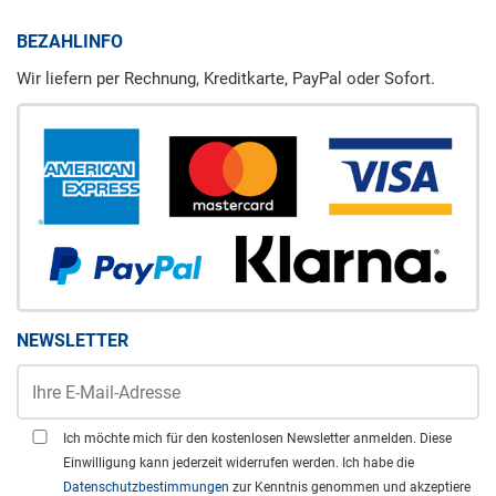
BEZAHLINFO
Wir liefern per Rechnung, Kreditkarte, PayPal oder Sofort.
NEWSLETTER
Ich möchte mich für den kostenlosen Newsletter anmelden. Diese
Einwilligung kann jederzeit widerrufen werden. Ich habe die
Datenschutzbestimmungen
zur Kenntnis genommen und akzeptiere