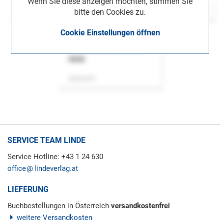
Wenn Sie diese anzeigen möchten, stimmen Sie
bitte den Cookies zu.
Cookie Einstellungen öffnen
ASok
Zeitschrift
SERVICE TEAM LINDE
Service Hotline: +43 1 24 630
office
lindeverlag.at
LIEFERUNG
Buchbestellungen in Österreich
versandkostenfrei
weitere Versandkosten