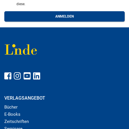
diese.
VERLAGSANGEBOT
Bücher
E-Books
Zeitschriften
Seminare