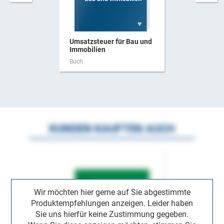
Umsatzsteuer für Bau und
Immobilien
Buch
KUNDEN KAUFTEN AUCH
Wir möchten hier gerne auf Sie abgestimmte
Produktempfehlungen anzeigen. Leider haben
Sie uns hierfür keine Zustimmung gegeben.