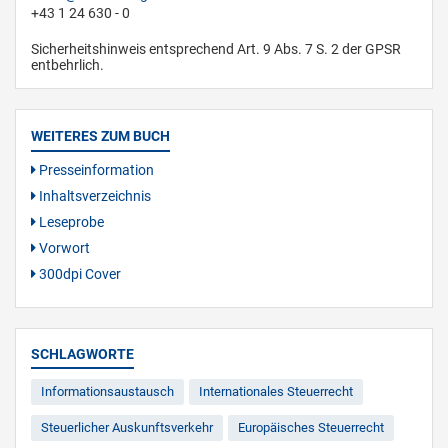
+43 1 24 630 - 0
Sicherheitshinweis entsprechend Art. 9 Abs. 7 S. 2 der GPSR
entbehrlich.
WEITERES ZUM BUCH
Presseinformation
Inhaltsverzeichnis
Leseprobe
Vorwort
300dpi Cover
SCHLAGWORTE
Informationsaustausch
Internationales Steuerrecht
Steuerlicher Auskunftsverkehr
Europäisches Steuerrecht