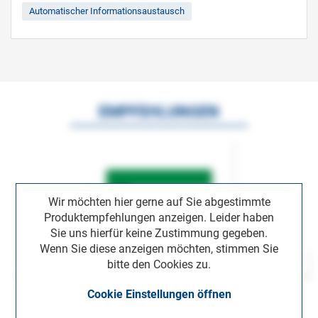
Automatischer Informationsaustausch
EMPFEHLUNGEN
Wir möchten hier gerne auf Sie abgestimmte
Produktempfehlungen anzeigen. Leider haben
Sie uns hierfür keine Zustimmung gegeben.
Wenn Sie diese anzeigen möchten, stimmen Sie
bitte den Cookies zu.
Cookie Einstellungen öffnen