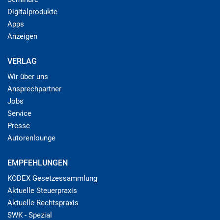
Digitalprodukte
Apps
Anzeigen
VERLAG
Wir über uns
Ansprechpartner
Jobs
Service
Presse
Autorenlounge
EMPFEHLUNGEN
KODEX Gesetzessammlung
Aktuelle Steuerpraxis
Aktuelle Rechtspraxis
SWK - Spezial