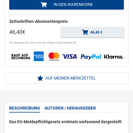
IN DEN WARENKORB
Zeitschriften-Abonnentenpreis
46,40€
46,40 €
Sonderpreis für Abonnenten dieser Linde-Zeitschrift
AUF MEINEN MERKZETTEL
BESCHREIBUNG
AUTOREN / HERAUSGEBER
Das EU-Meldepflichtgesetz erstmals umfassend dargestellt