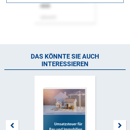
ASok
Zeitschrift
DAS KÖNNTE SIE AUCH
INTERESSIEREN