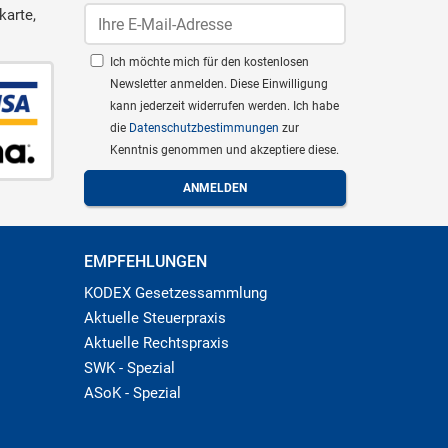
karte,
Ich möchte mich für den kostenlosen
Newsletter anmelden. Diese Einwilligung
kann jederzeit widerrufen werden. Ich habe
die
Datenschutzbestimmungen
zur
Kenntnis genommen und akzeptiere diese.
EMPFEHLUNGEN
KODEX Gesetzessammlung
Aktuelle Steuerpraxis
Aktuelle Rechtspraxis
SWK - Spezial
ASoK - Spezial