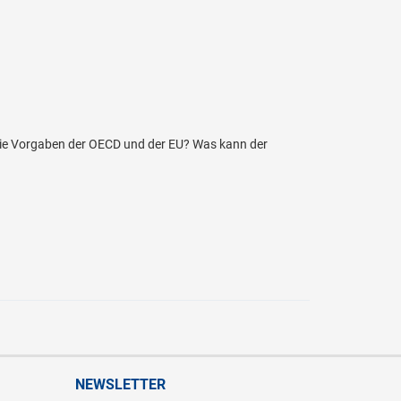
 die Vorgaben der OECD und der EU? Was kann der
NEWSLETTER