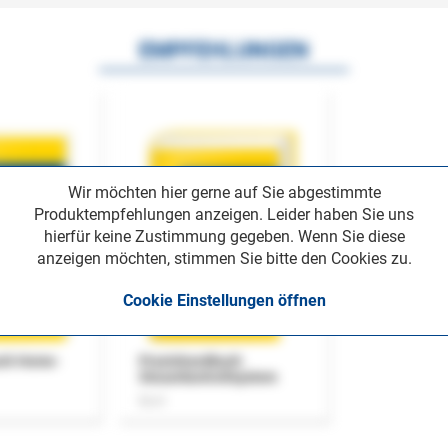
EMPFEHLUNGEN
Wir möchten hier gerne auf Sie abgestimmte
Produktempfehlungen anzeigen. Leider haben Sie uns
hierfür keine Zustimmung gegeben. Wenn Sie diese
anzeigen möchten, stimmen Sie bitte den Cookies zu.
Cookie Einstellungen öffnen
uch Home-
Praxishandbuch
Steuerkontrollsystem
Buch