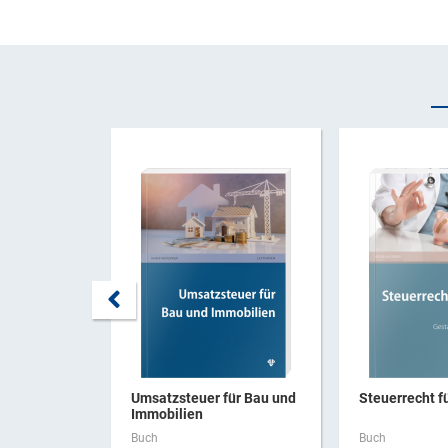
Umsatzsteuer für Bau und
Steuerrecht f
Immobilien
Buch
Buch