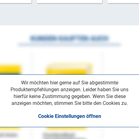
KUNDEN KAUFTEN AUCH
Wir möchten hier gerne auf Sie abgestimmte
Produktempfehlungen anzeigen. Leider haben Sie uns
hierfür keine Zustimmung gegeben. Wenn Sie diese
anzeigen möchten, stimmen Sie bitte den Cookies zu.
Cookie Einstellungen öffnen
uch Home-
Praxishandbuch