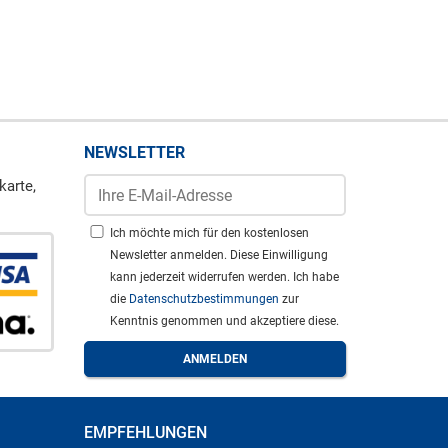
NEWSLETTER
karte,
Ich möchte mich für den kostenlosen
Newsletter anmelden. Diese Einwilligung
kann jederzeit widerrufen werden. Ich habe
die
Datenschutzbestimmungen
zur
Kenntnis genommen und akzeptiere diese.
EMPFEHLUNGEN