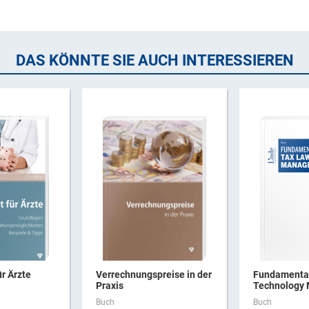
DAS KÖNNTE SIE AUCH INTERESSIEREN
ür Ärzte
Verrechnungspreise in der
Fundamental
Praxis
Technology
Buch
Buch