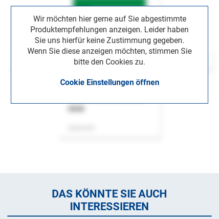
Wir möchten hier gerne auf Sie abgestimmte
Produktempfehlungen anzeigen. Leider haben
Sie uns hierfür keine Zustimmung gegeben.
Wenn Sie diese anzeigen möchten, stimmen Sie
bitte den Cookies zu.
Cookie Einstellungen öffnen
ASok
Zeitschrift
DAS KÖNNTE SIE AUCH
INTERESSIEREN