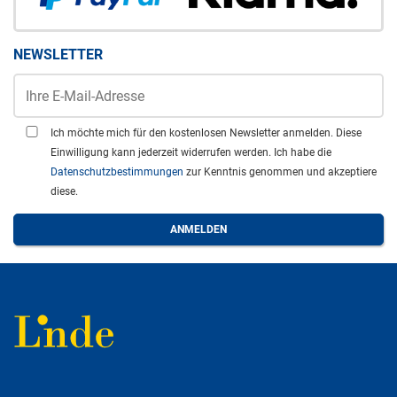
NEWSLETTER
Ich möchte mich für den kostenlosen Newsletter anmelden. Diese
Einwilligung kann jederzeit widerrufen werden. Ich habe die
Datenschutzbestimmungen
zur Kenntnis genommen und akzeptiere
diese.