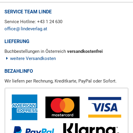
SERVICE TEAM LINDE
Service Hotline: +43 1 24 630
office
lindeverlag.at
LIEFERUNG
Buchbestellungen in Österreich
versandkostenfrei
weitere Versandkosten
BEZAHLINFO
Wir liefern per Rechnung, Kreditkarte, PayPal oder Sofort.