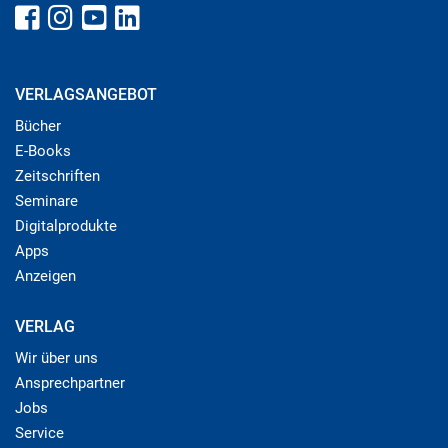
VERLAGSANGEBOT
Bücher
E-Books
Zeitschriften
Seminare
Digitalprodukte
Apps
Anzeigen
VERLAG
Wir über uns
Ansprechpartner
Jobs
Service