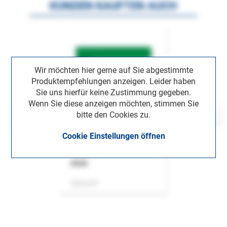
KUNDEN KAUFTEN AUCH
Wir möchten hier gerne auf Sie abgestimmte
Produktempfehlungen anzeigen. Leider haben
Sie uns hierfür keine Zustimmung gegeben.
Wenn Sie diese anzeigen möchten, stimmen Sie
bitte den Cookies zu.
Cookie Einstellungen öffnen
ASok
Zeitschrift