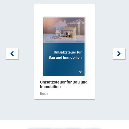
Umsatzsteuer für Bau und
Immobilien
Buch