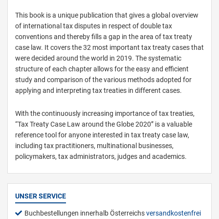
This book is a unique publication that gives a global overview
of international tax disputes in respect of double tax
conventions and thereby fills a gap in the area of tax treaty
case law. It covers the 32 most important tax treaty cases that
were decided around the world in 2019. The systematic
structure of each chapter allows for the easy and efficient
study and comparison of the various methods adopted for
applying and interpreting tax treaties in different cases.
With the continuously increasing importance of tax treaties,
“Tax Treaty Case Law around the Globe 2020” is a valuable
reference tool for anyone interested in tax treaty case law,
including tax practitioners, multinational businesses,
policymakers, tax administrators, judges and academics.
UNSER SERVICE
Buchbestellungen innerhalb Österreichs
versandkostenfrei