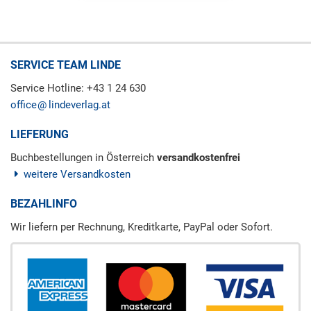
SERVICE TEAM LINDE
Service Hotline: +43 1 24 630
office
lindeverlag.at
LIEFERUNG
Buchbestellungen in Österreich
versandkostenfrei
weitere Versandkosten
BEZAHLINFO
Wir liefern per Rechnung, Kreditkarte, PayPal oder Sofort.