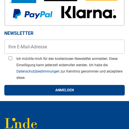
NEWSLETTER
Ich möchte mich für den kostenlosen Newsletter anmelden. Diese
Einwilligung kann jederzeit widerrufen werden. Ich habe die
Datenschutzbestimmungen
zur Kenntnis genommen und akzeptiere
diese.