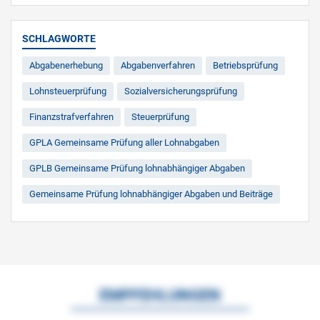
SCHLAGWORTE
Abgabenerhebung
Abgabenverfahren
Betriebsprüfung
Lohnsteuerprüfung
Sozialversicherungsprüfung
Finanzstrafverfahren
Steuerprüfung
GPLA Gemeinsame Prüfung aller Lohnabgaben
GPLB Gemeinsame Prüfung lohnabhängiger Abgaben
Gemeinsame Prüfung lohnabhängiger Abgaben und Beiträge
EMPFEHLUNGEN