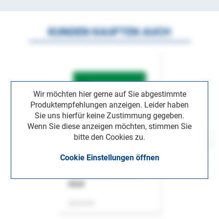
KUNDEN KAUFTEN AUCH
Wir möchten hier gerne auf Sie abgestimmte
Produktempfehlungen anzeigen. Leider haben
Sie uns hierfür keine Zustimmung gegeben.
Wenn Sie diese anzeigen möchten, stimmen Sie
bitte den Cookies zu.
Cookie Einstellungen öffnen
ASok
Zeitschrift