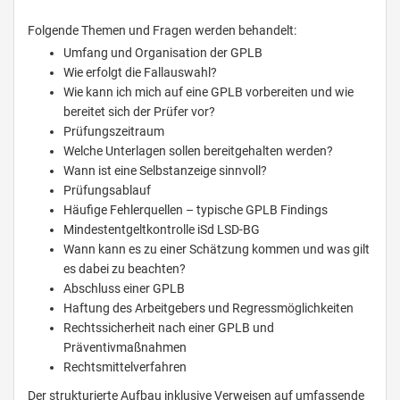
Folgende Themen und Fragen werden behandelt:
Umfang und Organisation der GPLB
Wie erfolgt die Fallauswahl?
Wie kann ich mich auf eine GPLB vorbereiten und wie
bereitet sich der Prüfer vor?
Prüfungszeitraum
Welche Unterlagen sollen bereitgehalten werden?
Wann ist eine Selbstanzeige sinnvoll?
Prüfungsablauf
Häufige Fehlerquellen – typische GPLB Findings
Mindestentgeltkontrolle iSd LSD-BG
Wann kann es zu einer Schätzung kommen und was gilt
es dabei zu beachten?
Abschluss einer GPLB
Haftung des Arbeitgebers und Regressmöglichkeiten
Rechtssicherheit nach einer GPLB und
Präventivmaßnahmen
Rechtsmittelverfahren
Der strukturierte Aufbau inklusive Verweisen auf umfassende