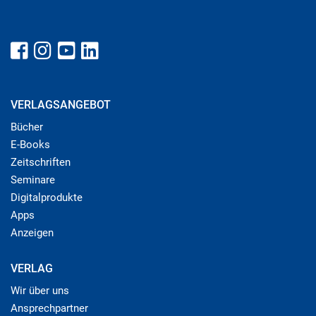
VERLAGSANGEBOT
Bücher
E-Books
Zeitschriften
Seminare
Digitalprodukte
Apps
Anzeigen
VERLAG
Wir über uns
Ansprechpartner