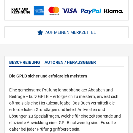
AUF MEINEN MERKZETTEL
BESCHREIBUNG
AUTOREN / HERAUSGEBER
Die GPLB sicher und erfolgreich meistern
Eine gemeinsame Prüfung lohnabhängiger Abgaben und
Beiträge – kurz GPLB – erfolgreich zu meistern, erweist sich
oftmals als eine Herkulesaufgabe. Das Buch vermittelt die
erforderlichen Grundlagen und liefert Antworten und
Lösungen zu Spezialfragen, welche für eine zeitsparende und
effiziente Abwicklung einer GPLB notwendig sind. Es sollte
daher bei jeder Prüfung griffbereit sein.