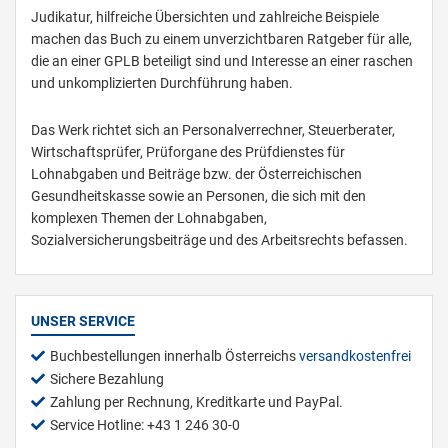
Judikatur, hilfreiche Übersichten und zahlreiche Beispiele
machen das Buch zu einem unverzichtbaren Ratgeber für alle,
die an einer GPLB beteiligt sind und Interesse an einer raschen
und unkomplizierten Durchführung haben.
Das Werk richtet sich an Personalverrechner, Steuerberater,
Wirtschaftsprüfer, Prüforgane des Prüfdienstes für
Lohnabgaben und Beiträge bzw. der Österreichischen
Gesundheitskasse sowie an Personen, die sich mit den
komplexen Themen der Lohnabgaben,
Sozialversicherungsbeiträge und des Arbeitsrechts befassen.
UNSER SERVICE
Buchbestellungen innerhalb Österreichs
versandkostenfrei
Sichere Bezahlung
Zahlung per Rechnung, Kreditkarte und PayPal.
Service Hotline: +43 1 246 30-0