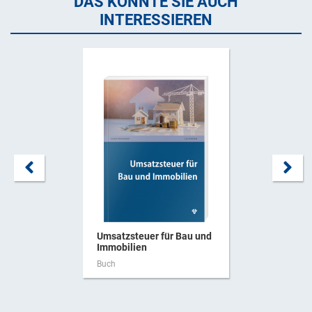
DAS KÖNNTE SIE AUCH
INTERESSIEREN
Umsatzsteuer für Bau und
Immobilien
Buch