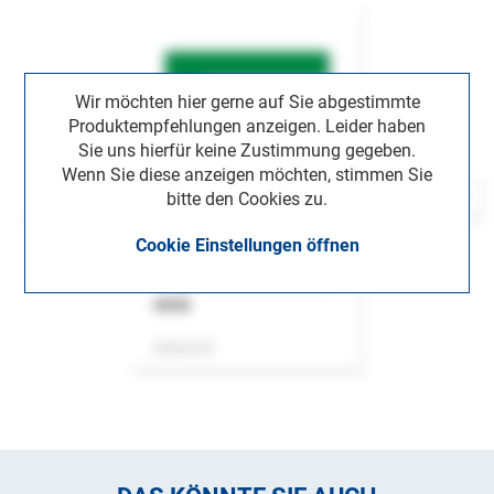
Wir möchten hier gerne auf Sie abgestimmte
Produktempfehlungen anzeigen. Leider haben
Sie uns hierfür keine Zustimmung gegeben.
Wenn Sie diese anzeigen möchten, stimmen Sie
bitte den Cookies zu.
Cookie Einstellungen öffnen
ASok
Zeitschrift