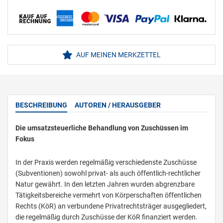
AUF MEINEN MERKZETTEL
BESCHREIBUNG
AUTOREN / HERAUSGEBER
Die umsatzsteuerliche Behandlung von Zuschüssen im
Fokus
In der Praxis werden regelmäßig verschiedenste Zuschüsse
(Subventionen) sowohl privat- als auch öffentlich-rechtlicher
Natur gewährt. In den letzten Jahren wurden abgrenzbare
Tätigkeitsbereiche vermehrt von Körperschaften öffentlichen
Rechts (KöR) an verbundene Privatrechtsträger ausgegliedert,
die regelmäßig durch Zuschüsse der KöR finanziert werden.