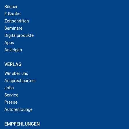
Bücher
E-Books
Zeitschriften
Seminare
Digitalprodukte
Apps
Anzeigen
VERLAG
Wir über uns
Ansprechpartner
Jobs
Service
Presse
Autorenlounge
EMPFEHLUNGEN