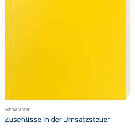
Schmaranzer
Zuschüsse in der Umsatzsteuer