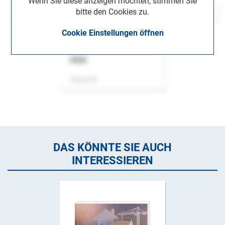
Wenn Sie diese anzeigen möchten, stimmen Sie
bitte den Cookies zu.
Cookie Einstellungen öffnen
ASok
Zeitschrift
DAS KÖNNTE SIE AUCH
INTERESSIEREN