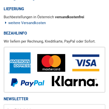
LIEFERUNG
Buchbestellungen in Österreich
versandkostenfrei
weitere Versandkosten
BEZAHLINFO
Wir liefern per Rechnung, Kreditkarte, PayPal oder Sofort.
NEWSLETTER