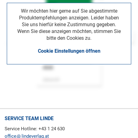
Wir möchten hier gerne auf Sie abgestimmte
Produktempfehlungen anzeigen. Leider haben
Sie uns hierfür keine Zustimmung gegeben.
Wenn Sie diese anzeigen möchten, stimmen Sie
bitte den Cookies zu.
Cookie Einstellungen öffnen
ASok
Zeitschrift
SERVICE TEAM LINDE
Service Hotline: +43 1 24 630
office
lindeverlag.at