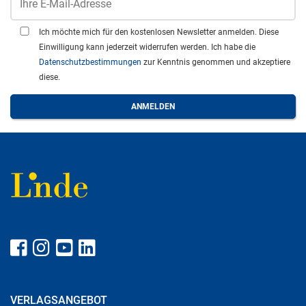
Ich möchte mich für den kostenlosen Newsletter anmelden. Diese
Einwilligung kann jederzeit widerrufen werden. Ich habe die
Datenschutzbestimmungen
zur Kenntnis genommen und akzeptiere
diese.
VERLAGSANGEBOT