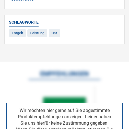
SCHLAGWORTE
Entgelt
Leistung
USt
EMPFEHLUNGEN
Wir möchten hier gerne auf Sie abgestimmte
Produktempfehlungen anzeigen. Leider haben
Sie uns hierfür keine Zustimmung gegeben.