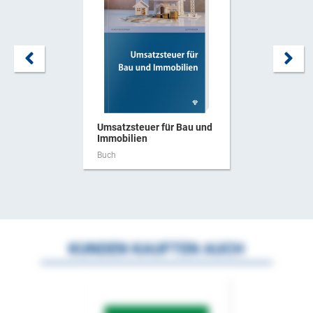
Umsatzsteuer für Bau und
Immobilien
Buch
KUNDEN KAUFTEN AUCH