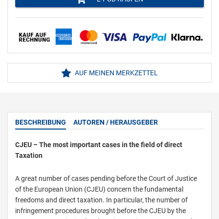
AUF MEINEN MERKZETTEL
BESCHREIBUNG
AUTOREN / HERAUSGEBER
CJEU – The most important cases in the field of direct
Taxation
A great number of cases pending before the Court of Justice
of the European Union (CJEU) concern the fundamental
freedoms and direct taxation. In particular, the number of
infringement procedures brought before the CJEU by the