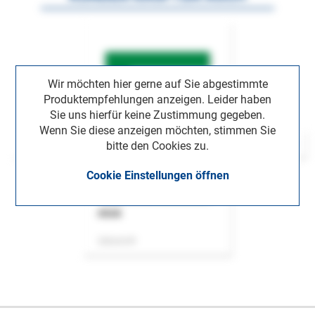
Wir möchten hier gerne auf Sie abgestimmte
Produktempfehlungen anzeigen. Leider haben
Sie uns hierfür keine Zustimmung gegeben.
Wenn Sie diese anzeigen möchten, stimmen Sie
bitte den Cookies zu.
Cookie Einstellungen öffnen
ASok
Zeitschrift