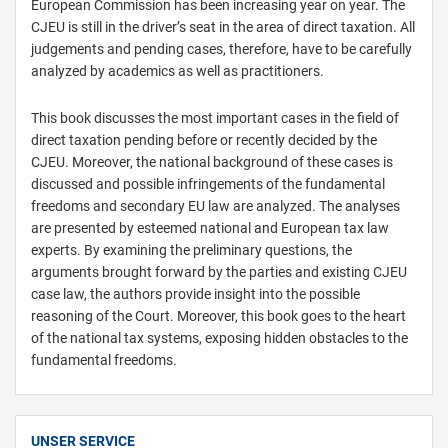
European Commission has been increasing year on year. The
CJEU is still in the driver’s seat in the area of direct taxation. All
judgements and pending cases, therefore, have to be carefully
analyzed by academics as well as practitioners.
This book discusses the most important cases in the field of
direct taxation pending before or recently decided by the
CJEU. Moreover, the national background of these cases is
discussed and possible infringements of the fundamental
freedoms and secondary EU law are analyzed. The analyses
are presented by esteemed national and European tax law
experts. By examining the preliminary questions, the
arguments brought forward by the parties and existing CJEU
case law, the authors provide insight into the possible
reasoning of the Court. Moreover, this book goes to the heart
of the national tax systems, exposing hidden obstacles to the
fundamental freedoms.
UNSER SERVICE