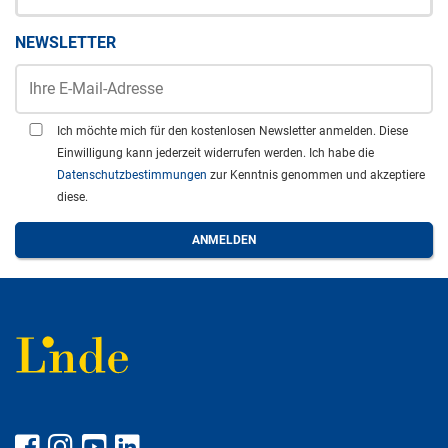
NEWSLETTER
Ich möchte mich für den kostenlosen Newsletter anmelden. Diese
Einwilligung kann jederzeit widerrufen werden. Ich habe die
Datenschutzbestimmungen
zur Kenntnis genommen und akzeptiere
diese.