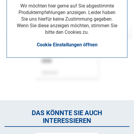
Wir möchten hier gerne auf Sie abgestimmte
Produktempfehlungen anzeigen. Leider haben
Sie uns hierfür keine Zustimmung gegeben.
Wenn Sie diese anzeigen möchten, stimmen Sie
bitte den Cookies zu.
Cookie Einstellungen öffnen
ASok
Zeitschrift
DAS KÖNNTE SIE AUCH
INTERESSIEREN