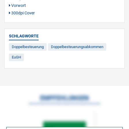
Vorwort
300dpi Cover
SCHLAGWORTE
Doppelbesteuerung
Doppelbesteuerungsabkommen
EuGH
EMPFEHLUNGEN