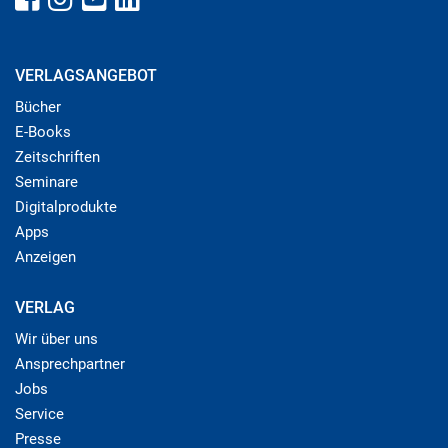
VERLAGSANGEBOT
Bücher
E-Books
Zeitschriften
Seminare
Digitalprodukte
Apps
Anzeigen
VERLAG
Wir über uns
Ansprechpartner
Jobs
Service
Presse