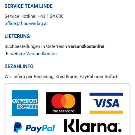
SERVICE TEAM LINDE
Service Hotline: +43 1 24 630
office
lindeverlag.at
LIEFERUNG
Buchbestellungen in Österreich
versandkostenfrei
weitere Versandkosten
BEZAHLINFO
Wir liefern per Rechnung, Kreditkarte, PayPal oder Sofort.